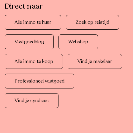
Direct naar
Alle immo te huur
Zoek op reistijd
Vastgoedblog
Webshop
Alle immo te koop
Vind je makelaar
Professioneel vastgoed
Vind je syndicus