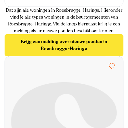
Dat zijn alle woningen in Roesbrugge-Haringe. Hieronder
vind je alle types woningen in de buurtgemeenten van
Roesbrugge-Haringe. Via de knop hiernaast krijg je een
melding als er nieuwe panden beschikbaar komen.
Krijg een melding over nieuwe panden in
Roesbrugge-Haringe