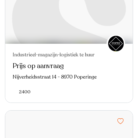
Industrieel-magazijn-logistiek te huur
Prijs op aanvraag
Nijverheidsstraat 14 - 8970 Poperinge
2400