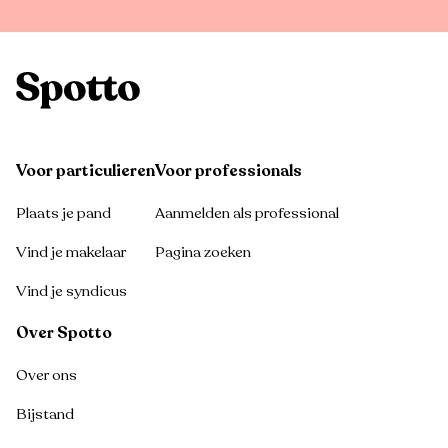
Voor particulieren
Voor professionals
Plaats je pand
Aanmelden als professional
Vind je makelaar
Pagina zoeken
Vind je syndicus
Over Spotto
Over ons
Bijstand