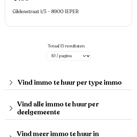
Gildenstraat 1/5 - 8900 IEPER
Totaal 15 resultaten
Vind immo te huur per type immo
Vind alle immo te huur per
deelgemeente
Vind meer immo te huur in