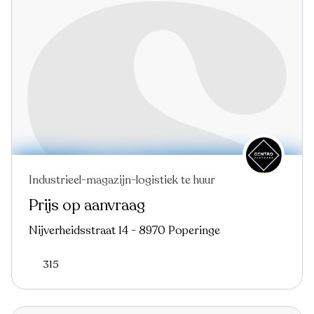
Industrieel-magazijn-logistiek te huur
Prijs op aanvraag
Nijverheidsstraat 14 - 8970 Poperinge
315