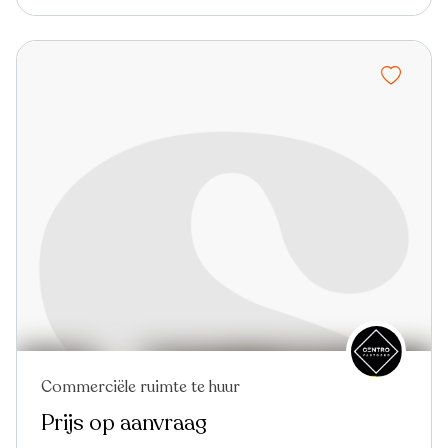
Commerciële ruimte te huur
Prijs op aanvraag