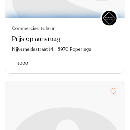
Commercieel te huur
Prijs op aanvraag
Nijverheidsstraat 14 - 8970 Poperinge
1000