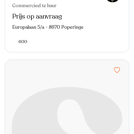
Commercieel te huur
Prijs op aanvraag
Europalaan 5/a - 8970 Poperinge
600