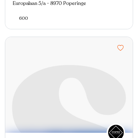
Europalaan 5/a - 8970 Poperinge
600