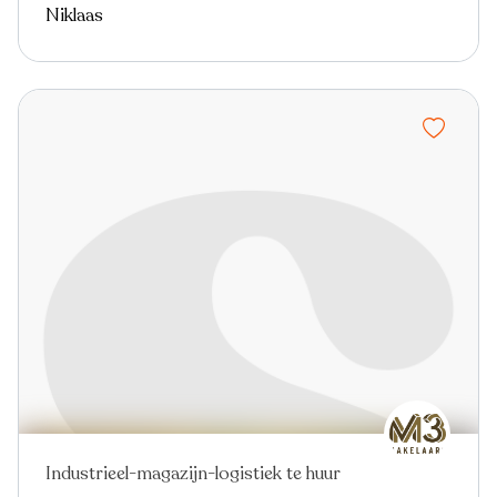
Niklaas
Industrieel-magazijn-logistiek te huur