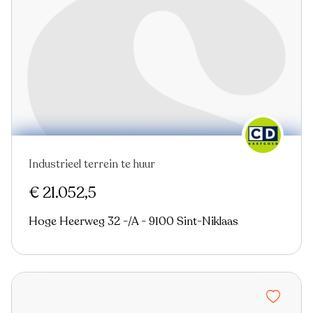
Industrieel terrein te huur
€ 21.052,5
Hoge Heerweg 32 -/A - 9100 Sint-Niklaas