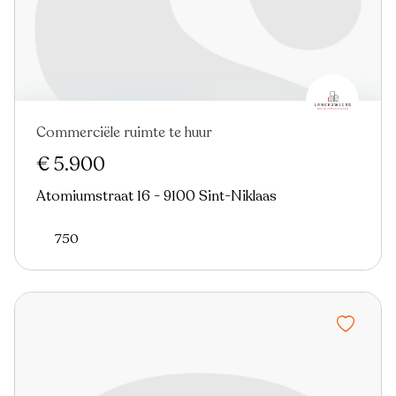
Commerciële ruimte te huur
€ 5.900
Atomiumstraat 16 - 9100 Sint-Niklaas
750