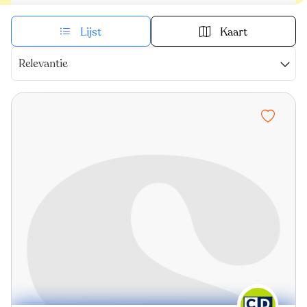
Lijst
Kaart
Relevantie