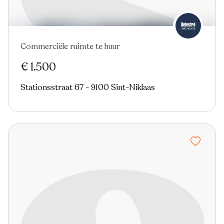
Commerciële ruimte te huur
€ 1.500
Stationsstraat 67 - 9100 Sint-Niklaas