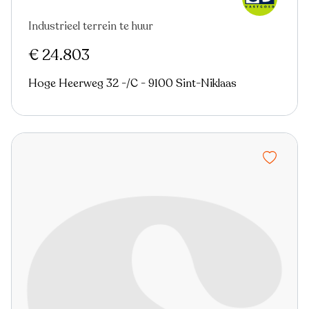
Industrieel terrein te huur
€ 24.803
Hoge Heerweg 32 -/C - 9100 Sint-Niklaas