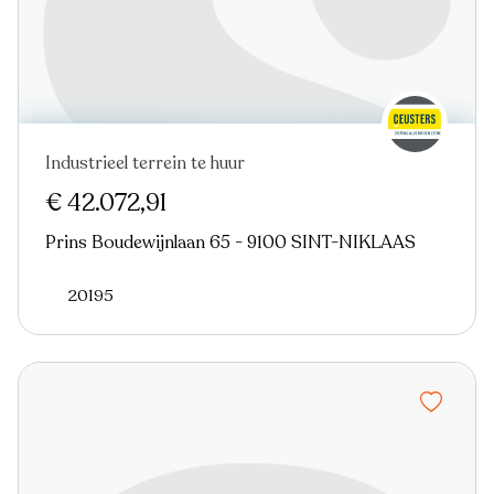
Industrieel terrein te huur
€ 42.072,91
Prins Boudewijnlaan 65 - 9100 SINT-NIKLAAS
20195