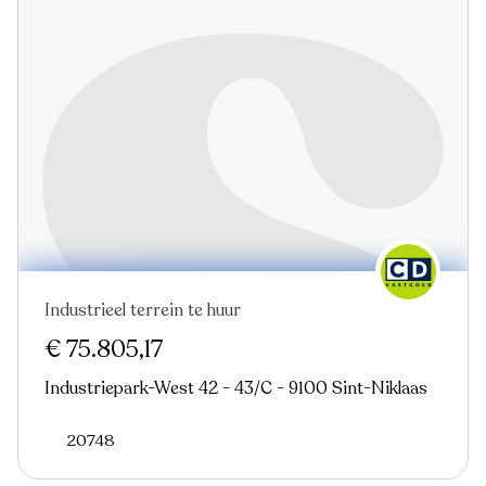
Industrieel terrein te huur
€ 75.805,17
Industriepark-West 42 - 43/C - 9100 Sint-Niklaas
20748