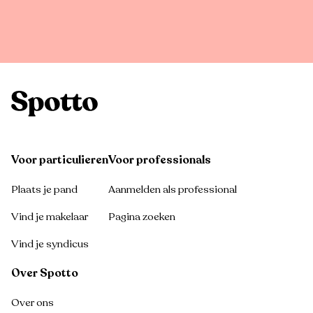
Voor particulieren
Voor professionals
Plaats je pand
Aanmelden als professional
Vind je makelaar
Pagina zoeken
Vind je syndicus
Over Spotto
Over ons