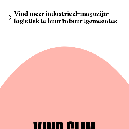
Vind meer industrieel-magazijn-
logistiek te huur in buurtgemeentes