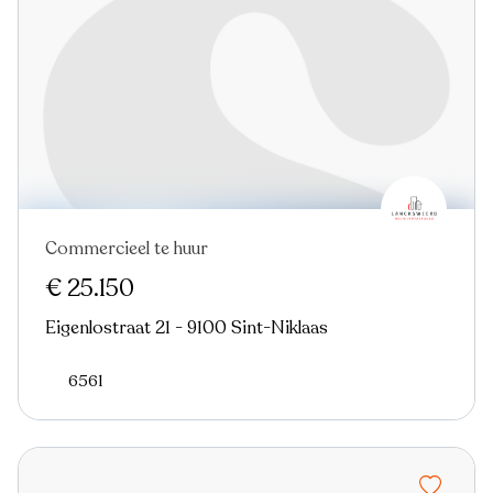
Commercieel te huur
€ 25.150
Eigenlostraat 21 - 9100 Sint-Niklaas
6561