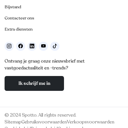
Bijstand
Contacteer ons
Extra diensten
Ontvang je graag onze nieuwsbrief met
vastgoedactualiteit en -trends?
Ik schrijf me in
© 2024 Spotto. All rights reserved.
Sitemap
Gebruiksvoorwaarden
Verkoopsvoorwaarden