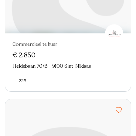
Commercieel te huur
€ 2.850
Heidebaan 70/B - 9100 Sint-Niklaas
225