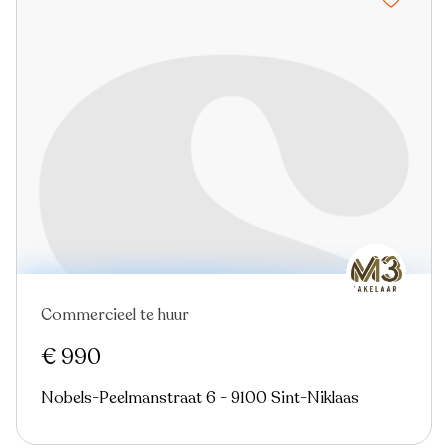
Commercieel te huur
Nieuw
€ 990
Nobels-Peelmanstraat 6 - 9100 Sint-Niklaas