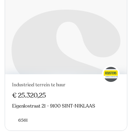
Industrieel terrein te huur
€ 25.320,25
Eigenlostraat 21 - 9100 SINT-NIKLAAS
6561