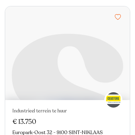
Industrieel terrein te huur
€ 13.750
Europark-Oost 32 - 9100 SINT-NIKLAAS