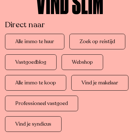
VIND SLIM
Direct naar
Alle immo te huur
Zoek op reistijd
Vastgoedblog
Webshop
Alle immo te koop
Vind je makelaar
Professioneel vastgoed
Vind je syndicus