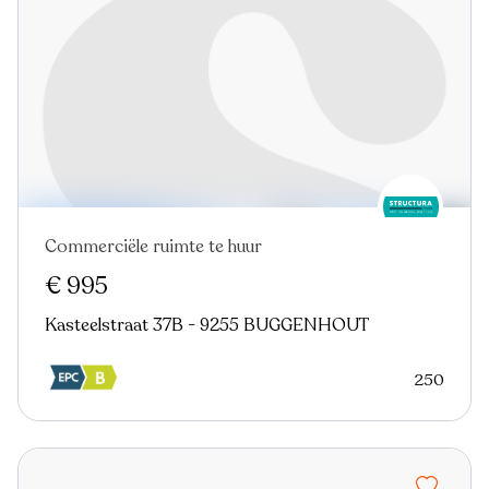
Commerciële ruimte te huur
€ 995
Kasteelstraat 37B - 9255 BUGGENHOUT
250