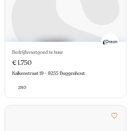
Bedrijfsvastgoed te huur
€ 1.750
Kalkenstraat 19 - 9255 Buggenhout
280