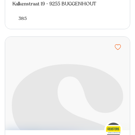
Kalkenstraat 19 - 9255 BUGGENHOUT
385