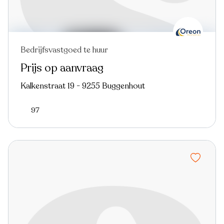
Bedrijfsvastgoed te huur
Prijs op aanvraag
Kalkenstraat 19 - 9255 Buggenhout
97