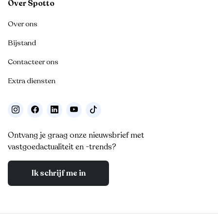
Over Spotto
Over ons
Bijstand
Contacteer ons
Extra diensten
Ontvang je graag onze nieuwsbrief met
vastgoedactualiteit en -trends?
Ik schrijf me in