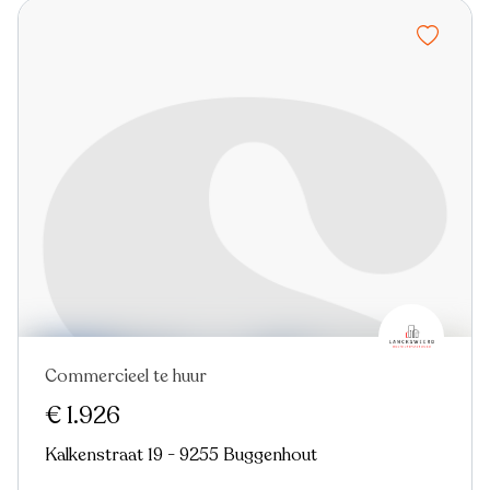
Commercieel te huur
€ 1.926
Kalkenstraat 19 - 9255 Buggenhout