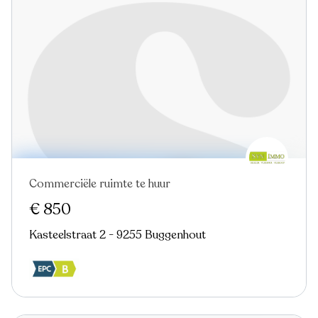
Commerciële ruimte te huur
€ 850
Kasteelstraat 2 - 9255 Buggenhout