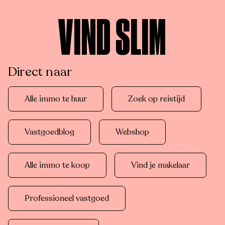
VIND SLIM
Direct naar
Alle immo te huur
Zoek op reistijd
Vastgoedblog
Webshop
Alle immo te koop
Vind je makelaar
Professioneel vastgoed