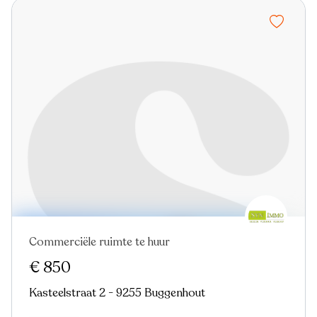
Commerciële ruimte te huur
€ 850
Kasteelstraat 2 - 9255 Buggenhout