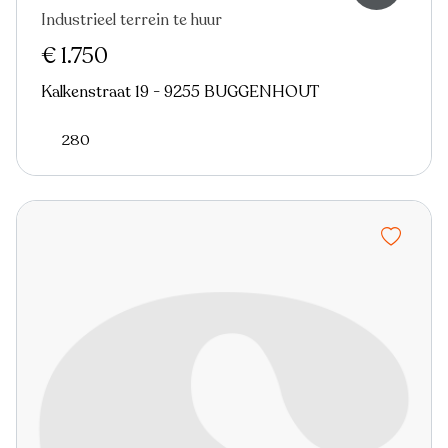
Industrieel terrein te huur
€ 1.750
Kalkenstraat 19 - 9255 BUGGENHOUT
280