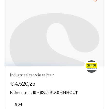
Industrieel terrein te huur
€ 4.520,25
Kalkenstraat 19 - 9255 BUGGENHOUT
804