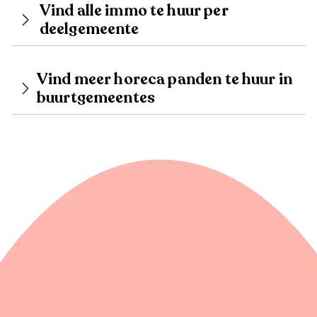
Vind alle immo te huur per
deelgemeente
Vind meer horeca panden te huur in
buurtgemeentes