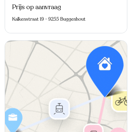
Prijs op aanvraag
Kalkenstraat 19 - 9255 Buggenhout