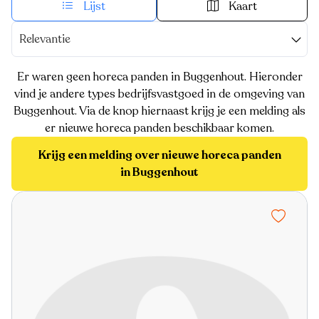
Lijst
Kaart
Relevantie
Er waren geen horeca panden in Buggenhout. Hieronder
vind je andere types bedrijfsvastgoed in de omgeving van
Buggenhout. Via de knop hiernaast krijg je een melding als
er nieuwe horeca panden beschikbaar komen.
Krijg een melding over nieuwe horeca panden
in Buggenhout