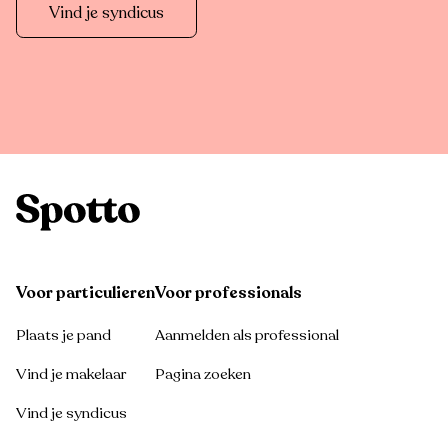
Vind je syndicus
Voor particulieren
Voor professionals
Plaats je pand
Aanmelden als professional
Vind je makelaar
Pagina zoeken
Vind je syndicus