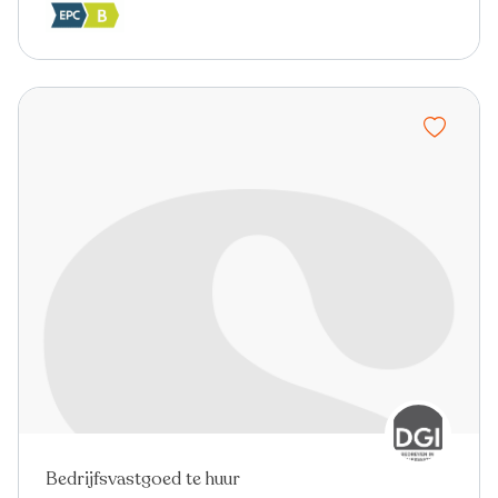
Bedrijfsvastgoed te huur