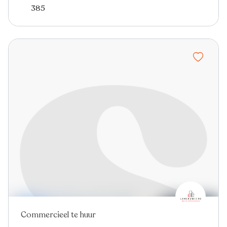
385
Commercieel te huur