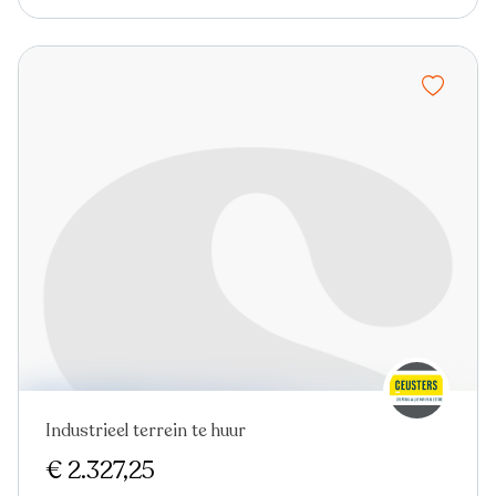
Industrieel terrein te huur
€ 2.327,25