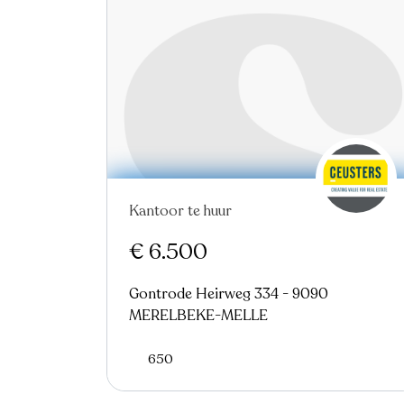
Kantoor te huur
€ 6.500
Gontrode Heirweg 334 - 9090
MERELBEKE-MELLE
650