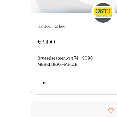
Kantoor te huur
€ 900
Brusselsesteenweg 74 - 9090
MERELBEKE-MELLE
15