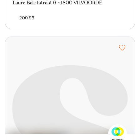
Laure Balotstraat 6 - 1800 VILVOORDE
209.95