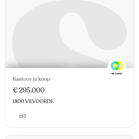
Kantoor te koop
€ 295.000
1800 VILVOORDE
157