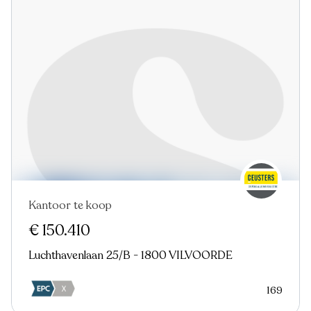
Kantoor te koop
€ 150.410
Luchthavenlaan 25/B - 1800 VILVOORDE
169