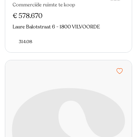
Commerciële ruimte te koop
€ 578.670
Laure Balotstraat 6 - 1800 VILVOORDE
314.08