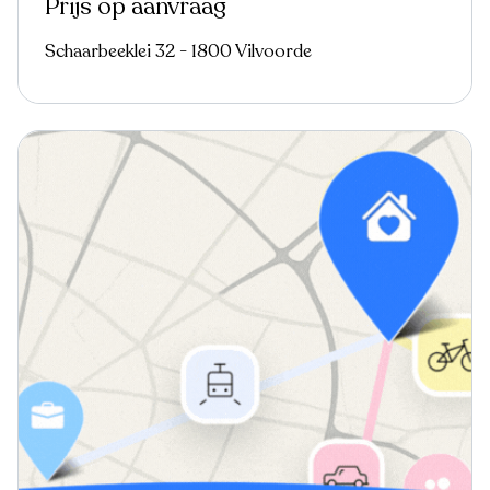
Prijs op aanvraag
Schaarbeeklei 32 - 1800 Vilvoorde