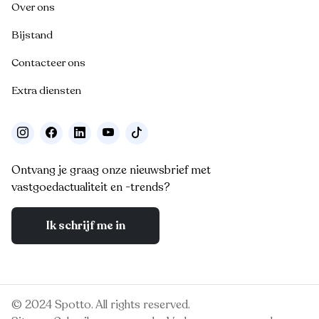
Over ons
Bijstand
Contacteer ons
Extra diensten
Ontvang je graag onze nieuwsbrief met
vastgoedactualiteit en -trends?
Ik schrijf me in
© 2024 Spotto. All rights reserved.