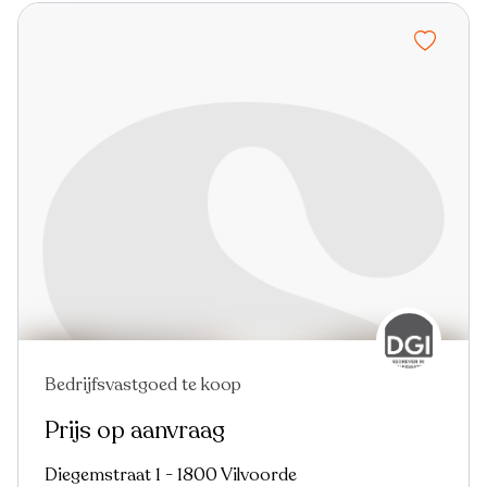
Bedrijfsvastgoed te koop
Prijs op aanvraag
Diegemstraat 1 - 1800 Vilvoorde