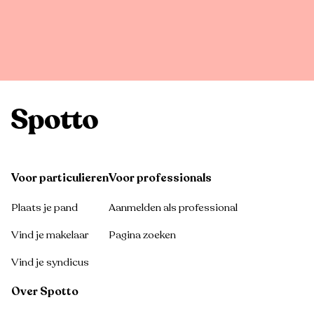
Voor particulieren
Voor professionals
Plaats je pand
Aanmelden als professional
Vind je makelaar
Pagina zoeken
Vind je syndicus
Over Spotto