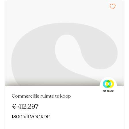
Commerciële ruimte te koop
€ 412.297
1800 VILVOORDE