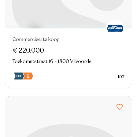
Commercieel te koop
€ 220.000
Toekomststraat 16 - 1800 Vilvoorde
197