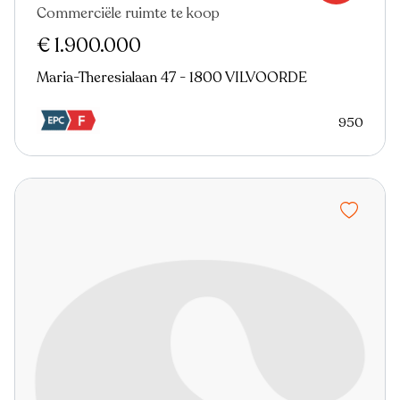
Commerciële ruimte te koop
€ 1.900.000
Maria-Theresialaan 47 - 1800 VILVOORDE
950