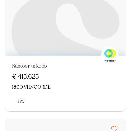
Kantoor te koop
€ 415.625
1800 VILVOORDE
175