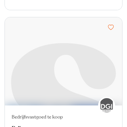
Bedrijfsvastgoed te koop