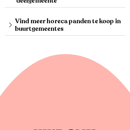
deelgemeente
Vind meer horeca panden te koop in
buurtgemeentes