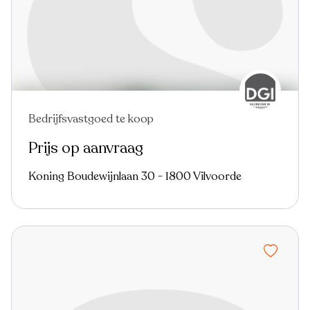
Bedrijfsvastgoed te koop
Prijs op aanvraag
Koning Boudewijnlaan 30 - 1800 Vilvoorde