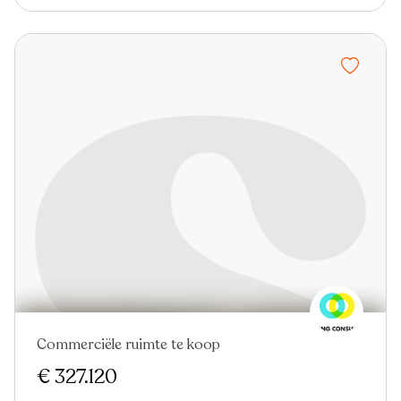
Commerciële ruimte te koop
€ 327.120