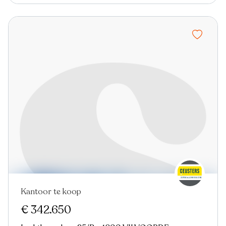
Kantoor te koop
€ 342.650