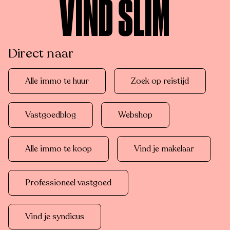
VIND SLIM
Direct naar
Alle immo te huur
Zoek op reistijd
Vastgoedblog
Webshop
Alle immo te koop
Vind je makelaar
Professioneel vastgoed
Vind je syndicus