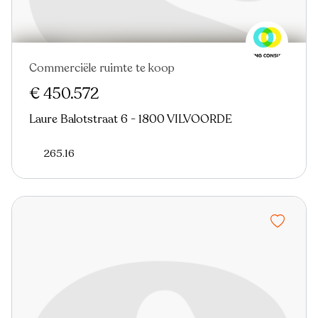
Commerciële ruimte te koop
€ 450.572
Laure Balotstraat 6 - 1800 VILVOORDE
265.16