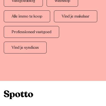
Vastgoedblog
Webshop
Alle immo te koop
Vind je makelaar
Professioneel vastgoed
Vind je syndicus