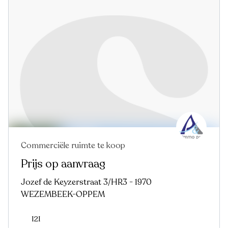
Commerciële ruimte te koop
Prijs op aanvraag
Jozef de Keyzerstraat 3/HR3 - 1970
WEZEMBEEK-OPPEM
121