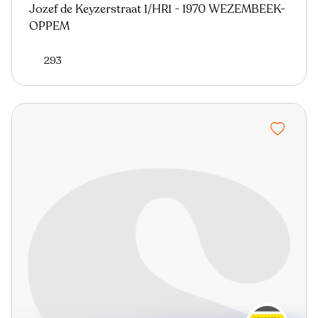
Jozef de Keyzerstraat 1/HR1 - 1970 WEZEMBEEK-
OPPEM
293