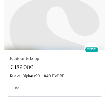
Kantoor te koop
€ 189.000
Rue du Biplan 190 - 1140 EVERE
52