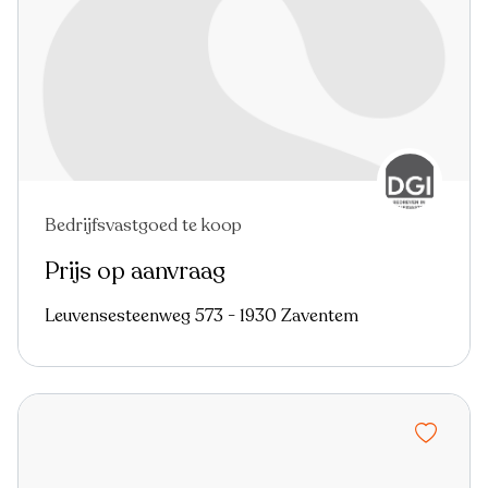
Bedrijfsvastgoed te koop
Prijs op aanvraag
Leuvensesteenweg 573 - 1930 Zaventem