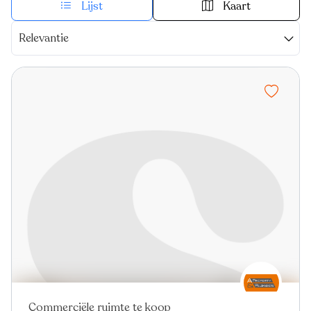
Lijst
Kaart
Relevantie
Commerciële ruimte te koop