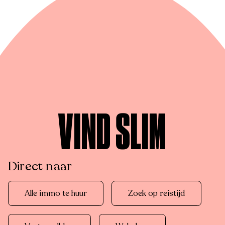
VIND SLIM
Direct naar
Alle immo te huur
Zoek op reistijd