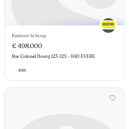
Kantoor te koop
€ 498.000
Rue Colonel Bourg 123-125 - 1140 EVERE
498