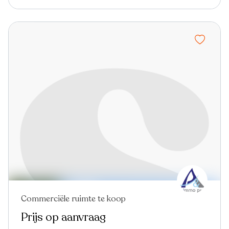
Commerciële ruimte te koop
Prijs op aanvraag