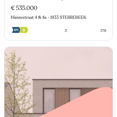
€ 535.000
Nieuwstraat 4 & 4a - 1933 STERREBEEK
3
179