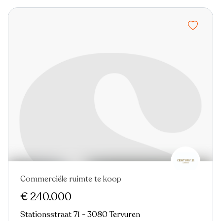
Commerciële ruimte te koop
€ 240.000
Stationsstraat 71 - 3080 Tervuren