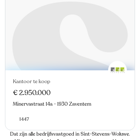
Kantoor te koop
€ 2.950.000
Minervastraat 14a - 1930 Zaventem
1447
Dat zijn alle bedrijfsvastgoed in Sint-Stevens-Woluwe.