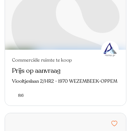
Commerciële ruimte te koop
Prijs op aanvraag
Viooltjeslaan 2/HR2 - 1970 WEZEMBEEK-OPPEM
86