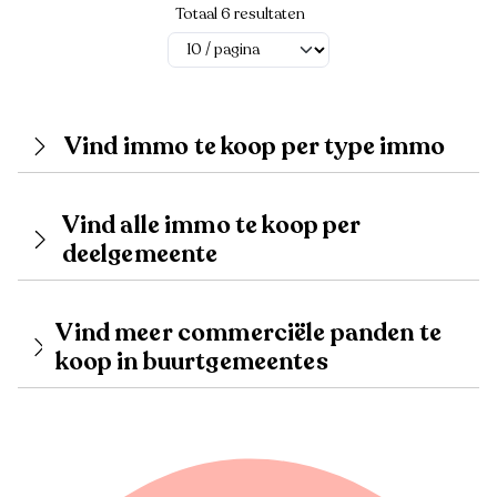
Totaal 6 resultaten
Vind immo te koop per type immo
Vind alle immo te koop per
deelgemeente
Vind meer commerciële panden te
koop in buurtgemeentes