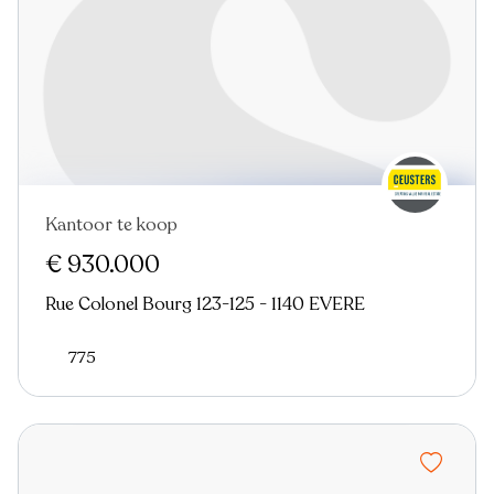
Kantoor te koop
€ 930.000
Rue Colonel Bourg 123-125 - 1140 EVERE
775