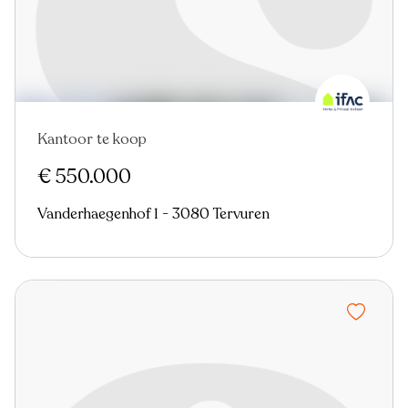
Kantoor te koop
Nieuw
€ 550.000
Vanderhaegenhof 1 - 3080 Tervuren