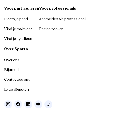
Voor particulieren
Voor professionals
Plaats je pand
Aanmelden als professional
Vind je makelaar
Pagina zoeken
Vind je syndicus
Over Spotto
Over ons
Bijstand
Contacteer ons
Extra diensten