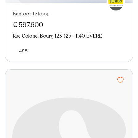
Kantoor te koop
€ 597.600
Rue Colonel Bourg 123-125 - 1140 EVERE
498