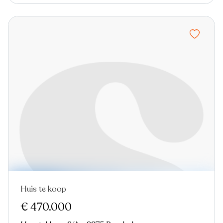
Huis te koop
€ 470.000