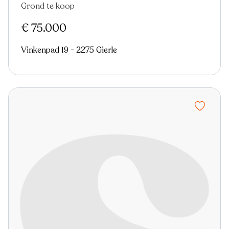
Grond te koop
€ 75.000
Vinkenpad 19 - 2275 Gierle