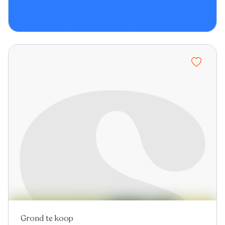
Grond te koop