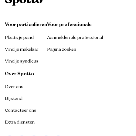
Voor particulieren
Voor professionals
Plaats je pand
Aanmelden als professional
Vind je makelaar
Pagina zoeken
Vind je syndicus
Over Spotto
Over ons
Bijstand
Contacteer ons
Extra diensten