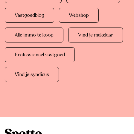
Vastgoedblog
Webshop
Alle immo te koop
Vind je makelaar
Professioneel vastgoed
Vind je syndicus