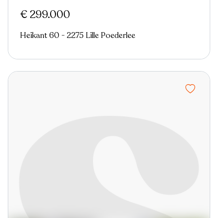
€ 299.000
Heikant 60 - 2275 Lille Poederlee