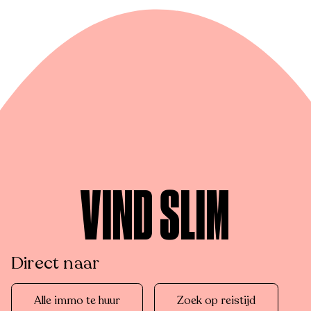
VIND SLIM
Direct naar
Alle immo te huur
Zoek op reistijd