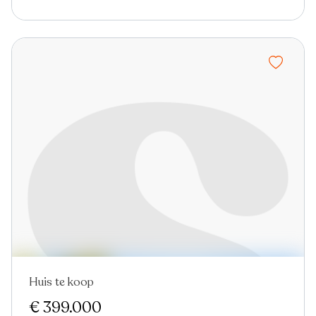
Huis te koop
€ 399.000