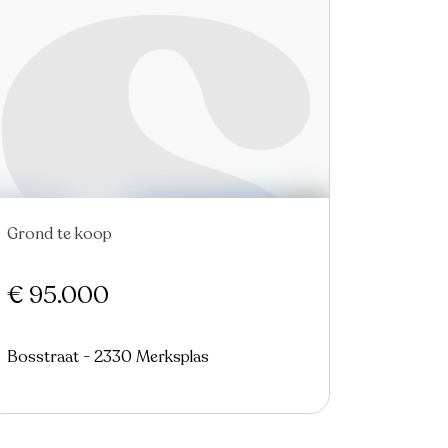
Grond te koop
€ 95.000
Bosstraat - 2330 Merksplas