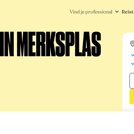
Vind je professional
Reist
 IN MERKSPLAS