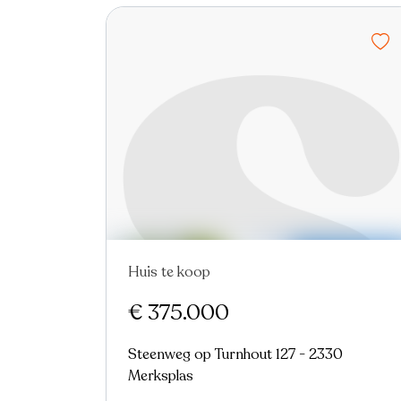
Huis te koop
€ 375.000
Steenweg op Turnhout 127 - 2330
Merksplas