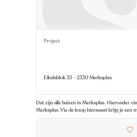
Project
Eikelsblok 35 - 2330 Merksplas
Dat zijn alle huizen in Merksplas. Hieronder 
Merksplas. Via de knop hiernaast krijg je een 