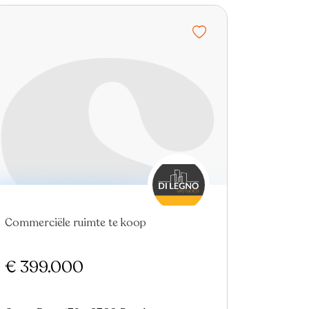
Commerciële ruimte te koop
€ 399.000