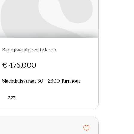
Bedrijfsvastgoed te koop
€ 475.000
Slachthuisstraat 30 - 2300 Turnhout
323