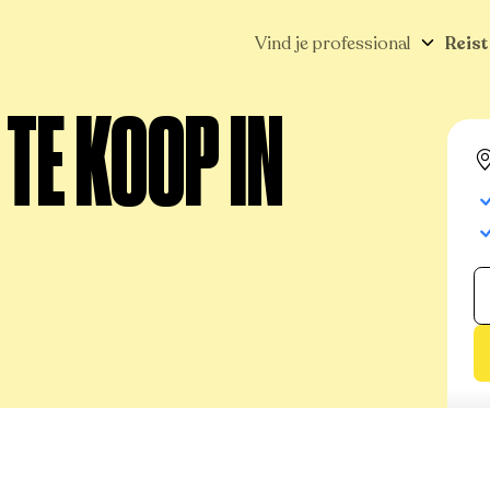
Vind je professional
Reist
TE KOOP IN