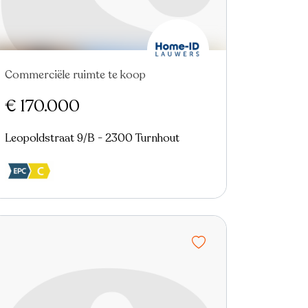
Commerciële ruimte te koop
€ 170.000
Leopoldstraat 9/B - 2300 Turnhout