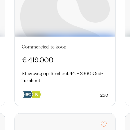
Commercieel te koop
€ 419.000
Steenweg op Turnhout 44. - 2360 Oud-
Turnhout
250