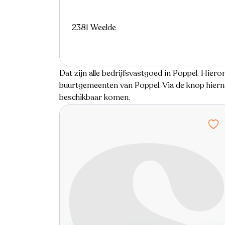
2381 Weelde
Dat zijn alle bedrijfsvastgoed in Poppel. Hieron
buurtgemeenten van Poppel. Via de knop hierna
beschikbaar komen.