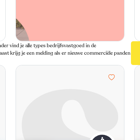
der vind je alle types bedrijfsvastgoed in de
ast krijg je een melding als er nieuwe commerciële panden