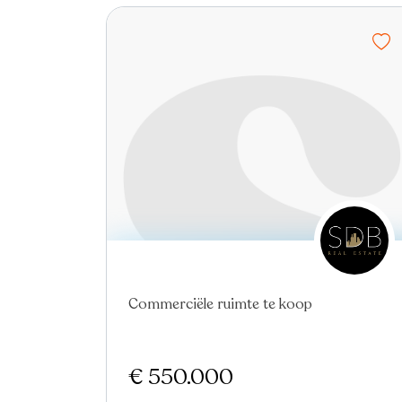
Commerciële ruimte te koop
€ 550.000