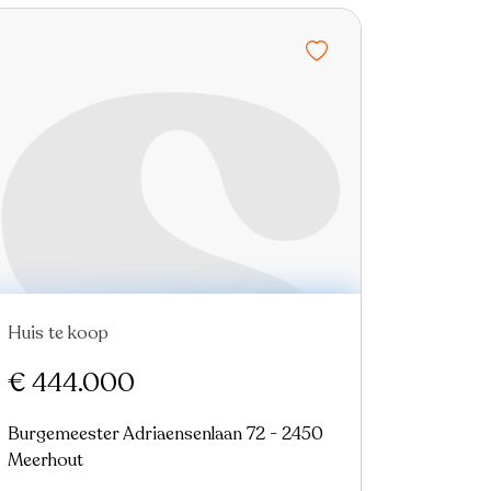
Huis te koop
€ 444.000
Burgemeester Adriaensenlaan 72 - 2450
Meerhout