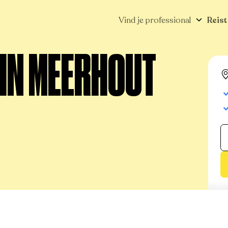
Vind je professional
Reist
 IN MEERHOUT