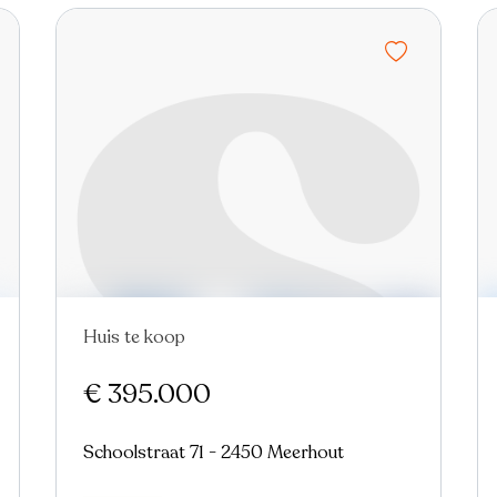
Huis te koop
€ 395.000
Schoolstraat 71 - 2450 Meerhout