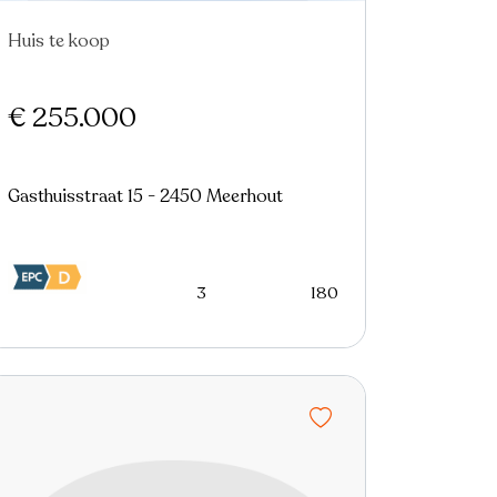
Huis te koop
€ 255.000
Gasthuisstraat 15 - 2450 Meerhout
3
180