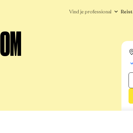
Vind je professional
Reist
OOM