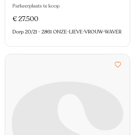
Parkeerplaats te koop
€ 27.500
Dorp 20/21 - 2861 ONZE-LIEVE-VROUW-WAVER