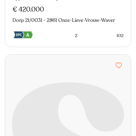
€ 420.000
Dorp 21/0031 - 2861 Onze-Lieve-Vrouw-Waver
2
102