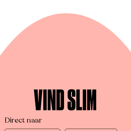
VIND SLIM
Direct naar