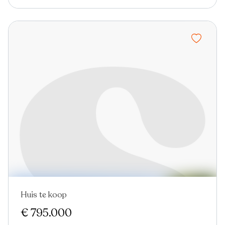
Huis te koop
€ 795.000