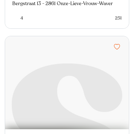
Bergstraat 13 - 2861 Onze-Lieve-Vrouw-Waver
4
251