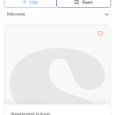
Lijst
Kaart
Relevantie
Appartement te koop