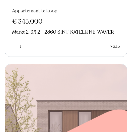
Appartement te koop
€ 345.000
Markt 2-3/1.2 - 2860 SINT-KATELIJNE-WAVER
1
76.13