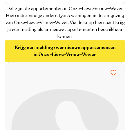
Dat zijn alle appartementen in Onze-Lieve-Vrouw-Waver.
Hieronder vind je andere types woningen in de omgeving
van Onze-Lieve-Vrouw-Waver. Via de knop hiernaast krijg
je een melding als er nieuwe appartementen beschikbaar
komen.
Krijg een melding over nieuwe appartementen
in Onze-Lieve-Vrouw-Waver