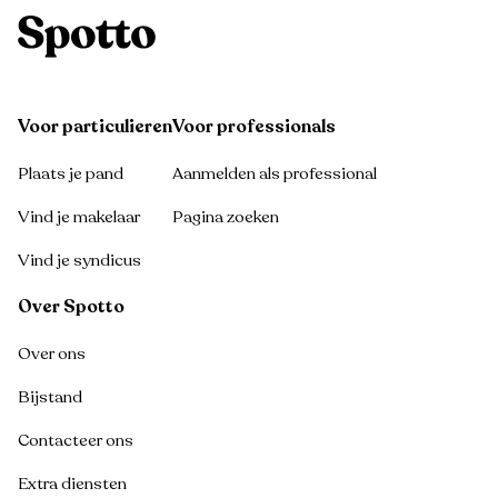
Voor particulieren
Voor professionals
Plaats je pand
Aanmelden als professional
Vind je makelaar
Pagina zoeken
Vind je syndicus
Over Spotto
Over ons
Bijstand
Contacteer ons
Extra diensten