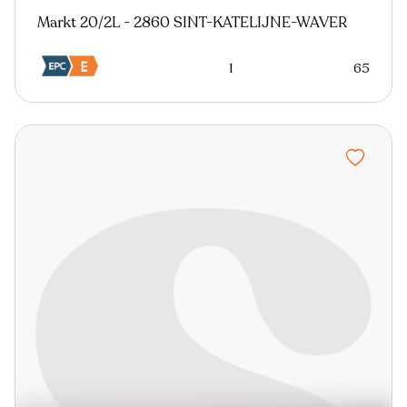
Markt 20/2L - 2860 SINT-KATELIJNE-WAVER
1
65