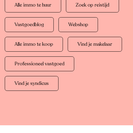
Alle immo te huur
Zoek op reistijd
Vastgoedblog
Webshop
Alle immo te koop
Vind je makelaar
Professioneel vastgoed
Vind je syndicus