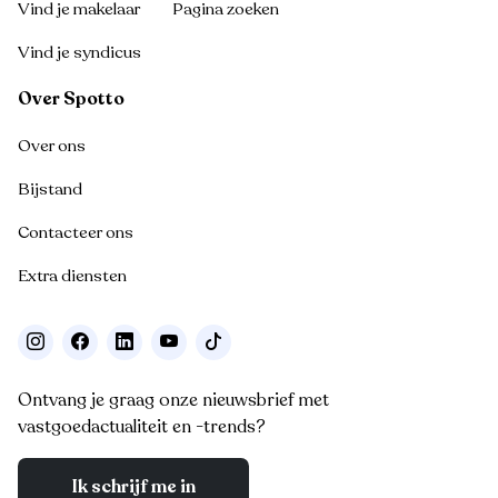
Vind je makelaar
Pagina zoeken
Vind je syndicus
Over Spotto
Over ons
Bijstand
Contacteer ons
Extra diensten
Ontvang je graag onze nieuwsbrief met
vastgoedactualiteit en -trends?
Ik schrijf me in