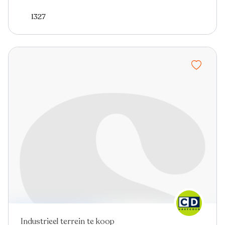
1327
Industrieel terrein te koop