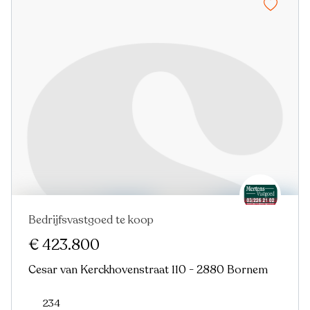
Bedrijfsvastgoed te koop
€ 423.800
Cesar van Kerckhovenstraat 110 - 2880 Bornem
234