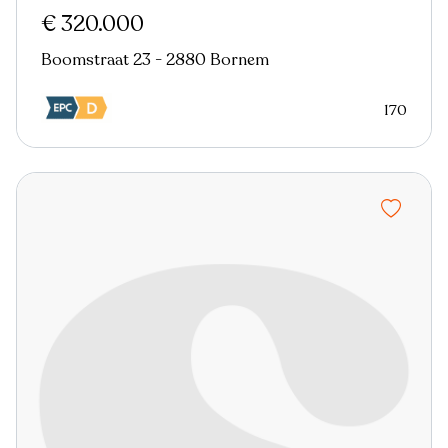
€ 320.000
Boomstraat 23 - 2880 Bornem
170