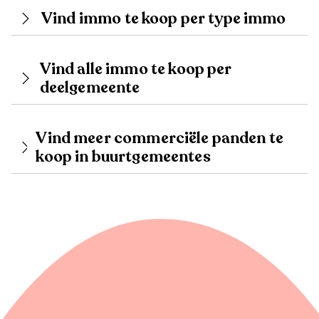
Vind immo te koop per type immo
Vind alle immo te koop per
deelgemeente
Vind meer commerciële panden te
koop in buurtgemeentes