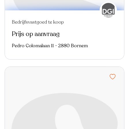
Bedrijfsvastgoed te koop
Prijs op aanvraag
Pedro Colomalaan 11 - 2880 Bornem