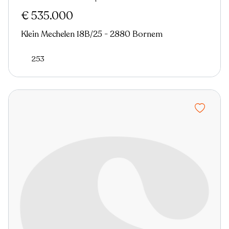
€ 535.000
Klein Mechelen 18B/25 - 2880 Bornem
253