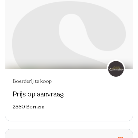
Boerderij te koop
Prijs op aanvraag
2880 Bornem