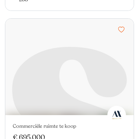
Commerciële ruimte te koop
€ 695.000