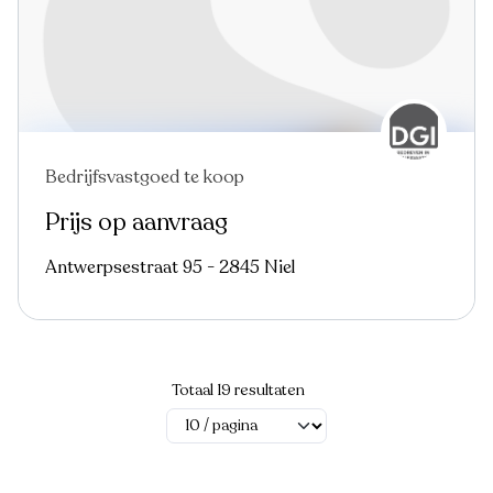
Bedrijfsvastgoed te koop
Nieuw
Prijs op aanvraag
Antwerpsestraat 95 - 2845 Niel
Totaal 19 resultaten