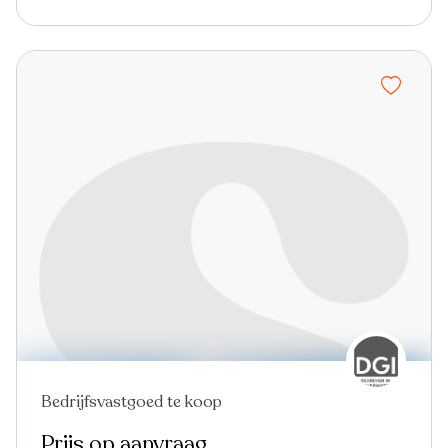
Bedrijfsvastgoed te koop
Prijs op aanvraag