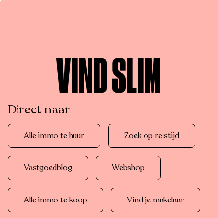
VIND SLIM
Direct naar
Alle immo te huur
Zoek op reistijd
Vastgoedblog
Webshop
Alle immo te koop
Vind je makelaar