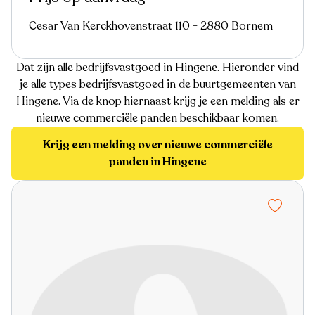
Cesar Van Kerckhovenstraat 110 - 2880 Bornem
Dat zijn alle bedrijfsvastgoed in Hingene. Hieronder vind
je alle types bedrijfsvastgoed in de buurtgemeenten van
Hingene. Via de knop hiernaast krijg je een melding als er
nieuwe commerciële panden beschikbaar komen.
Krijg een melding over nieuwe commerciële
panden in Hingene