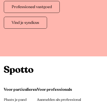
Professioneel vastgoed
Vind je syndicus
Voor particulieren
Voor professionals
Plaats je pand
Aanmelden als professional