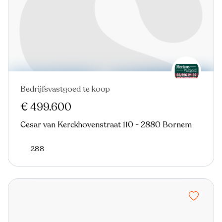
Bedrijfsvastgoed te koop
€ 499.600
Cesar van Kerckhovenstraat 110 - 2880 Bornem
288