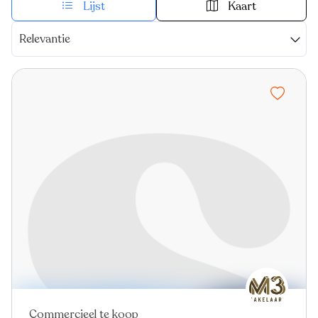
Lijst
Kaart
Relevantie
Commercieel te koop