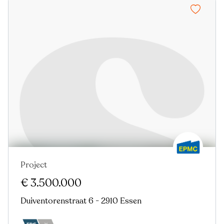
Project
€ 3.500.000
Duiventorenstraat 6 - 2910 Essen