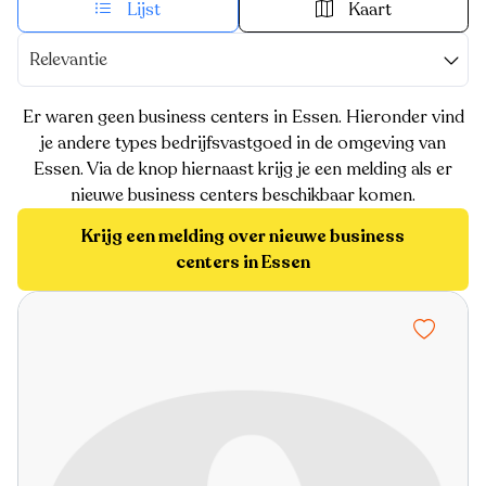
Lijst
Kaart
Relevantie
Er waren geen business centers in Essen. Hieronder vind
je andere types bedrijfsvastgoed in de omgeving van
Essen. Via de knop hiernaast krijg je een melding als er
nieuwe business centers beschikbaar komen.
Krijg een melding over nieuwe business
centers in Essen