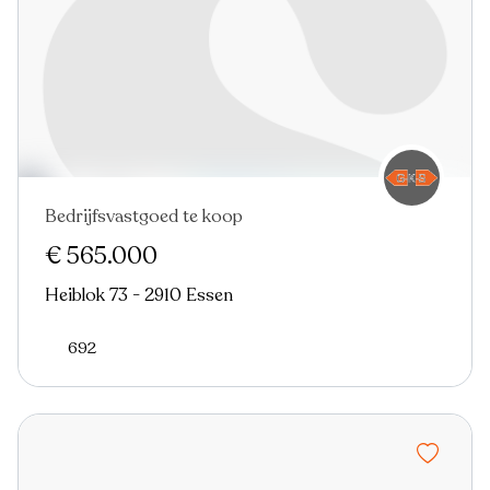
Bedrijfsvastgoed te koop
€ 565.000
Heiblok 73 - 2910 Essen
692