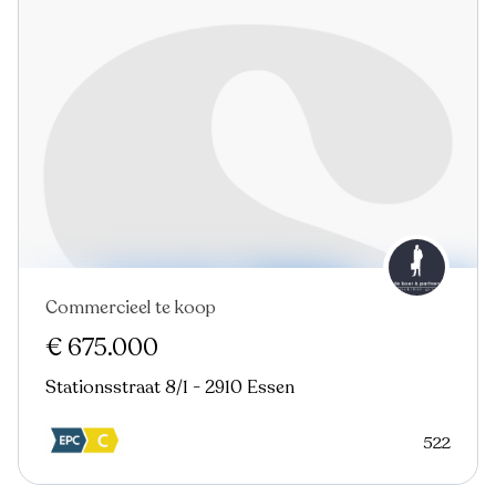
Commercieel te koop
€ 675.000
Stationsstraat 8/1 - 2910 Essen
522