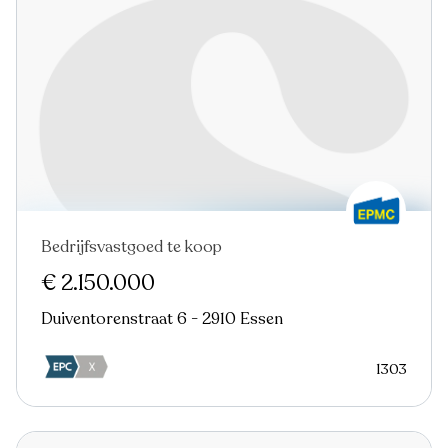
Bedrijfsvastgoed te koop
€ 2.150.000
Duiventorenstraat 6 - 2910 Essen
1303