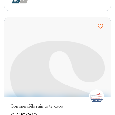
Commerciële ruimte te koop