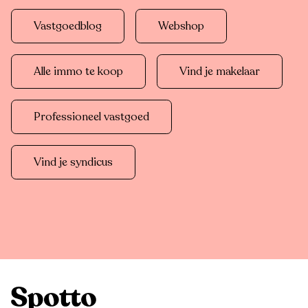
Vastgoedblog
Webshop
Alle immo te koop
Vind je makelaar
Professioneel vastgoed
Vind je syndicus