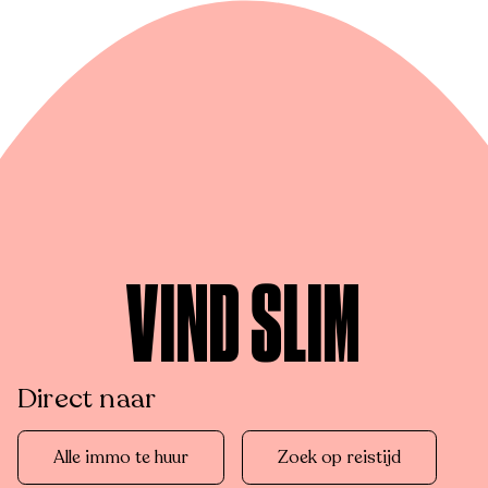
VIND SLIM
Direct naar
Alle immo te huur
Zoek op reistijd