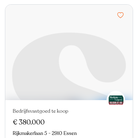
Bedrijfsvastgoed te koop
€ 380.000
Rijkmakerlaan 5 - 2910 Essen