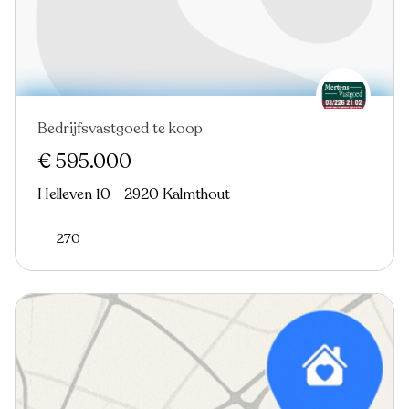
Bedrijfsvastgoed te koop
€ 595.000
Helleven 10 - 2920 Kalmthout
270