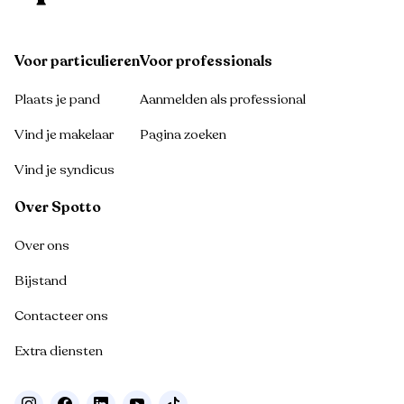
Voor particulieren
Voor professionals
Plaats je pand
Aanmelden als professional
Vind je makelaar
Pagina zoeken
Vind je syndicus
Over Spotto
Over ons
Bijstand
Contacteer ons
Extra diensten