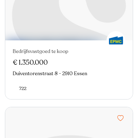
Bedrijfsvastgoed te koop
€ 1.350.000
Duiventorenstraat 8 - 2910 Essen
722