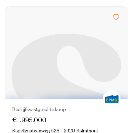
Bedrijfsvastgoed te koop
€ 1.995.000
Kapellensteenweg 528 - 2920 Kalmthout