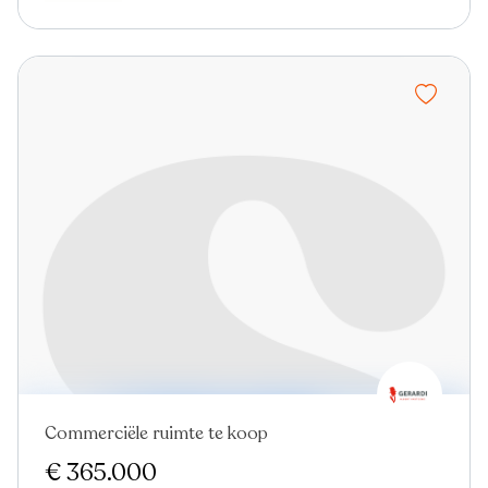
Commerciële ruimte te koop
€ 365.000