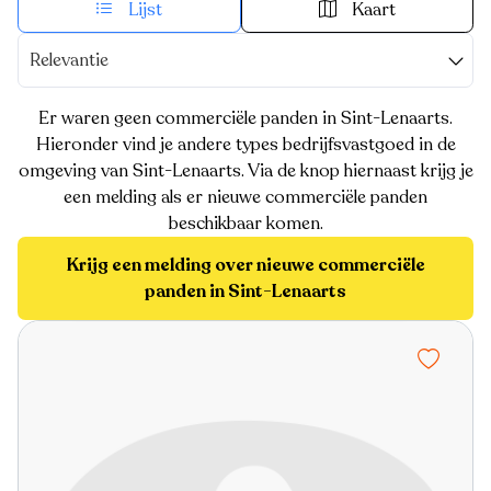
Lijst
Kaart
Relevantie
Er waren geen commerciële panden in Sint-Lenaarts.
Hieronder vind je andere types bedrijfsvastgoed in de
omgeving van Sint-Lenaarts. Via de knop hiernaast krijg je
een melding als er nieuwe commerciële panden
beschikbaar komen.
Krijg een melding over nieuwe commerciële
panden in Sint-Lenaarts