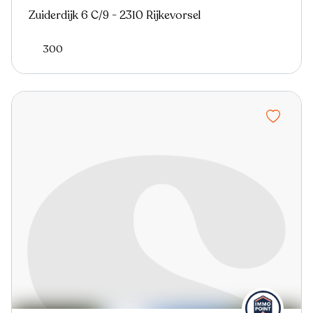
Zuiderdijk 6 C/9 - 2310 Rijkevorsel
300