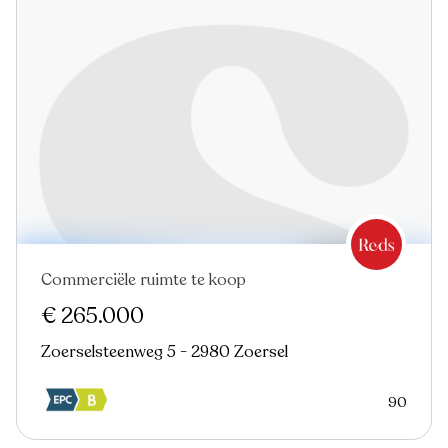
Commerciële ruimte te koop
€ 265.000
Zoerselsteenweg 5 - 2980 Zoersel
90