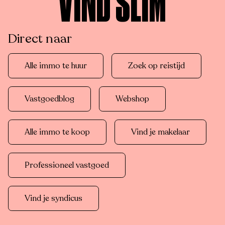
VIND SLIM
Direct naar
Alle immo te huur
Zoek op reistijd
Vastgoedblog
Webshop
Alle immo te koop
Vind je makelaar
Professioneel vastgoed
Vind je syndicus