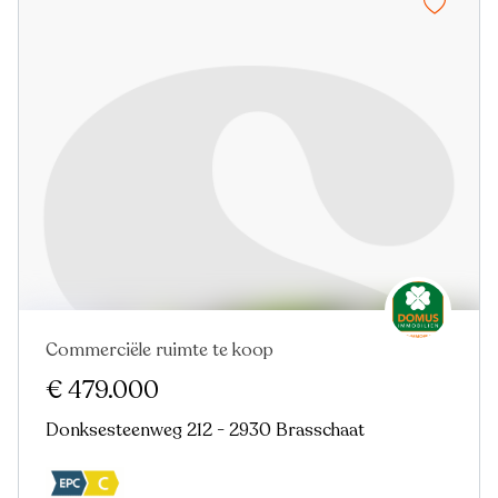
Commerciële ruimte te koop
€ 479.000
Donksesteenweg 212 - 2930 Brasschaat