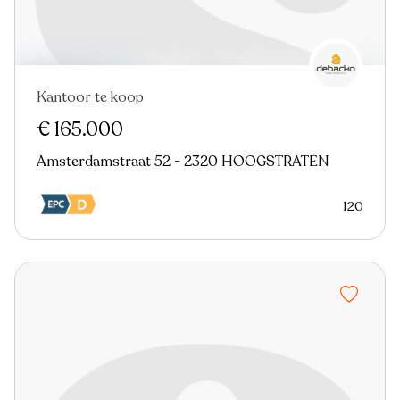
Kantoor te koop
€ 165.000
Amsterdamstraat 52 - 2320 HOOGSTRATEN
120