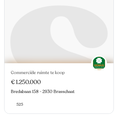
Commerciële ruimte te koop
€ 1.250.000
Bredabaan 158 - 2930 Brasschaat
525