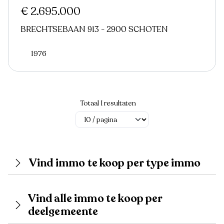
€ 2.695.000
BRECHTSEBAAN 913 - 2900 SCHOTEN
1976
Totaal 1 resultaten
Vind immo te koop per type immo
Vind alle immo te koop per
deelgemeente