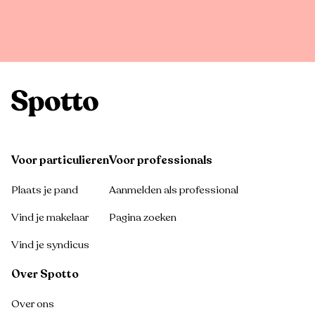
Voor particulieren
Voor professionals
Plaats je pand
Aanmelden als professional
Vind je makelaar
Pagina zoeken
Vind je syndicus
Over Spotto
Over ons