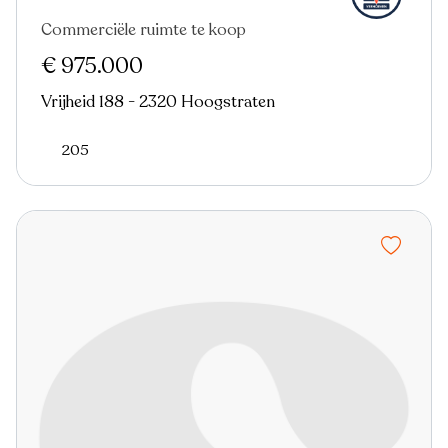
Commerciële ruimte te koop
€ 975.000
Vrijheid 188 - 2320 Hoogstraten
205