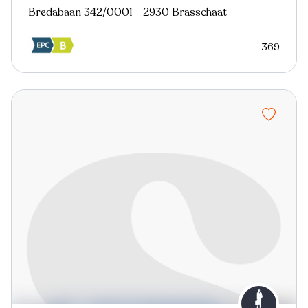
Bredabaan 342/0001 - 2930 Brasschaat
369