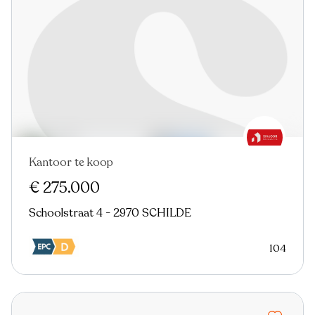
Kantoor te koop
€ 275.000
Schoolstraat 4 - 2970 SCHILDE
104