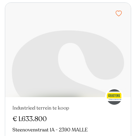
Industrieel terrein te koop
€ 1.633.800
Steenovenstraat 1A - 2390 MALLE