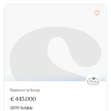
Kantoor te koop
€ 445.000
2970 Schilde