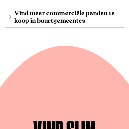
Vind meer commerciële panden te
koop in buurtgemeentes