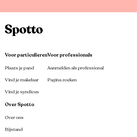
Voor particulieren
Voor professionals
Plaats je pand
Aanmelden als professional
Vind je makelaar
Pagina zoeken
Vind je syndicus
Over Spotto
Over ons
Bijstand