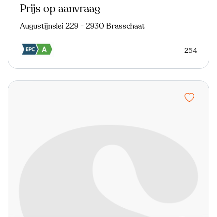
Prijs op aanvraag
Augustijnslei 229 - 2930 Brasschaat
254