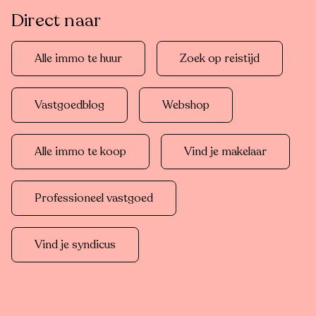
Direct naar
Alle immo te huur
Zoek op reistijd
Vastgoedblog
Webshop
Alle immo te koop
Vind je makelaar
Professioneel vastgoed
Vind je syndicus