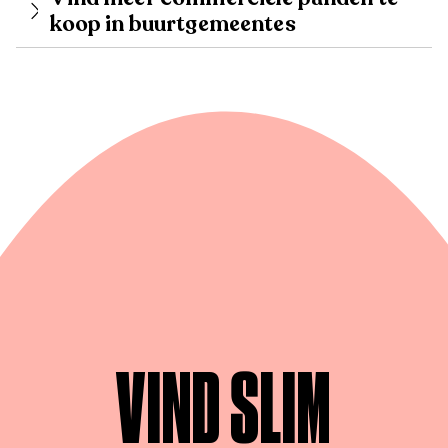
koop in buurtgemeentes
VIND SLIM