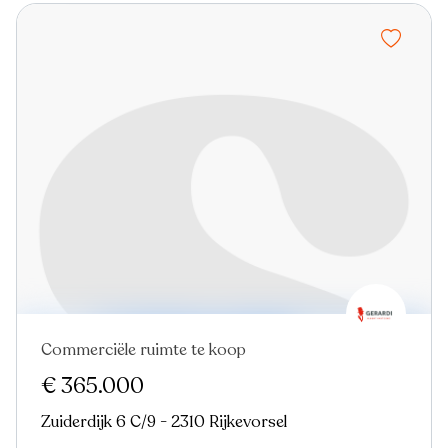
Commerciële ruimte te koop
€ 365.000
Zuiderdijk 6 C/9 - 2310 Rijkevorsel