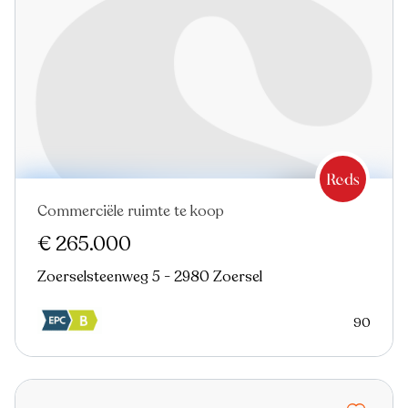
Commerciële ruimte te koop
€ 265.000
Zoerselsteenweg 5 - 2980 Zoersel
90