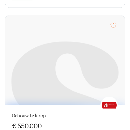
Gebouw te koop
€ 550.000