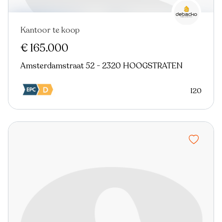
Kantoor te koop
€ 165.000
Amsterdamstraat 52 - 2320 HOOGSTRATEN
120