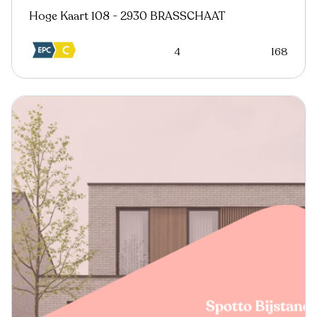
Hoge Kaart 108 - 2930 BRASSCHAAT
4
168