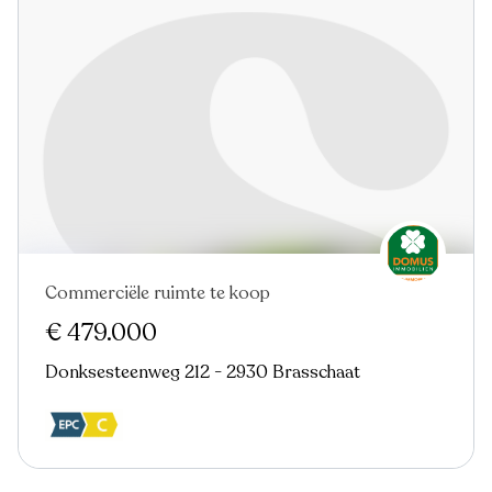
Commerciële ruimte te koop
€ 479.000
Donksesteenweg 212 - 2930 Brasschaat