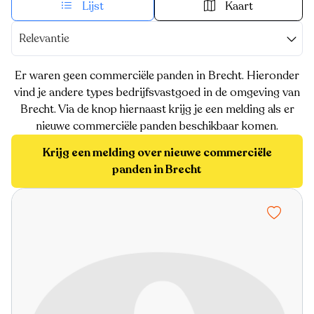
Lijst
Kaart
Relevantie
Er waren geen commerciële panden in Brecht. Hieronder
vind je andere types bedrijfsvastgoed in de omgeving van
Brecht. Via de knop hiernaast krijg je een melding als er
nieuwe commerciële panden beschikbaar komen.
Krijg een melding over nieuwe commerciële
panden in Brecht