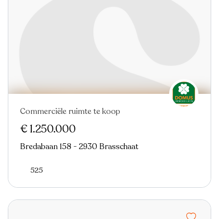
Commerciële ruimte te koop
€ 1.250.000
Bredabaan 158 - 2930 Brasschaat
525