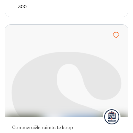
300
Commerciële ruimte te koop