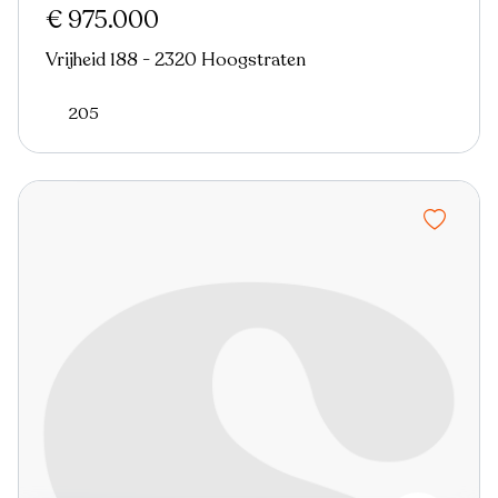
€ 975.000
Vrijheid 188 - 2320 Hoogstraten
205