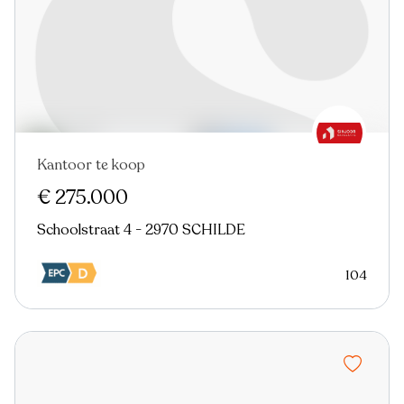
Kantoor te koop
€ 275.000
Schoolstraat 4 - 2970 SCHILDE
104