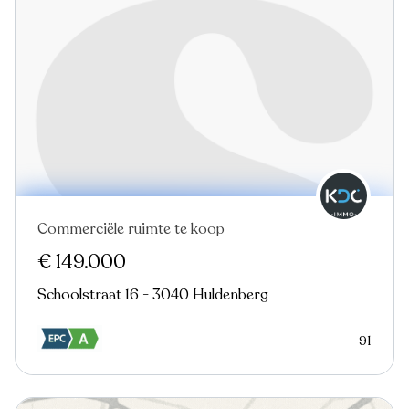
Commerciële ruimte te koop
€ 149.000
Schoolstraat 16 - 3040 Huldenberg
91