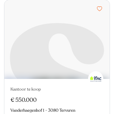
Kantoor te koop
Nieuw
€ 550.000
Vanderhaegenhof 1 - 3080 Tervuren