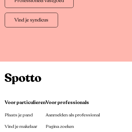
Professioneel vastgoed
Vind je syndicus
Voor particulieren
Voor professionals
Plaats je pand
Aanmelden als professional
Vind je makelaar
Pagina zoeken