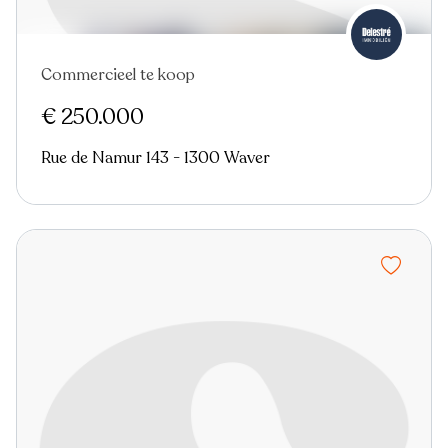
Commercieel te koop
€ 250.000
Rue de Namur 143 - 1300 Waver