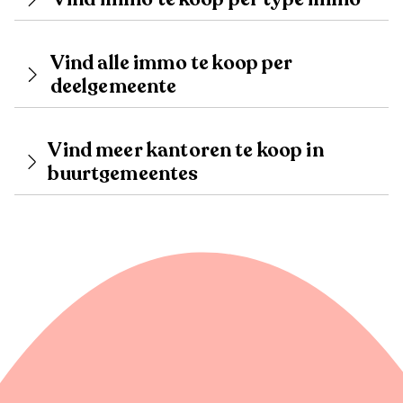
Vind alle immo te koop per
deelgemeente
Vind meer kantoren te koop in
buurtgemeentes