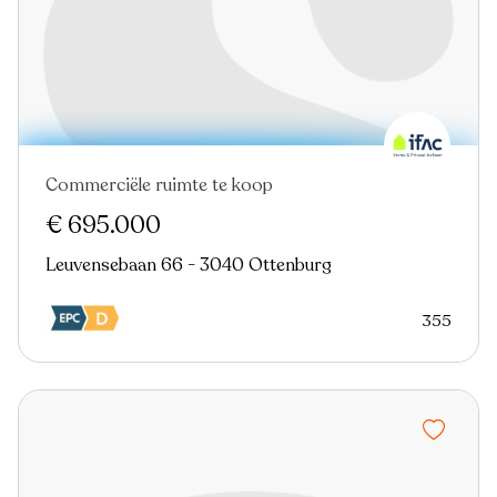
Commerciële ruimte te koop
€ 695.000
Leuvensebaan 66 - 3040 Ottenburg
355