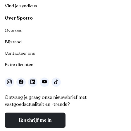
Vind je syndicus
Over Spotto
Over ons
Bijstand
Contacteer ons
Extra diensten
Ontvang je graag onze nieuwsbrief met
vastgoedactualiteit en -trends?
Ik schrijf me in