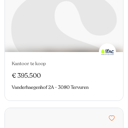
Kantoor te koop
€ 395.500
Vanderhaegenhof 2A - 3080 Tervuren