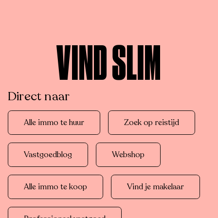
VIND SLIM
Direct naar
Alle immo te huur
Zoek op reistijd
Vastgoedblog
Webshop
Alle immo te koop
Vind je makelaar