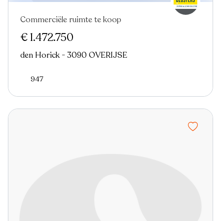
Commerciële ruimte te koop
€ 1.472.750
den Horick - 3090 OVERIJSE
947