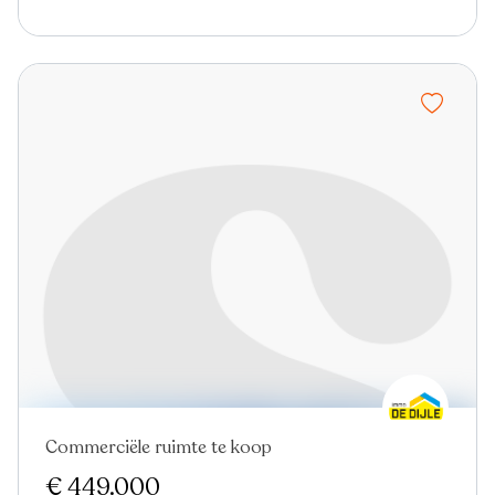
Commerciële ruimte te koop
€ 449.000