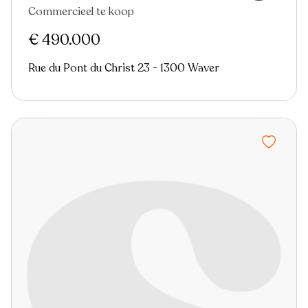
Commercieel te koop
€ 490.000
Rue du Pont du Christ 23 - 1300 Waver