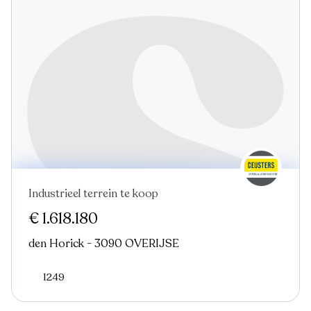
Industrieel terrein te koop
€ 1.618.180
den Horick - 3090 OVERIJSE
1249