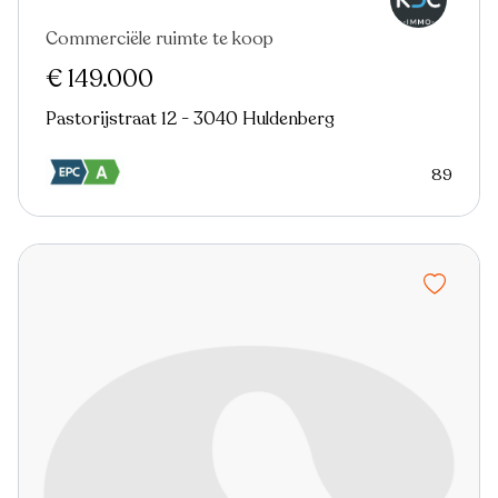
Commerciële ruimte te koop
€ 149.000
Pastorijstraat 12 - 3040 Huldenberg
89