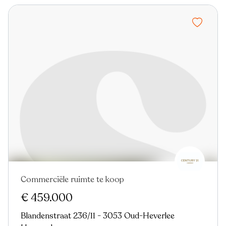
Commerciële ruimte te koop
€ 459.000
Blandenstraat 236/11 - 3053 Oud-Heverlee