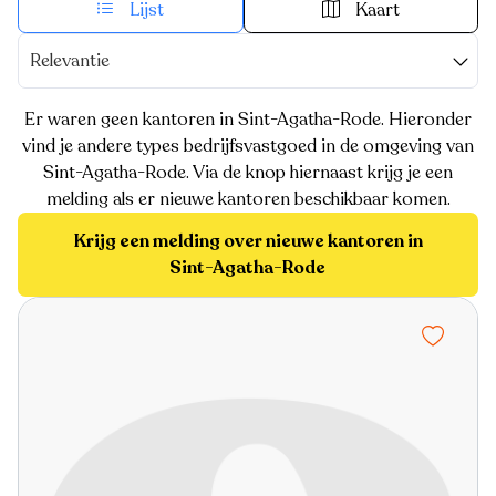
Lijst
Kaart
Relevantie
Er waren geen kantoren in Sint-Agatha-Rode. Hieronder
vind je andere types bedrijfsvastgoed in de omgeving van
Sint-Agatha-Rode. Via de knop hiernaast krijg je een
melding als er nieuwe kantoren beschikbaar komen.
Krijg een melding over nieuwe kantoren in
Sint-Agatha-Rode