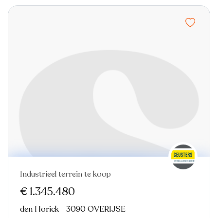
Industrieel terrein te koop
€ 1.345.480
den Horick - 3090 OVERIJSE