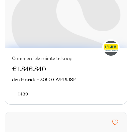
Commerciële ruimte te koop
€ 1.846.840
den Horick - 3090 OVERIJSE
1489