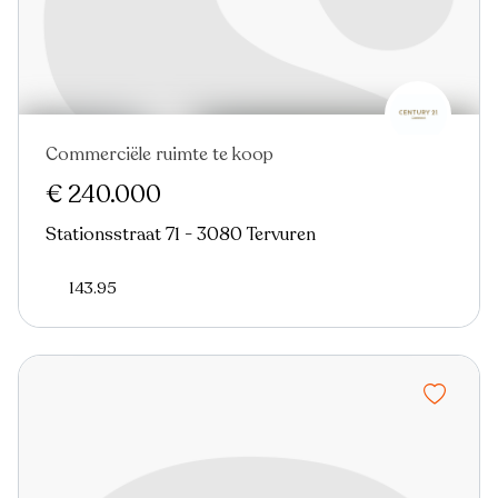
Commerciële ruimte te koop
€ 240.000
Stationsstraat 71 - 3080 Tervuren
143.95