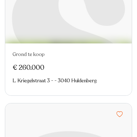
Grond te koop
€ 260.000
L. Kriegelstraat 3 - - 3040 Huldenberg