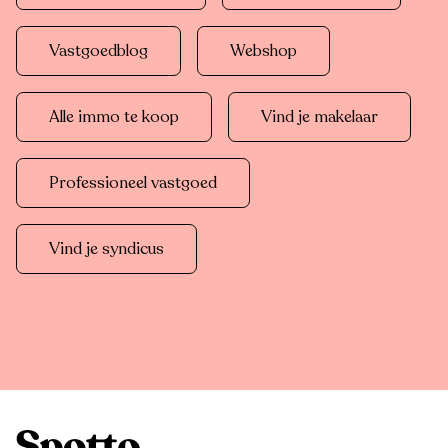
Vastgoedblog
Webshop
Alle immo te koop
Vind je makelaar
Professioneel vastgoed
Vind je syndicus