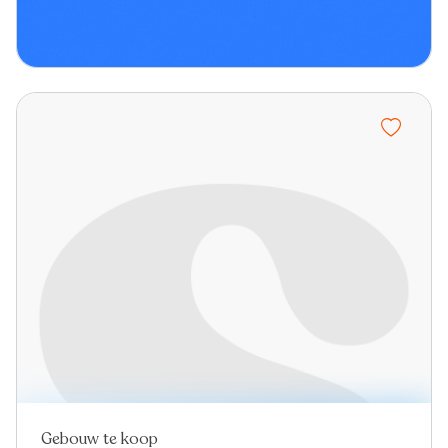
Gebouw te koop