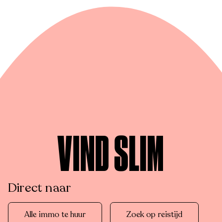
VIND SLIM
Direct naar
Alle immo te huur
Zoek op reistijd