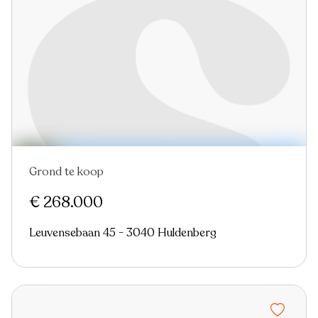
Grond te koop
€ 268.000
Leuvensebaan 45 - 3040 Huldenberg