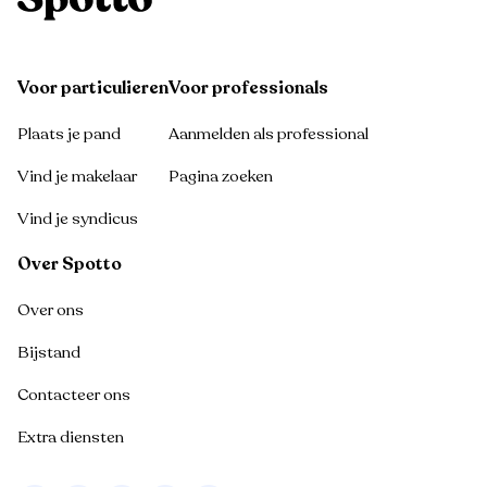
Voor particulieren
Voor professionals
Plaats je pand
Aanmelden als professional
Vind je makelaar
Pagina zoeken
Vind je syndicus
Over Spotto
Over ons
Bijstand
Contacteer ons
Extra diensten