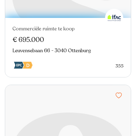
Commerciële ruimte te koop
€ 695.000
Leuvensebaan 66 - 3040 Ottenburg
355