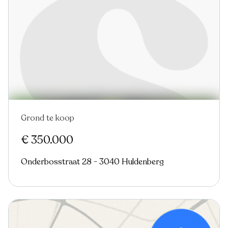
Grond te koop
€ 350.000
Onderbosstraat 28 - 3040 Huldenberg