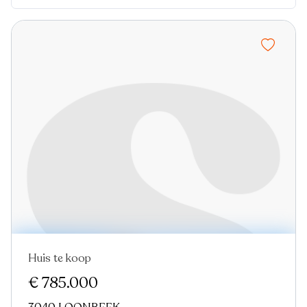
Huis te koop
€ 785.000