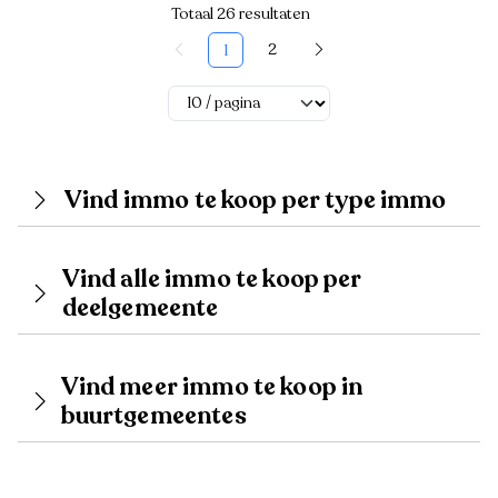
Totaal 26 resultaten
2
1
Vind immo te koop per type immo
Vind alle immo te koop per
deelgemeente
Vind meer immo te koop in
buurtgemeentes