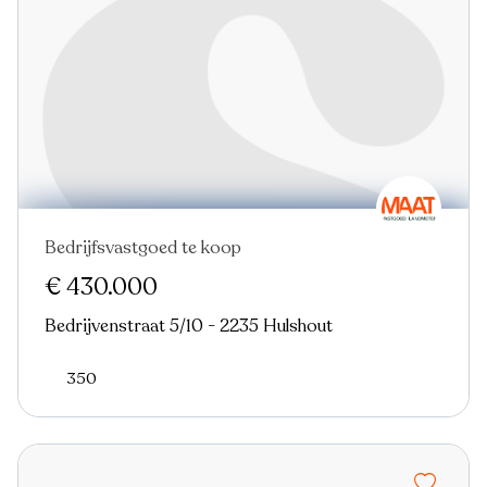
Bedrijfsvastgoed te koop
€ 430.000
Bedrijvenstraat 5/10 - 2235 Hulshout
350