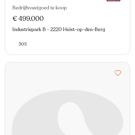
Bedrijfsvastgoed te koop
€ 499.000
Industriepark B - 2220 Heist-op-den-Berg
305