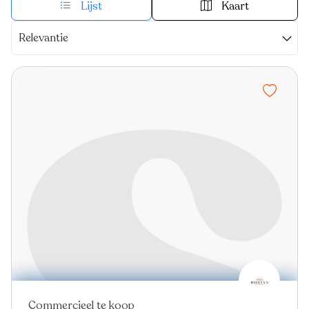
Lijst
Kaart
Relevantie
Commercieel te koop