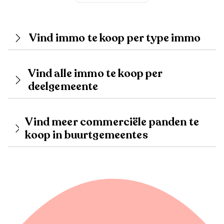
Vind immo te koop per type immo
Vind alle immo te koop per
deelgemeente
Vind meer commerciële panden te
koop in buurtgemeentes