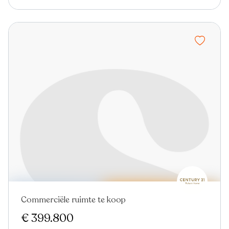
Commerciële ruimte te koop
€ 399.800