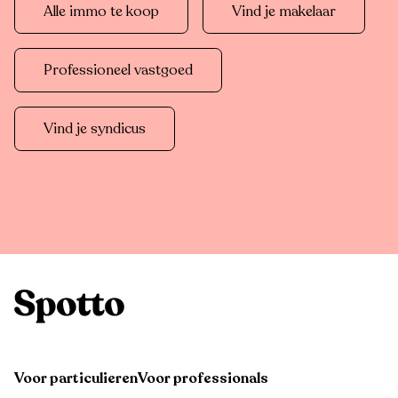
Alle immo te koop
Vind je makelaar
Professioneel vastgoed
Vind je syndicus
Voor particulieren
Voor professionals