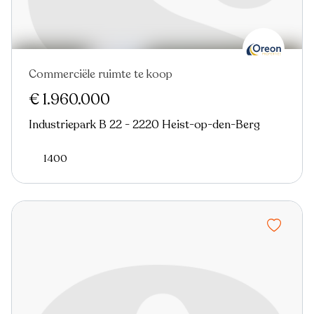
Commerciële ruimte te koop
€ 1.960.000
Industriepark B 22 - 2220 Heist-op-den-Berg
1400