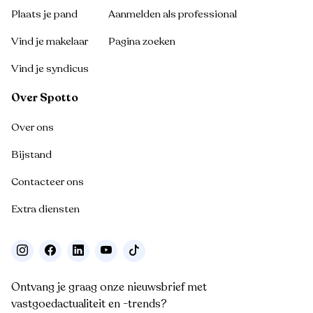
Plaats je pand
Aanmelden als professional
Vind je makelaar
Pagina zoeken
Vind je syndicus
Over Spotto
Over ons
Bijstand
Contacteer ons
Extra diensten
Ontvang je graag onze nieuwsbrief met
vastgoedactualiteit en -trends?