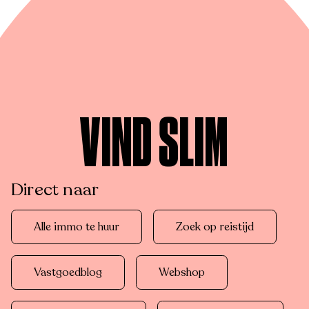
VIND SLIM
Direct naar
Alle immo te huur
Zoek op reistijd
Vastgoedblog
Webshop