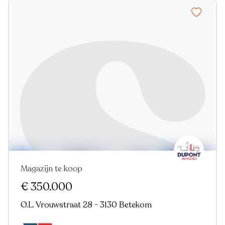
Magazijn te koop
€ 350.000
O.L. Vrouwstraat 28 - 3130 Betekom