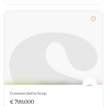
Commercieel te koop
€ 799.000