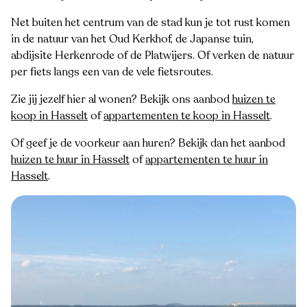
Net buiten het centrum van de stad kun je tot rust komen
in de natuur van het Oud Kerkhof, de Japanse tuin,
abdijsite Herkenrode of de Platwijers. Of verken de natuur
per fiets langs een van de vele fietsroutes.
Zie jij jezelf hier al wonen? Bekijk ons aanbod
huizen te
koop in Hasselt
of
appartementen te koop in Hasselt
.
Of geef je de voorkeur aan huren? Bekijk dan het aanbod
huizen te huur in Hasselt
of
appartementen te huur in
Hasselt
.