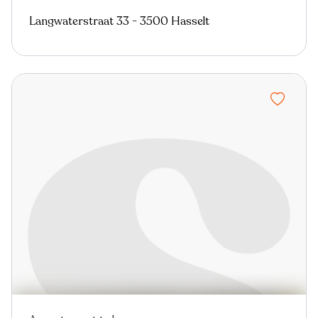
Langwaterstraat 33 - 3500 Hasselt