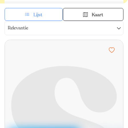
Lijst
Kaart
Relevantie