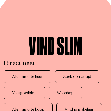
VIND SLIM
Direct naar
Alle immo te huur
Zoek op reistijd
Vastgoedblog
Webshop
Alle immo te koop
Vind je makelaar