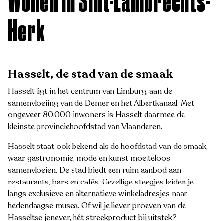
Wonen in Sint-Lambrechts-
Herk
Hasselt, de stad van de smaak
Hasselt ligt in het centrum van Limburg, aan de
samenvloeiing van de Demer en het Albertkanaal. Met
ongeveer 80.000 inwoners is Hasselt daarmee de
kleinste provinciehoofdstad van Vlaanderen.
Hasselt staat ook bekend als de hoofdstad van de smaak,
waar gastronomie, mode en kunst moeiteloos
samenvloeien. De stad biedt een ruim aanbod aan
restaurants, bars en cafés. Gezellige steegjes leiden je
langs exclusieve en alternatieve winkeladresjes naar
hedendaagse musea. Of wil je liever proeven van de
Hasseltse jenever, hét streekproduct bij uitstek?