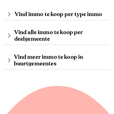
Vind immo te koop per type immo
Vind alle immo te koop per
deelgemeente
Vind meer immo te koop in
buurtgemeentes