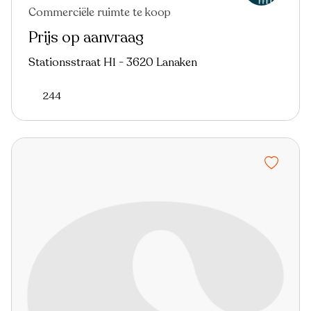
Commerciële ruimte te koop
Prijs op aanvraag
Stationsstraat H1 - 3620 Lanaken
244