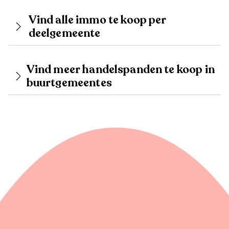
Vind alle immo te koop per
deelgemeente
Vind meer handelspanden te koop in
buurtgemeentes