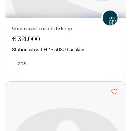
Commerciële ruimte te koop
€ 321.000
Stationsstraat H2 - 3620 Lanaken
208