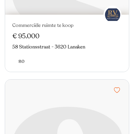
Commerciële ruimte te koop
€ 95.000
58 Stationsstraat - 3620 Lanaken
80