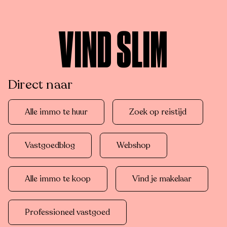
VIND SLIM
Direct naar
Alle immo te huur
Zoek op reistijd
Vastgoedblog
Webshop
Alle immo te koop
Vind je makelaar
Professioneel vastgoed