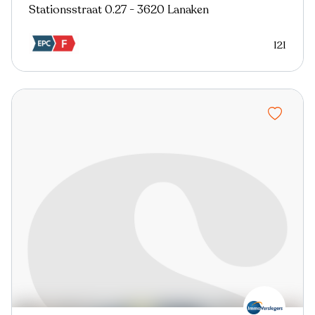
Stationsstraat 0.27 - 3620 Lanaken
121