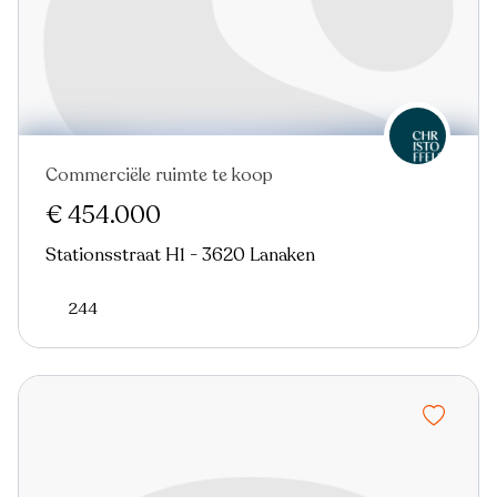
Commerciële ruimte te koop
€ 454.000
Stationsstraat H1 - 3620 Lanaken
244