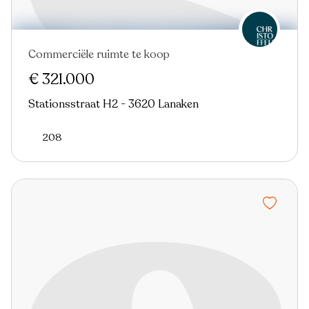
Commerciële ruimte te koop
€ 321.000
Stationsstraat H2 - 3620 Lanaken
208