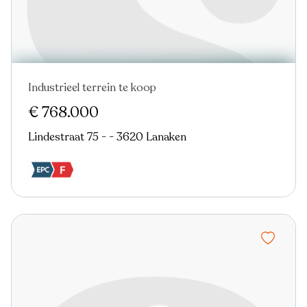
Industrieel terrein te koop
€ 768.000
Lindestraat 75 - - 3620 Lanaken