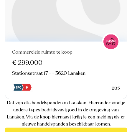
Commerciële ruimte te koop
€ 299.000
Stationsstraat 17 - - 3620 Lanaken
285
Dat zijn alle handelspanden in Lanaken. Hieronder vind je
andere types bedrijfsvastgoed in de omgeving van
Lanaken. Via de knop hiernaast krijg je een melding als er
nieuwe handelspanden beschikbaar komen.