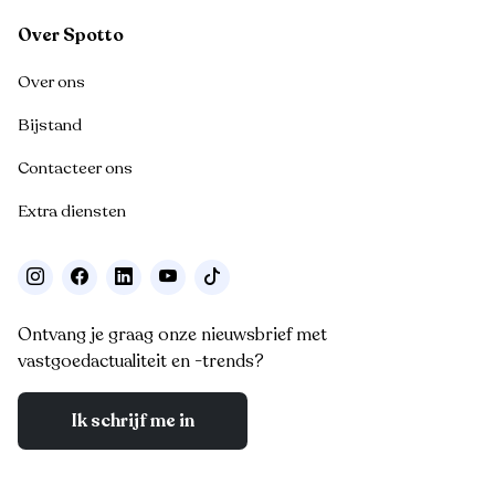
Over Spotto
Over ons
Bijstand
Contacteer ons
Extra diensten
Ontvang je graag onze nieuwsbrief met
vastgoedactualiteit en -trends?
Ik schrijf me in