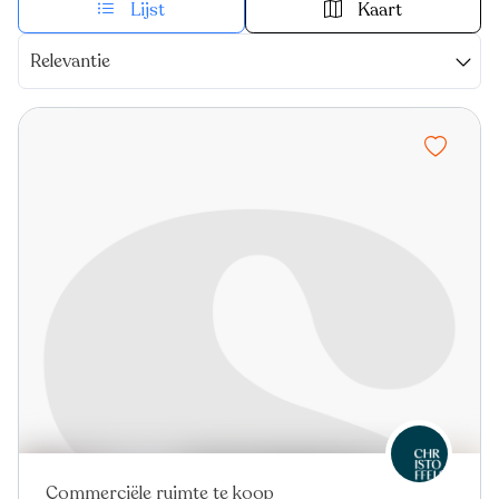
Lijst
Kaart
Relevantie
Commerciële ruimte te koop