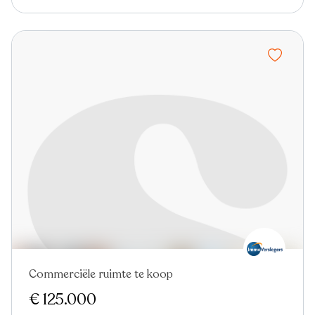
Commerciële ruimte te koop
€ 125.000