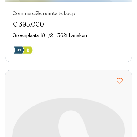
Commerciële ruimte te koop
€ 395.000
Groenplaats 18 -/2 - 3621 Lanaken