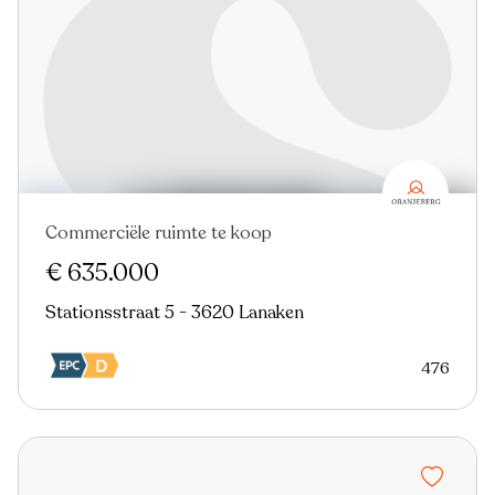
Commerciële ruimte te koop
€ 635.000
Stationsstraat 5 - 3620 Lanaken
476