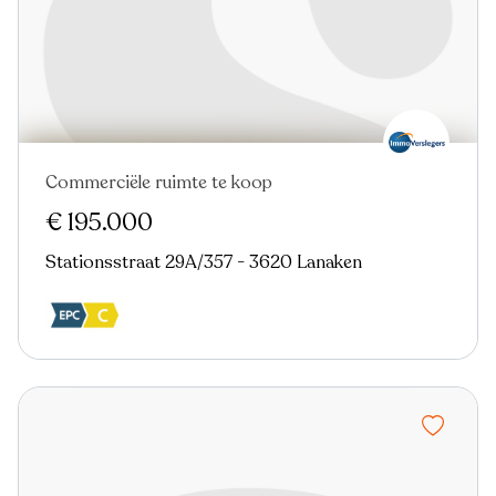
Commerciële ruimte te koop
€ 195.000
Stationsstraat 29A/357 - 3620 Lanaken