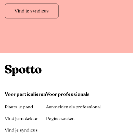
Vind je syndicus
Voor particulieren
Voor professionals
Plaats je pand
Aanmelden als professional
Vind je makelaar
Pagina zoeken
Vind je syndicus