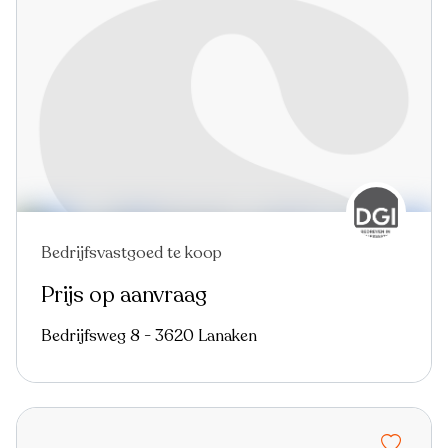
Bedrijfsvastgoed te koop
Prijs op aanvraag
Bedrijfsweg 8 - 3620 Lanaken