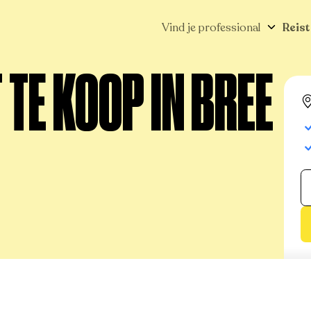
Vind je professional
Reist
TE KOOP IN BREE