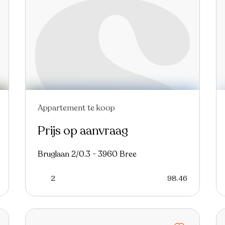
Appartement te koop
Prijs op aanvraag
Bruglaan 2/0.3 - 3960 Bree
2
98.46