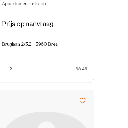
Appartement te koop
Prijs op aanvraag
Bruglaan 2/3.2 - 3960 Bree
2
98.46