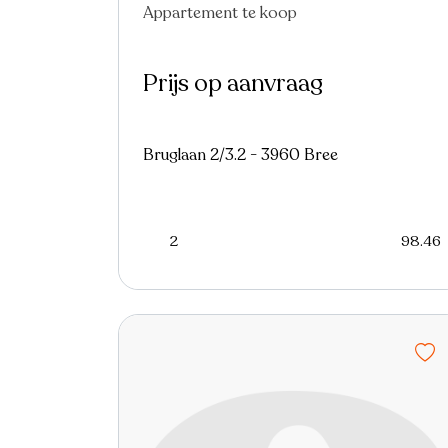
Appartement te koop
Prijs op aanvraag
Bruglaan 2/3.2 - 3960 Bree
2
98.46