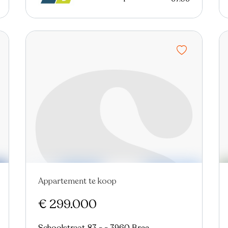
Appartement te koop
€ 299.000