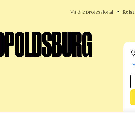
Vind je professional
Reist
LEOPOLDSBURG