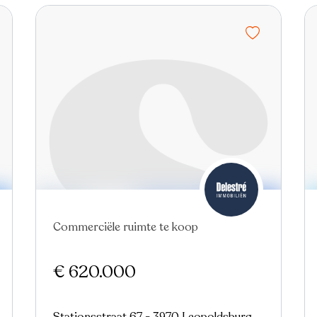
Nieuw
Commerciële ruimte te koop
€ 620.000