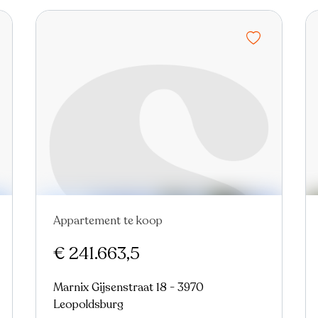
Appartement te koop
€ 241.663,5
Marnix Gijsenstraat 18 - 3970
Leopoldsburg