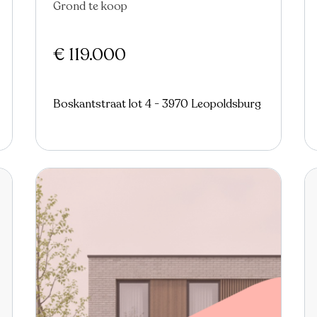
Grond te koop
€ 119.000
Boskantstraat lot 4 - 3970 Leopoldsburg