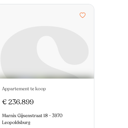
Appartement te koop
€ 236.899
Marnix Gijsenstraat 18 - 3970
Leopoldsburg