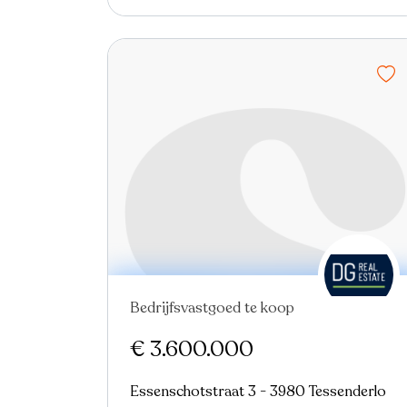
Bedrijfsvastgoed te koop
€ 3.600.000
Essenschotstraat 3 - 3980 Tessenderlo