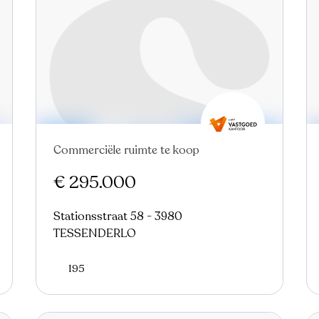
Commerciële ruimte te koop
€ 295.000
Stationsstraat 58 - 3980
TESSENDERLO
195