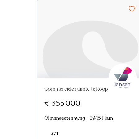
Commerciële ruimte te koop
€ 655.000
Olmensesteenweg - 3945 Ham
374