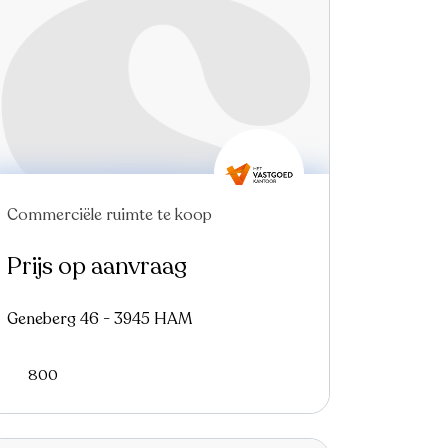
Commerciële ruimte te koop
Prijs op aanvraag
Geneberg 46 - 3945 HAM
800