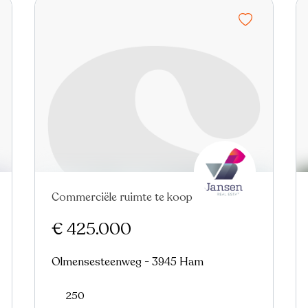
Commerciële ruimte te koop
€ 425.000
Olmensesteenweg - 3945 Ham
250