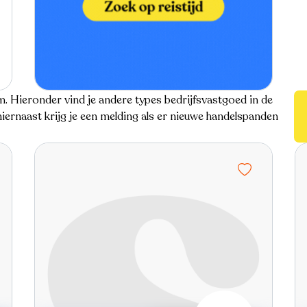
m. Hieronder vind je andere types bedrijfsvastgoed in de
ernaast krijg je een melding als er nieuwe handelspanden