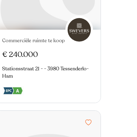
Commerciële ruimte te koop
€ 240.000
Stationsstraat 21 - - 3980 Tessenderlo-
Ham