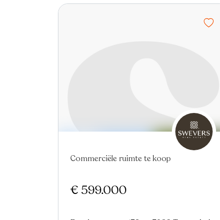
Commerciële ruimte te koop
€ 599.000