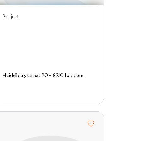
Project
Heidelbergstraat 20 - 8210 Loppem