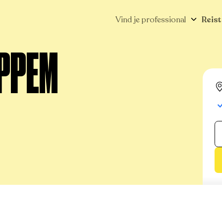
Vind je professional
Reist
OPPEM