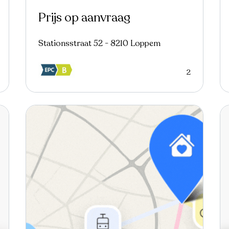
Prijs op aanvraag
Stationsstraat 52 - 8210 Loppem
2