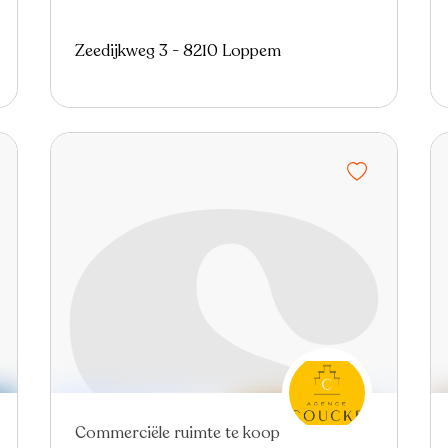
Zeedijkweg 3 - 8210 Loppem
Commerciële ruimte te koop