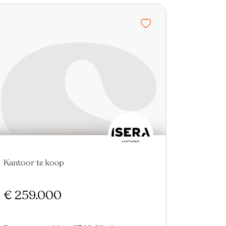
Kantoor te koop
€ 259.000