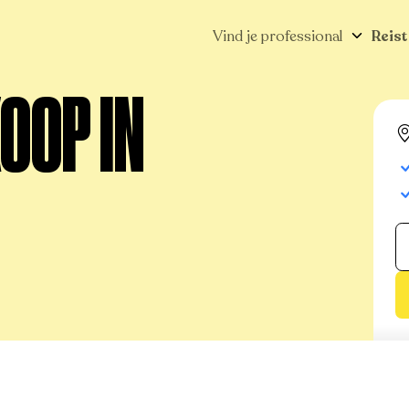
Vind je professional
Reist
OOP IN