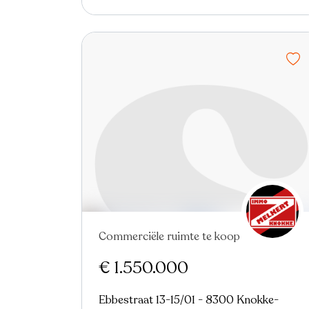
Commerciële ruimte te koop
€ 1.550.000
Ebbestraat 13-15/01 - 8300 Knokke-