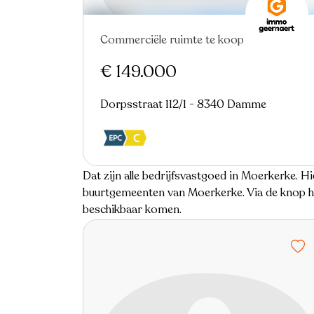
Commerciële ruimte te koop
€ 149.000
Dorpsstraat 112/1 - 8340 Damme
Dat zijn alle bedrijfsvastgoed in Moerkerke. Hi
buurtgemeenten van Moerkerke. Via de knop hie
beschikbaar komen.