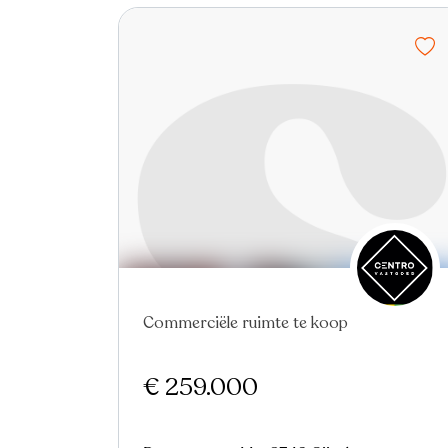
Nieuw
Commerciële ruimte te koop
€ 259.000