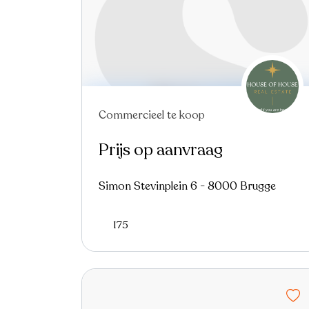
Commercieel te koop
Nieuw
Prijs op aanvraag
Simon Stevinplein 6 - 8000 Brugge
175