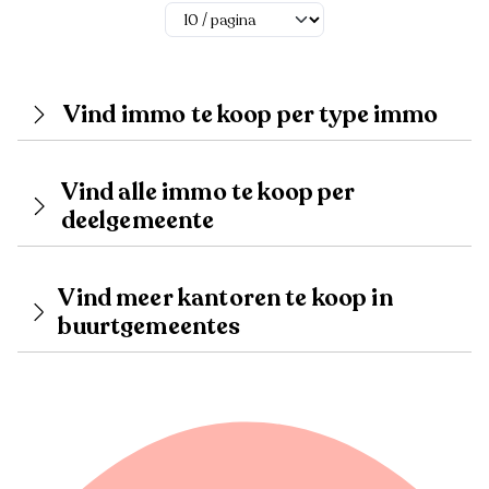
Vind immo te koop per type immo
Vind alle immo te koop per
deelgemeente
Vind meer kantoren te koop in
buurtgemeentes