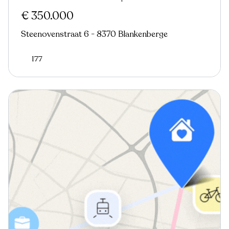
€ 350.000
Steenovenstraat 6 - 8370 Blankenberge
177