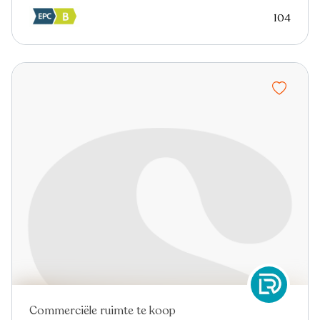
104
Commerciële ruimte te koop