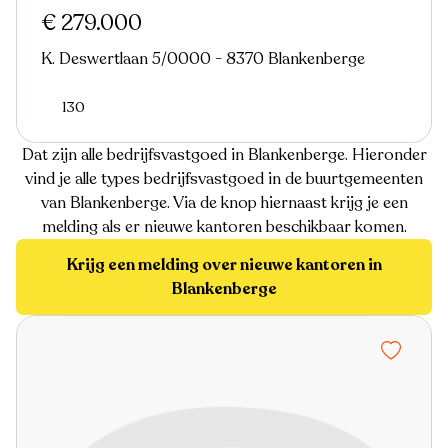
€ 279.000
K. Deswertlaan 5/0000 - 8370 Blankenberge
130
Dat zijn alle bedrijfsvastgoed in Blankenberge. Hieronder
vind je alle types bedrijfsvastgoed in de buurtgemeenten
van Blankenberge. Via de knop hiernaast krijg je een
melding als er nieuwe kantoren beschikbaar komen.
Krijg een melding over nieuwe kantoren in
Blankenberge