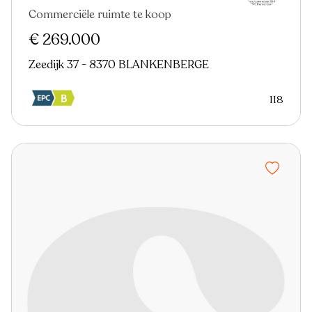
Commerciële ruimte te koop
€ 269.000
Zeedijk 37 - 8370 BLANKENBERGE
118