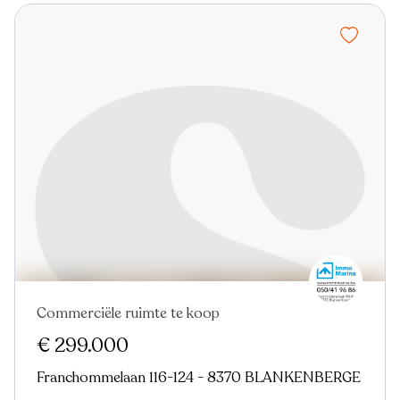
Commerciële ruimte te koop
€ 299.000
Franchommelaan 116-124 - 8370 BLANKENBERGE