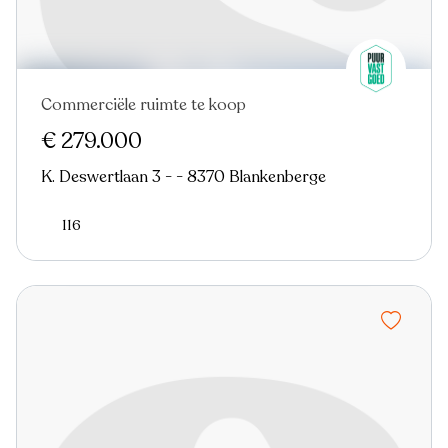
Commerciële ruimte te koop
€ 279.000
K. Deswertlaan 3 - - 8370 Blankenberge
116