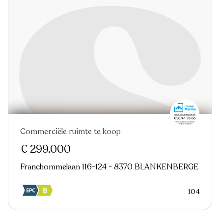
Commerciële ruimte te koop
€ 299.000
Franchommelaan 116-124 - 8370 BLANKENBERGE
104