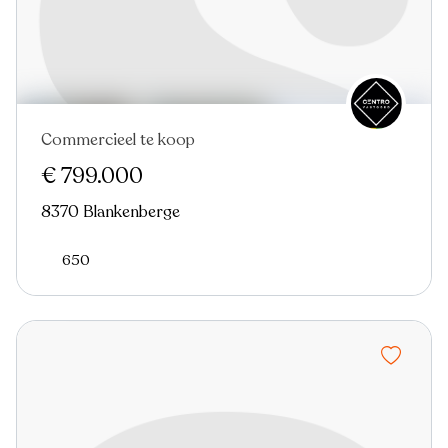
Commercieel te koop
€ 799.000
8370 Blankenberge
650