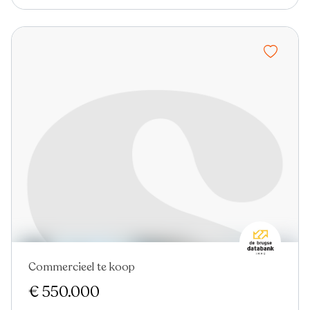
Commercieel te koop
€ 550.000