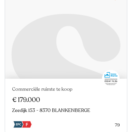
Commerciële ruimte te koop
€ 179.000
Zeedijk 153 - 8370 BLANKENBERGE
79