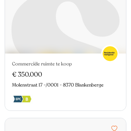
Commerciële ruimte te koop
€ 350.000
Molenstraat 17 -/0001 - 8370 Blankenberge