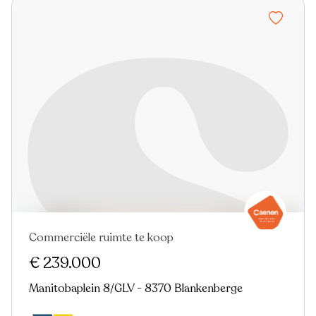
Commerciële ruimte te koop
€ 239.000
Manitobaplein 8/GLV - 8370 Blankenberge