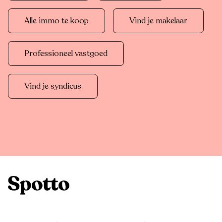
Alle immo te koop
Vind je makelaar
Professioneel vastgoed
Vind je syndicus