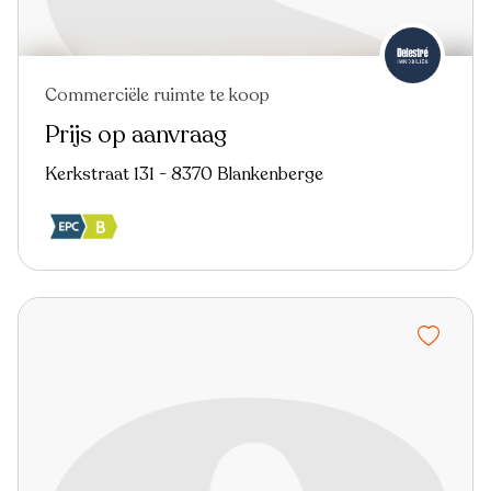
Commerciële ruimte te koop
Prijs op aanvraag
Kerkstraat 131 - 8370 Blankenberge