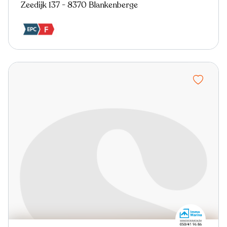
Zeedijk 137 - 8370 Blankenberge