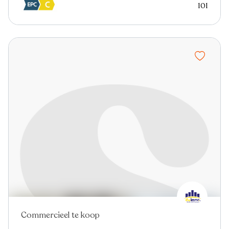
101
Commercieel te koop