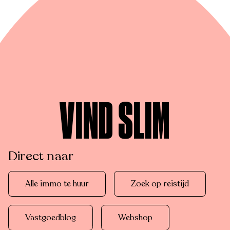
VIND SLIM
Direct naar
Alle immo te huur
Zoek op reistijd
Vastgoedblog
Webshop