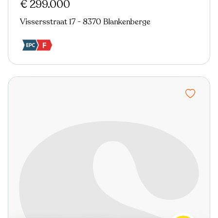
€ 299.000
Vissersstraat 17 - 8370 Blankenberge