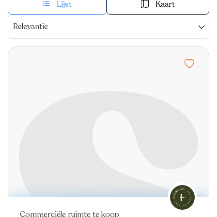
Lijst
Kaart
Relevantie
Commerciële ruimte te koop