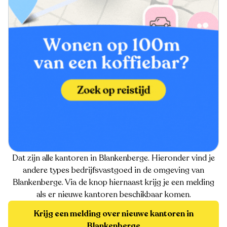
Dat zijn alle kantoren in Blankenberge. Hieronder vind je
andere types bedrijfsvastgoed in de omgeving van
Blankenberge. Via de knop hiernaast krijg je een melding
als er nieuwe kantoren beschikbaar komen.
Krijg een melding over nieuwe kantoren in
Blankenberge