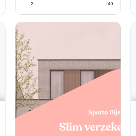
2
145