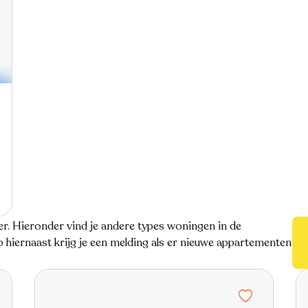
. Hieronder vind je andere types woningen in de
hiernaast krijg je een melding als er nieuwe appartementen