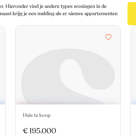
. Hieronder vind je andere types woningen in de
aast krijg je een melding als er nieuwe appartementen
Huis te koop
€ 195.000