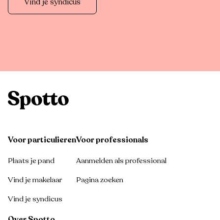
Vind je syndicus
Voor particulieren
Voor professionals
Plaats je pand
Aanmelden als professional
Vind je makelaar
Pagina zoeken
Vind je syndicus
Over Spotto