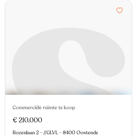
Commerciële ruimte te koop
€ 210.000
Rozenlaan 2 - //GLVL - 8400 Oostende