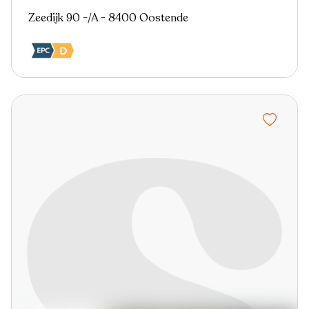
Zeedijk 90 -/A - 8400 Oostende