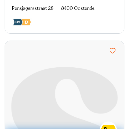
Pensjagersstraat 28 - - 8400 Oostende