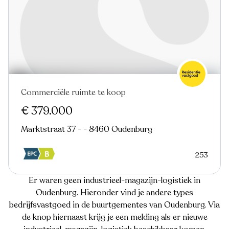
Commerciële ruimte te koop
€ 379.000
Marktstraat 37 - - 8460 Oudenburg
253
Er waren geen industrieel-magazijn-logistiek in
Oudenburg. Hieronder vind je andere types
bedrijfsvastgoed in de buurtgementes van Oudenburg. Via
de knop hiernaast krijg je een melding als er nieuwe