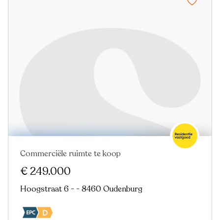
Commerciële ruimte te koop
€ 249.000
Hoogstraat 6 - - 8460 Oudenburg