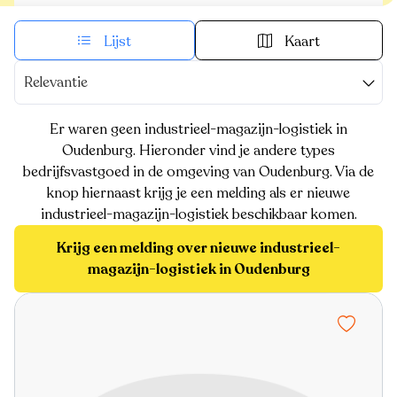
Lijst
Kaart
Relevantie
Er waren geen industrieel-magazijn-logistiek in
Oudenburg. Hieronder vind je andere types
bedrijfsvastgoed in de omgeving van Oudenburg. Via de
knop hiernaast krijg je een melding als er nieuwe
industrieel-magazijn-logistiek beschikbaar komen.
Krijg een melding over nieuwe industrieel-
magazijn-logistiek in Oudenburg