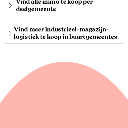
Vind alle immo te koop per
deelgemeente
Vind meer industrieel-magazijn-
logistiek te koop in buurtgemeentes