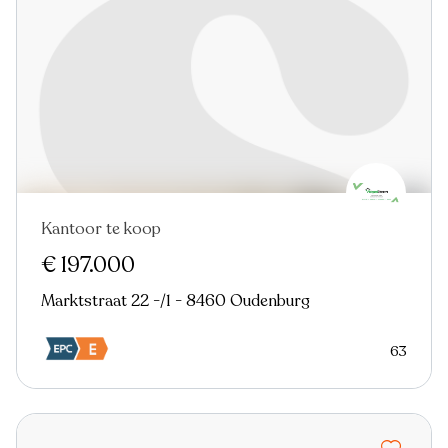
Kantoor te koop
€ 197.000
Marktstraat 22 -/1 - 8460 Oudenburg
63