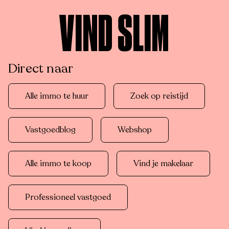
VIND SLIM
Direct naar
Alle immo te huur
Zoek op reistijd
Vastgoedblog
Webshop
Alle immo te koop
Vind je makelaar
Professioneel vastgoed