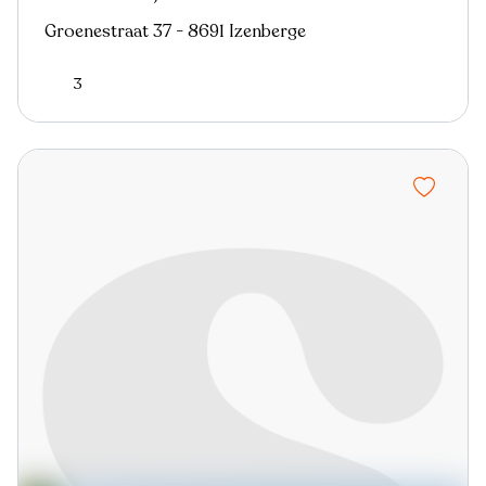
Groenestraat 37 - 8691 Izenberge
3