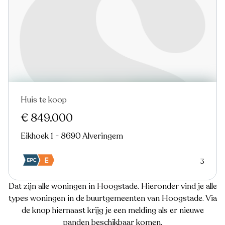
Huis te koop
€ 849.000
Eikhoek 1 - 8690 Alveringem
3
Dat zijn alle woningen in Hoogstade. Hieronder vind je alle
types woningen in de buurtgemeenten van Hoogstade. Via
de knop hiernaast krijg je een melding als er nieuwe
panden beschikbaar komen.