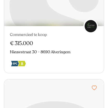
Commercieel te koop
€ 315.000
Nieuwstraat 30 - 8690 Alveringem