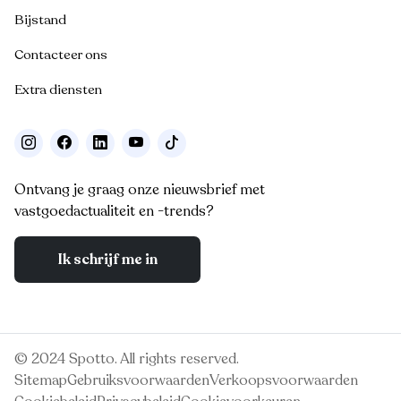
Bijstand
Contacteer ons
Extra diensten
Ontvang je graag onze nieuwsbrief met
vastgoedactualiteit en -trends?
Ik schrijf me in
© 2024 Spotto. All rights reserved.
Sitemap
Gebruiksvoorwaarden
Verkoopsvoorwaarden