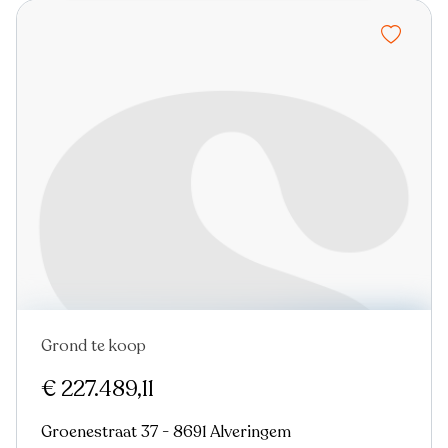
Grond te koop
€ 227.489,11
Groenestraat 37 - 8691 Alveringem