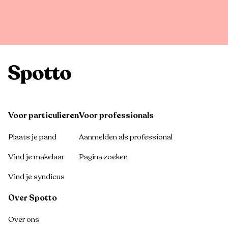
Voor particulieren
Voor professionals
Plaats je pand
Aanmelden als professional
Vind je makelaar
Pagina zoeken
Vind je syndicus
Over Spotto
Over ons