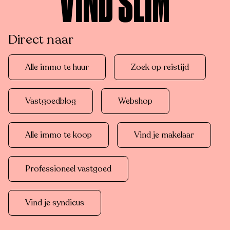
VIND SLIM
Direct naar
Alle immo te huur
Zoek op reistijd
Vastgoedblog
Webshop
Alle immo te koop
Vind je makelaar
Professioneel vastgoed
Vind je syndicus