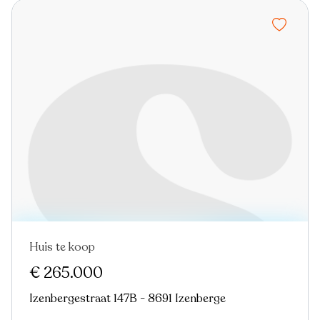
Huis te koop
€ 265.000
Izenbergestraat 147B - 8691 Izenberge