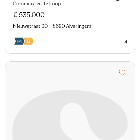
Commercieel te koop
€ 535.000
Nieuwstraat 30 - 8690 Alveringem
4