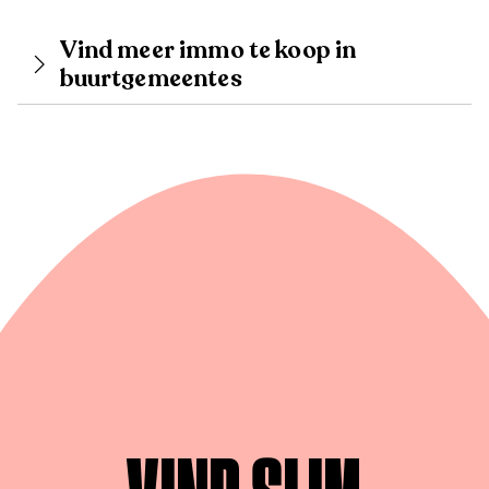
Vind meer immo te koop in
buurtgemeentes