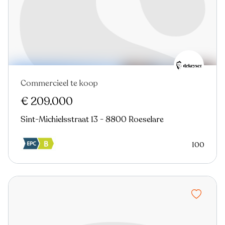
Commercieel te koop
€ 209.000
Sint-Michielsstraat 13 - 8800 Roeselare
100