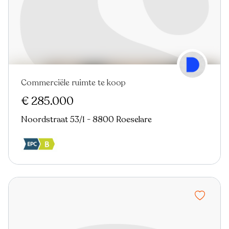
Commerciële ruimte te koop
€ 285.000
Noordstraat 53/1 - 8800 Roeselare