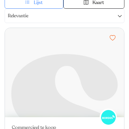
Lijst
Kaart
Relevantie
Commercieel te koop