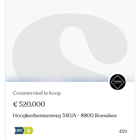
Commercieel te koop
€ 520.000
Hoogleedsesteenweg 340/A - 8800 Roeselare
430