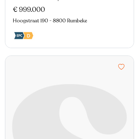
€ 999.000
Hoogstraat 190 - 8800 Rumbeke