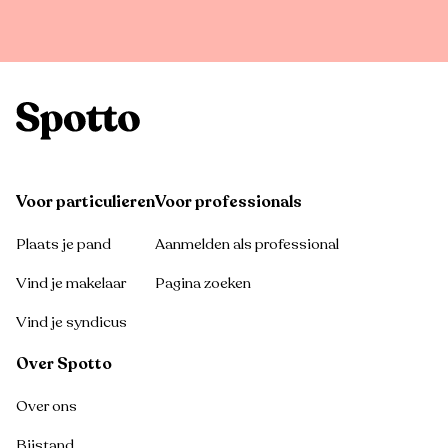
Voor particulieren
Voor professionals
Plaats je pand
Aanmelden als professional
Vind je makelaar
Pagina zoeken
Vind je syndicus
Over Spotto
Over ons
Bijstand