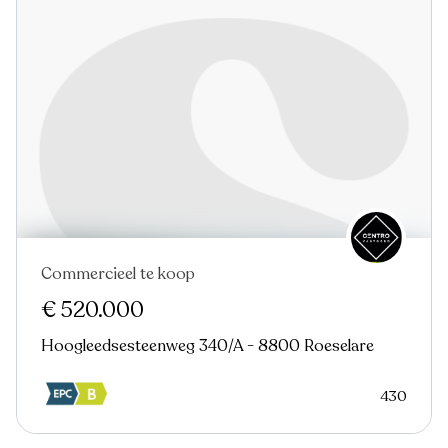
Commercieel te koop
€ 520.000
Hoogleedsesteenweg 340/A - 8800 Roeselare
430