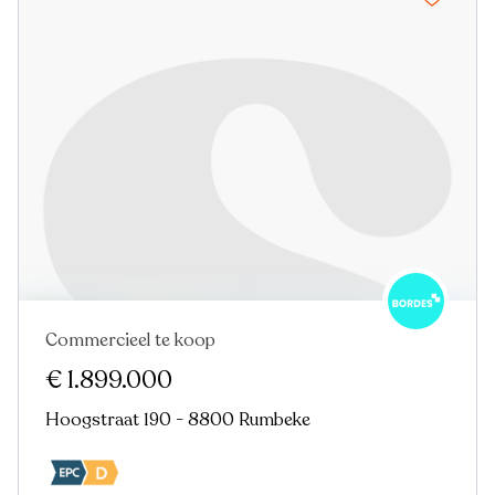
Commercieel te koop
€ 1.899.000
Hoogstraat 190 - 8800 Rumbeke