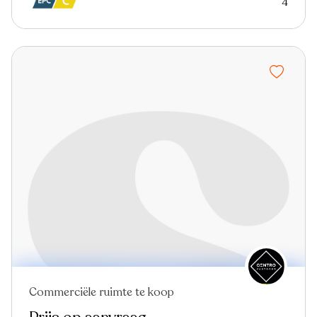
4
Commerciële ruimte te koop