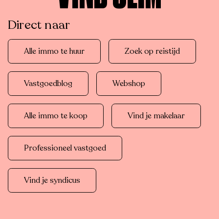
Direct naar
Alle immo te huur
Zoek op reistijd
Vastgoedblog
Webshop
Alle immo te koop
Vind je makelaar
Professioneel vastgoed
Vind je syndicus