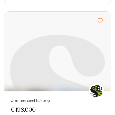
Commercieel te koop
€ 198.000