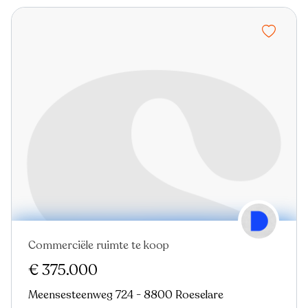
Commerciële ruimte te koop
€ 375.000
Meensesteenweg 724 - 8800 Roeselare