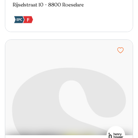
Rijselstraat 10 - 8800 Roeselare