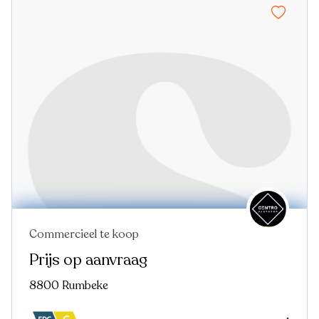
Commercieel te koop
Prijs op aanvraag
8800 Rumbeke