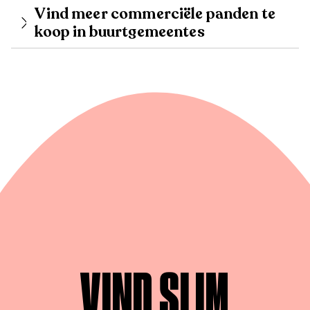
Vind meer commerciële panden te
koop in buurtgemeentes
VIND SLIM