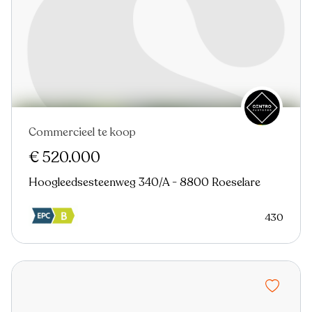
Commercieel te koop
€ 520.000
Hoogleedsesteenweg 340/A - 8800 Roeselare
430