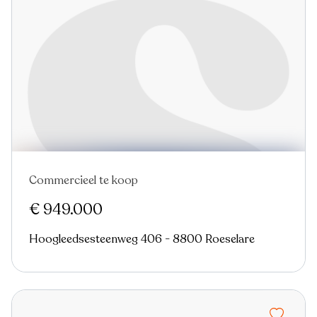
Commercieel te koop
€ 949.000
Hoogleedsesteenweg 406 - 8800 Roeselare