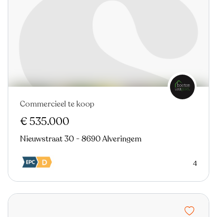
Commercieel te koop
€ 535.000
Nieuwstraat 30 - 8690 Alveringem
4