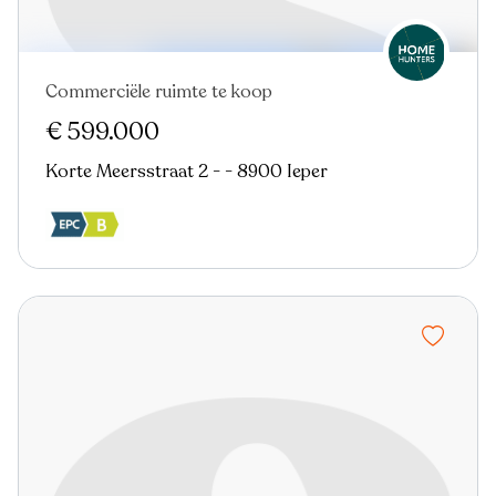
Commerciële ruimte te koop
€ 599.000
Korte Meersstraat 2 - - 8900 Ieper