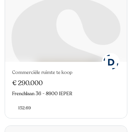
Commerciële ruimte te koop
€ 290.000
Frenchlaan 36 - 8900 IEPER
152.69