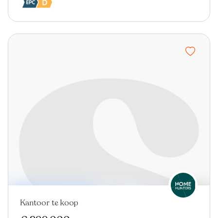
Kantoor te koop