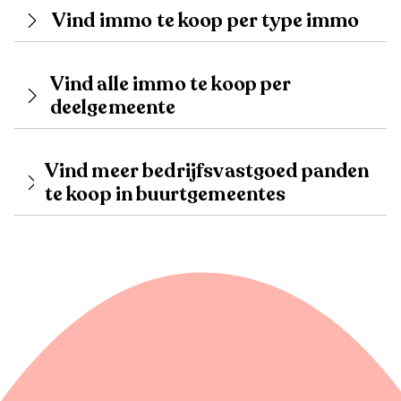
Vind immo te koop per type immo
Vind alle immo te koop per
deelgemeente
Vind meer bedrijfsvastgoed panden
te koop in buurtgemeentes