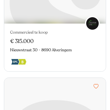
Commercieel te koop
€ 315.000
Nieuwstraat 30 - 8690 Alveringem