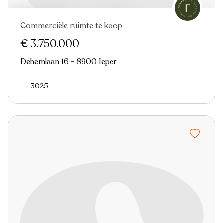
Commerciële ruimte te koop
€ 3.750.000
Dehemlaan 16 - 8900 Ieper
3025