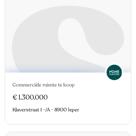
Commerciële ruimte te koop
€ 1.300.000
Klaverstraat 1 -/A - 8900 Ieper