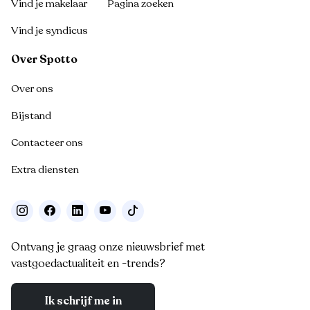
Vind je makelaar
Pagina zoeken
Vind je syndicus
Over Spotto
Over ons
Bijstand
Contacteer ons
Extra diensten
Ontvang je graag onze nieuwsbrief met
vastgoedactualiteit en -trends?
Ik schrijf me in