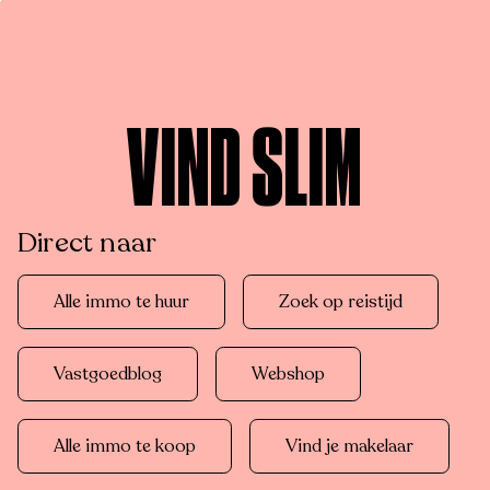
VIND SLIM
Direct naar
Alle immo te huur
Zoek op reistijd
Vastgoedblog
Webshop
Alle immo te koop
Vind je makelaar