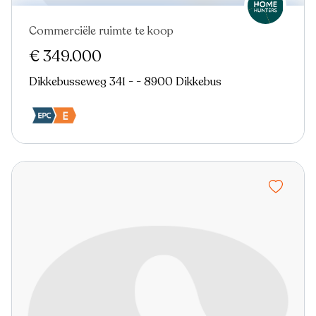
Commerciële ruimte te koop
€ 349.000
Dikkebusseweg 341 - - 8900 Dikkebus