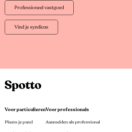
Professioneel vastgoed
Vind je syndicus
Voor particulieren
Voor professionals
Plaats je pand
Aanmelden als professional