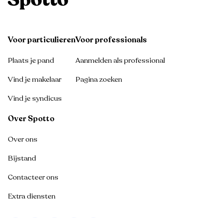
Voor particulieren
Voor professionals
Plaats je pand
Aanmelden als professional
Vind je makelaar
Pagina zoeken
Vind je syndicus
Over Spotto
Over ons
Bijstand
Contacteer ons
Extra diensten