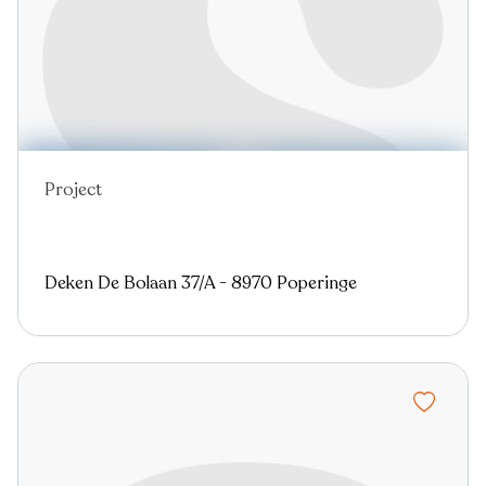
Project
Deken De Bolaan 37/A - 8970 Poperinge