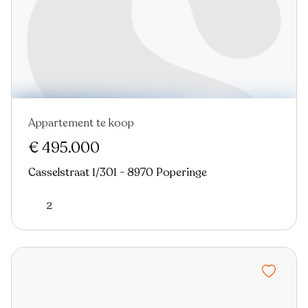
Appartement te koop
€ 495.000
Casselstraat 1/301 - 8970 Poperinge
2