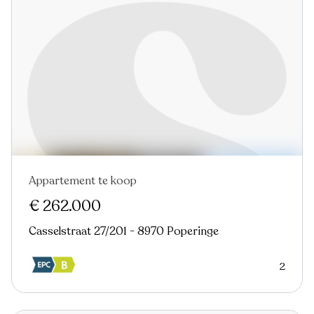
Appartement te koop
€ 262.000
Casselstraat 27/201 - 8970 Poperinge
2