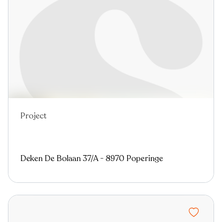
Project
Deken De Bolaan 37/A - 8970 Poperinge