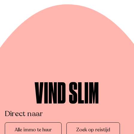
VIND SLIM
Direct naar
Alle immo te huur
Zoek op reistijd