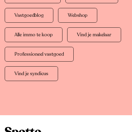
Vastgoedblog
Webshop
Alle immo te koop
Vind je makelaar
Professioneel vastgoed
Vind je syndicus