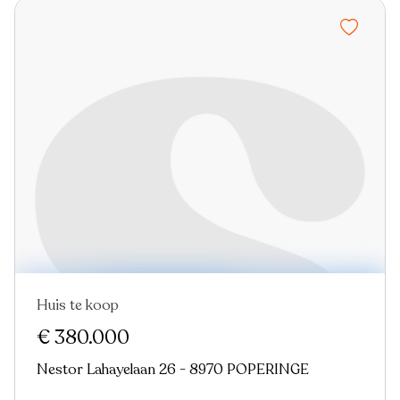
Huis te koop
€ 380.000
Nestor Lahayelaan 26 - 8970 POPERINGE