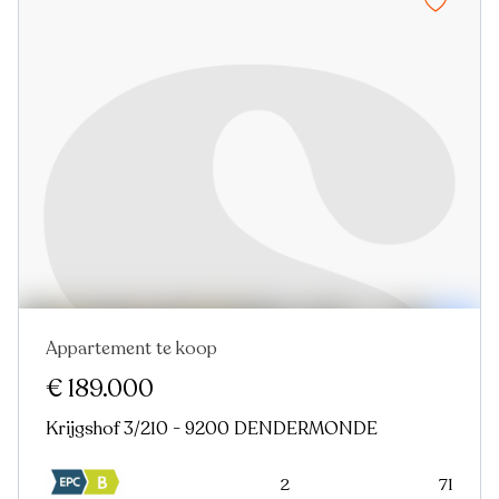
Appartement te koop
€ 189.000
Krijgshof 3/210 - 9200 DENDERMONDE
2
71