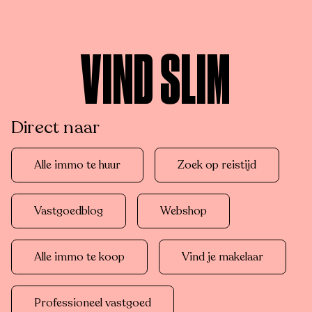
VIND SLIM
Direct naar
Alle immo te huur
Zoek op reistijd
Vastgoedblog
Webshop
Alle immo te koop
Vind je makelaar
Professioneel vastgoed