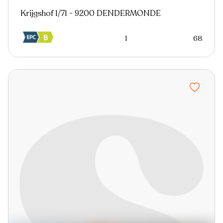
Krijgshof 1/71 - 9200 DENDERMONDE
1
68