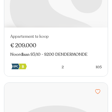
Appartement te koop
€ 209.000
Noordlaan 93/10 - 9200 DENDERMONDE
2
105