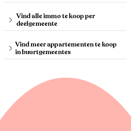
Vind alle immo te koop per
deelgemeente
Vind meer appartementen te koop
in buurtgemeentes