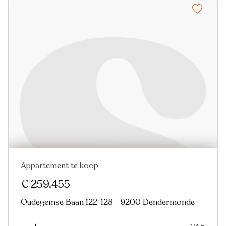
Appartement te koop
€ 259.455
Oudegemse Baan 122-128 - 9200 Dendermonde