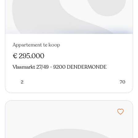
Appartement te koop
€ 295.000
Vlasmarkt 27/49 - 9200 DENDERMONDE
2
70