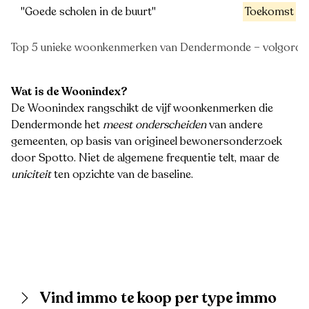
"Goede scholen in de buurt"
Toekomst
Top 5 unieke woonkenmerken van Dendermonde – volgorde o
Wat is de Woonindex?
De Woonindex rangschikt de vijf woonkenmerken die
Dendermonde het
meest onderscheiden
van andere
gemeenten, op basis van origineel bewonersonderzoek
door Spotto. Niet de algemene frequentie telt, maar de
uniciteit
ten opzichte van de baseline.
Vind immo te koop per type immo