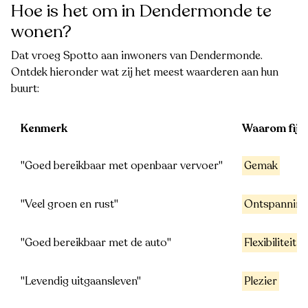
Hoe is het om in Dendermonde te
wonen?
Dat vroeg Spotto aan inwoners van Dendermonde.
Ontdek hieronder wat zij het meest waarderen aan hun
buurt:
Kenmerk
Waarom fijn
"Goed bereikbaar met openbaar vervoer"
Gemak
"Veel groen en rust"
Ontspanning
"Goed bereikbaar met de auto"
Flexibiliteit
"Levendig uitgaansleven"
Plezier