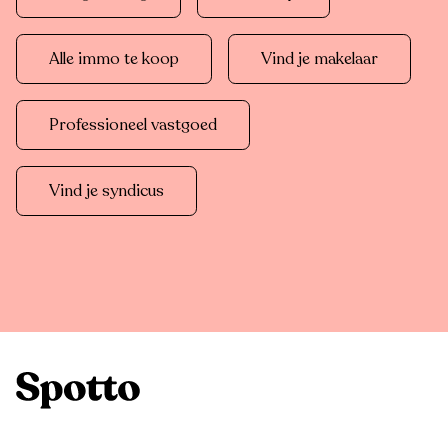
Alle immo te koop
Vind je makelaar
Professioneel vastgoed
Vind je syndicus