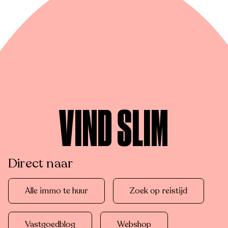
VIND SLIM
Direct naar
Alle immo te huur
Zoek op reistijd
Vastgoedblog
Webshop