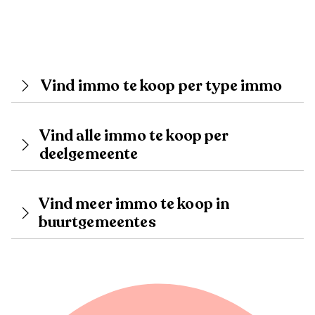
Vind immo te koop per type immo
Vind alle immo te koop per
deelgemeente
Vind meer immo te koop in
buurtgemeentes