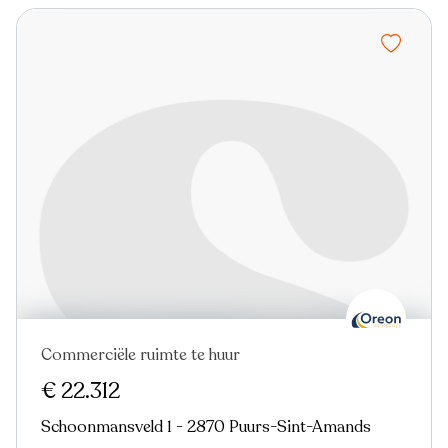
Commerciële ruimte te huur
€ 22.312
Schoonmansveld 1 - 2870 Puurs-Sint-Amands