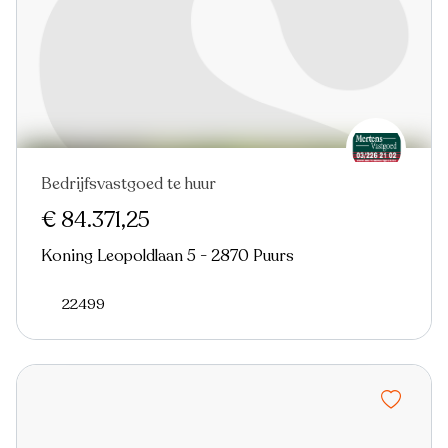
Bedrijfsvastgoed te huur
€ 84.371,25
Koning Leopoldlaan 5 - 2870 Puurs
22499