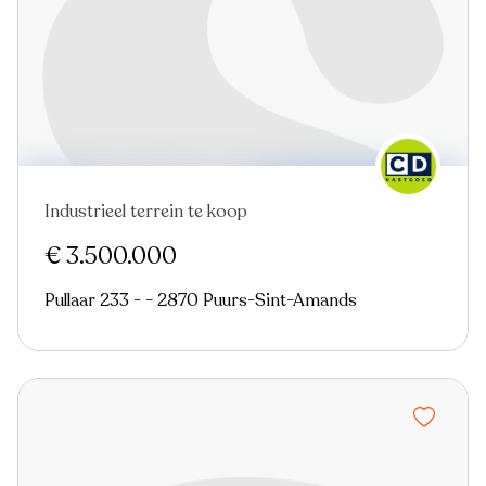
Industrieel terrein te koop
€ 3.500.000
Pullaar 233 - - 2870 Puurs-Sint-Amands