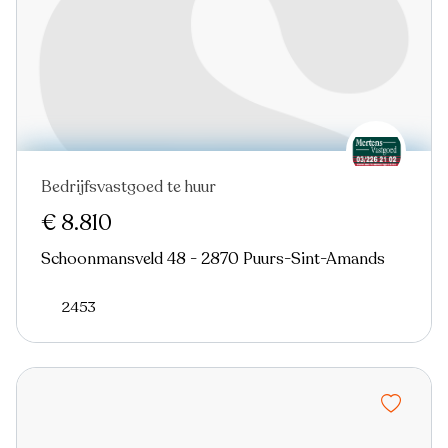
Bedrijfsvastgoed te huur
€ 8.810
Schoonmansveld 48 - 2870 Puurs-Sint-Amands
2453