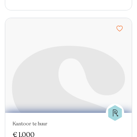
Kantoor te huur
€ 1.000