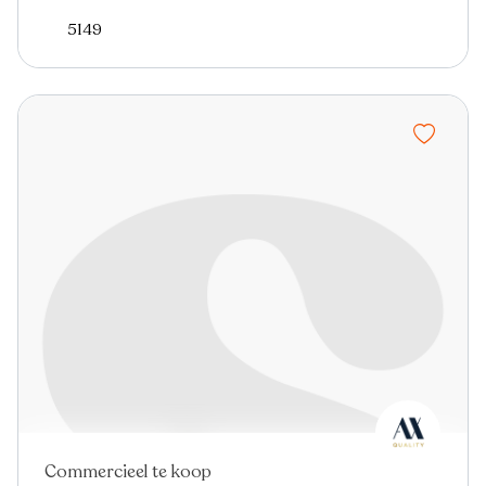
5149
Commercieel te koop