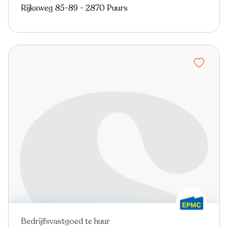
Rijksweg 85-89 - 2870 Puurs
Bedrijfsvastgoed te huur