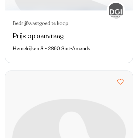
Bedrijfsvastgoed te koop
Prijs op aanvraag
Hemelrijken 8 - 2890 Sint-Amands