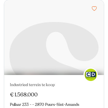
Industrieel terrein te koop
€ 1.568.000
Pullaar 233 - - 2870 Puurs-Sint-Amands