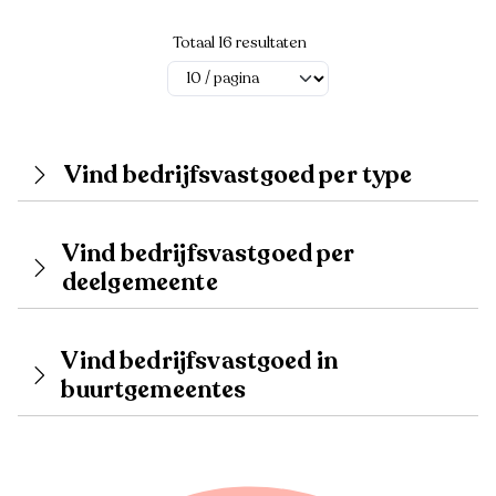
Totaal 16 resultaten
Vind bedrijfsvastgoed per type
Vind bedrijfsvastgoed per
deelgemeente
Vind bedrijfsvastgoed in
buurtgemeentes