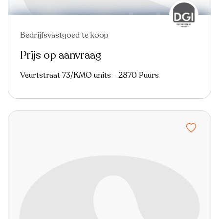
Bedrijfsvastgoed te koop
Prijs op aanvraag
Veurtstraat 73/KMO units - 2870 Puurs