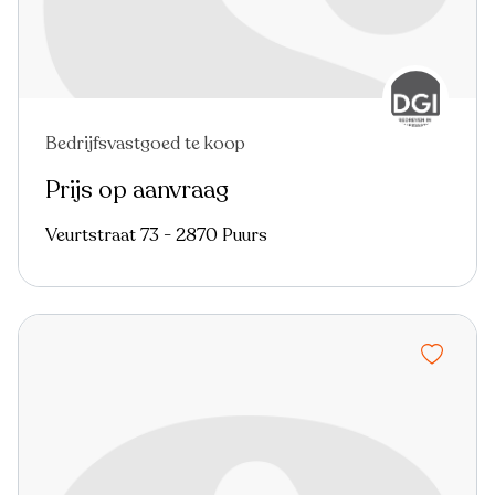
Bedrijfsvastgoed te koop
Prijs op aanvraag
Veurtstraat 73 - 2870 Puurs