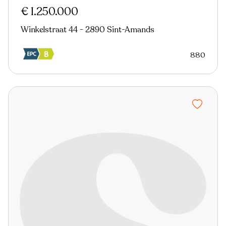
€ 1.250.000
Winkelstraat 44 - 2890 Sint-Amands
880