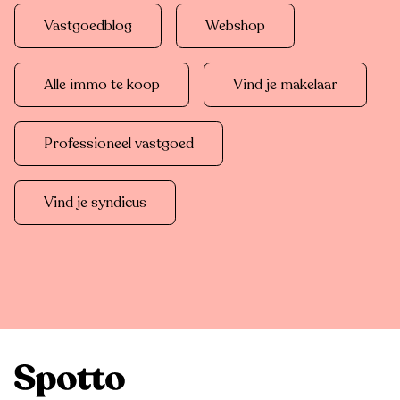
Vastgoedblog
Webshop
Alle immo te koop
Vind je makelaar
Professioneel vastgoed
Vind je syndicus