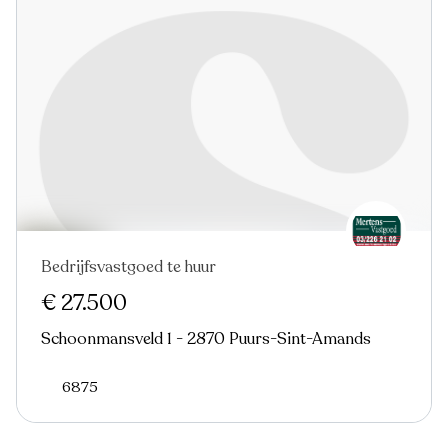
Bedrijfsvastgoed te huur
€ 27.500
Schoonmansveld 1 - 2870 Puurs-Sint-Amands
6875