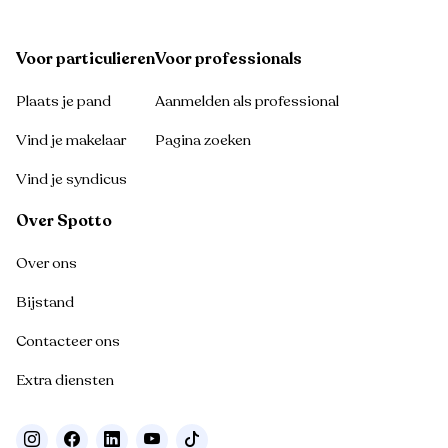
Voor particulieren
Voor professionals
Plaats je pand
Aanmelden als professional
Vind je makelaar
Pagina zoeken
Vind je syndicus
Over Spotto
Over ons
Bijstand
Contacteer ons
Extra diensten