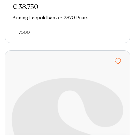
€ 38.750
Koning Leopoldlaan 5 - 2870 Puurs
7500