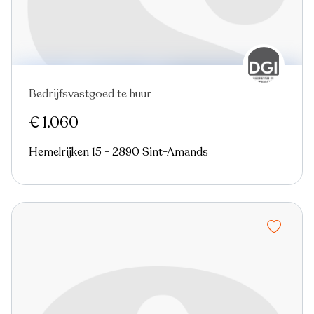
Bedrijfsvastgoed te huur
€ 1.060
Hemelrijken 15 - 2890 Sint-Amands