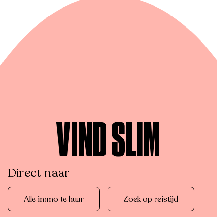
VIND SLIM
Direct naar
Alle immo te huur
Zoek op reistijd