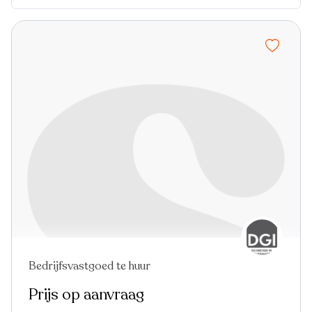
Bedrijfsvastgoed te huur
Prijs op aanvraag