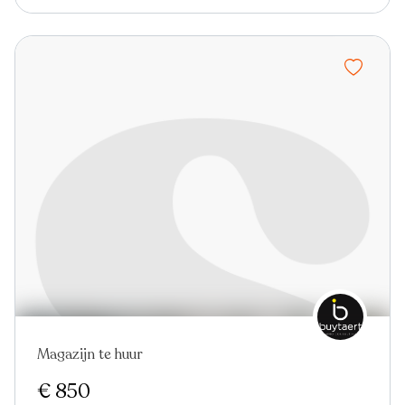
Magazijn te huur
€ 850