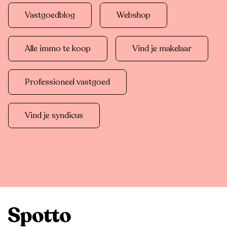
Vastgoedblog
Webshop
Alle immo te koop
Vind je makelaar
Professioneel vastgoed
Vind je syndicus