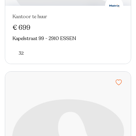
Kantoor te huur
€ 699
Kapelstraat 99 - 2910 ESSEN
32