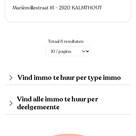
Mariënvillestraat 16 - 2920 KALMTHOUT
Totaal 6 resultaten
Vind immo te huur per type immo
Vind alle immo te huur per
deelgemeente