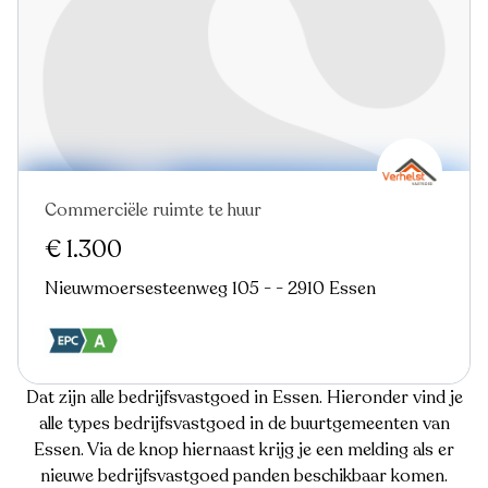
Commerciële ruimte te huur
€ 1.300
Nieuwmoersesteenweg 105 - - 2910 Essen
Dat zijn alle bedrijfsvastgoed in Essen. Hieronder vind je
alle types bedrijfsvastgoed in de buurtgemeenten van
Essen. Via de knop hiernaast krijg je een melding als er
nieuwe bedrijfsvastgoed panden beschikbaar komen.