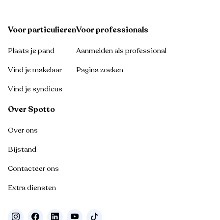
Voor particulieren
Voor professionals
Plaats je pand
Aanmelden als professional
Vind je makelaar
Pagina zoeken
Vind je syndicus
Over Spotto
Over ons
Bijstand
Contacteer ons
Extra diensten