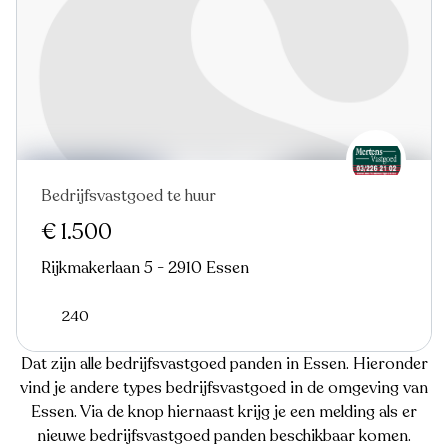
Bedrijfsvastgoed te huur
€ 1.500
Rijkmakerlaan 5 - 2910 Essen
240
Dat zijn alle bedrijfsvastgoed panden in Essen. Hieronder
vind je andere types bedrijfsvastgoed in de omgeving van
Essen. Via de knop hiernaast krijg je een melding als er
nieuwe bedrijfsvastgoed panden beschikbaar komen.