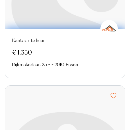
Kantoor te huur
€ 1.350
Rijkmakerlaan 25 - - 2910 Essen