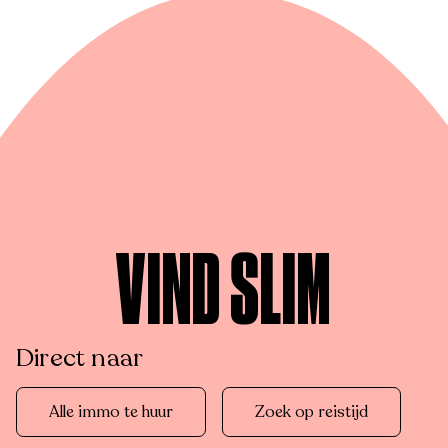
VIND SLIM
Direct naar
Alle immo te huur
Zoek op reistijd