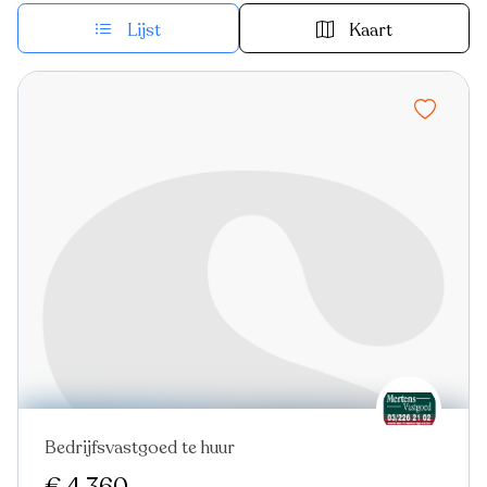
Lijst
Kaart
Bedrijfsvastgoed te huur