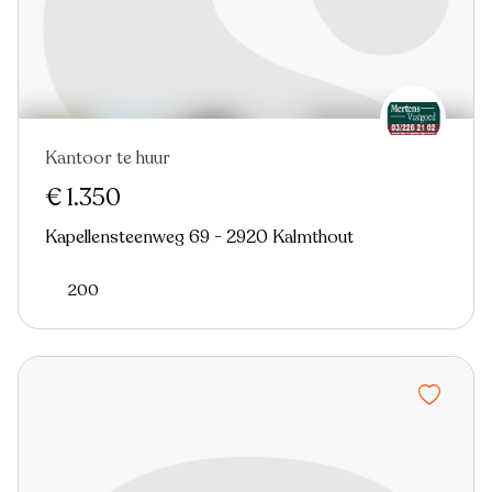
Kantoor te huur
€ 1.350
Kapellensteenweg 69 - 2920 Kalmthout
200