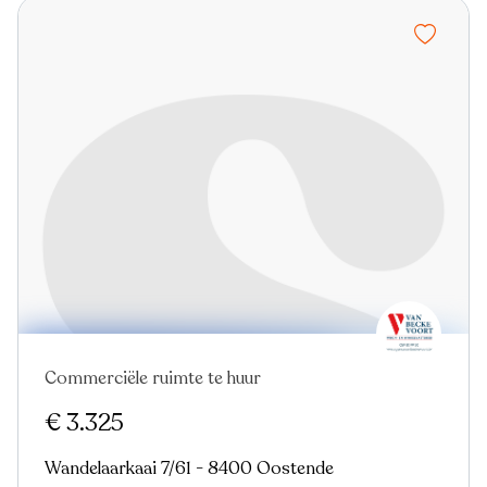
Commerciële ruimte te huur
Nieuw
€ 3.325
Wandelaarkaai 7/61 - 8400 Oostende