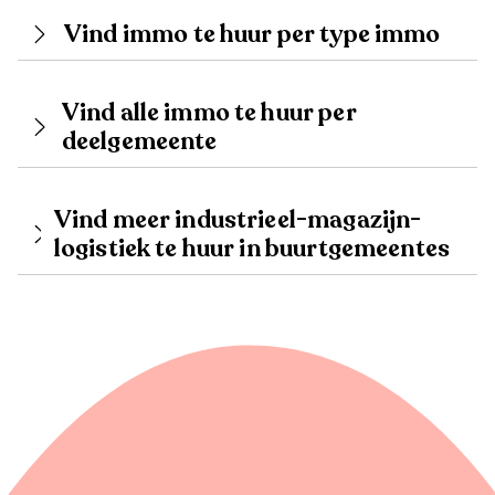
Vind immo te huur per type immo
Vind alle immo te huur per
deelgemeente
Vind meer industrieel-magazijn-
logistiek te huur in buurtgemeentes