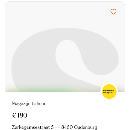
Magazijn te huur
€ 180
Zerkegemsestraat 5 - - 8460 Oudenburg