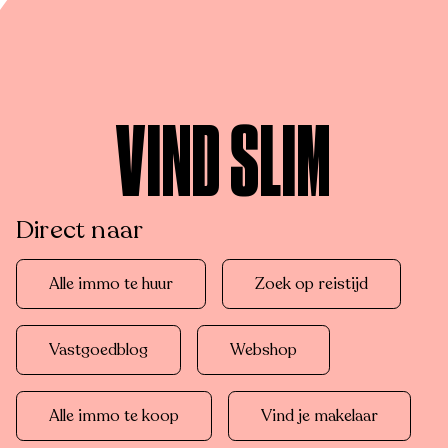
VIND SLIM
Direct naar
Alle immo te huur
Zoek op reistijd
Vastgoedblog
Webshop
Alle immo te koop
Vind je makelaar