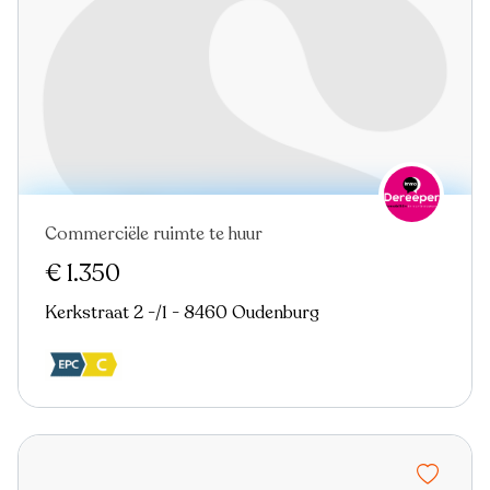
Commerciële ruimte te huur
€ 1.350
Kerkstraat 2 -/1 - 8460 Oudenburg