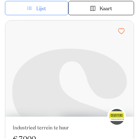
Lijst
Kaart
Industrieel terrein te huur