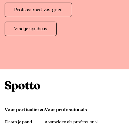
Professioneel vastgoed
Vind je syndicus
Voor particulieren
Voor professionals
Plaats je pand
Aanmelden als professional