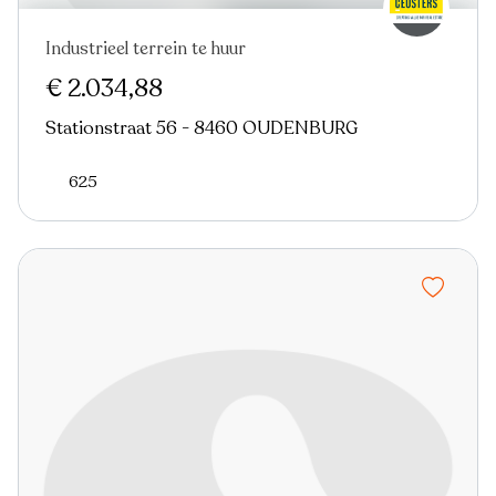
Industrieel terrein te huur
€ 2.034,88
Stationstraat 56 - 8460 OUDENBURG
625