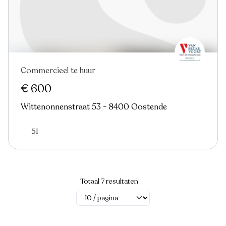
Commercieel te huur
€ 600
Wittenonnenstraat 53 - 8400 Oostende
51
Totaal 7 resultaten