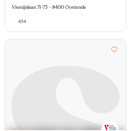
Vismijnlaan 71-73 - 8400 Oostende
454