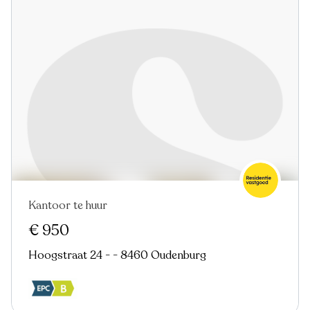
Kantoor te huur
€ 950
Hoogstraat 24 - - 8460 Oudenburg