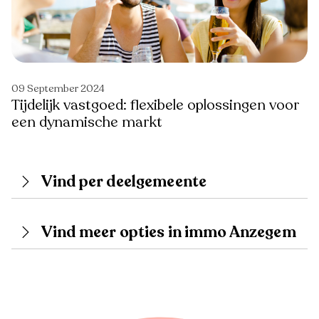
09 September 2024
Tijdelijk vastgoed: flexibele oplossingen voor
een dynamische markt
Vind per deelgemeente
Vind meer opties in immo Anzegem