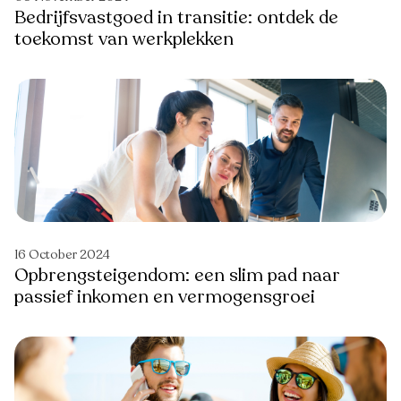
Bedrijfsvastgoed in transitie: ontdek de
toekomst van werkplekken
16 October 2024
Opbrengsteigendom: een slim pad naar
passief inkomen en vermogensgroei