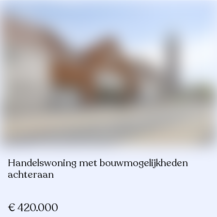
Handelswoning met bouwmogelijkheden
achteraan
€ 420.000