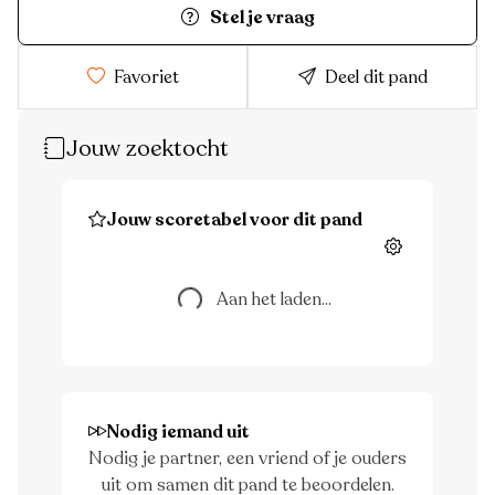
Stel je vraag
Favoriet
Deel dit pand
Jouw zoektocht
Jouw scoretabel voor dit pand
Aan het laden...
Instellingen
Aan het laden...
Nodig iemand uit
Nodig je partner, een vriend of je ouders
uit om samen dit pand te beoordelen.