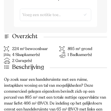
Overzicht
224 m² bewoonbaar
895 m² grond
4 Slaapkamer(s)
1 Badkamer(s)
2 Garage(s)
Beschrijving
Op zoek naar een handelsruimte met een ruime,
instapklare woning en tal van mogelijkheden? Deze
commercieel gelegen eigendom bevindt zich op een
perceel van 895 m² met een totale nuttige oppervlakte van
maar liefst 466 m² (BVO). De indeling op het gelijkvloers
omvat een handelsruimte van 65 m² (BVO) met links een