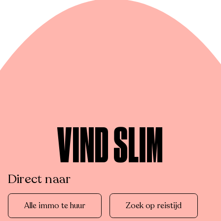
VIND SLIM
Direct naar
Alle immo te huur
Zoek op reistijd