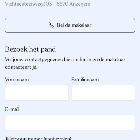
Vichtsesteenweg 103 - 8570 Anzegem
Bel de makelaar
Bezoek het pand
Vul jouw contactgegevens hieronder in en de makelaar
contacteert je.
Voornaam
Familienaam
E-mail
Telefoonnummer (aanbevolen)