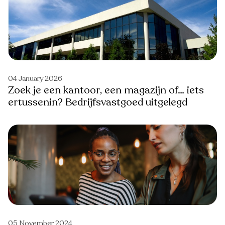
04 January 2026
Zoek je een kantoor, een magazijn of… iets
ertussenin? Bedrijfsvastgoed uitgelegd
05 November 2024