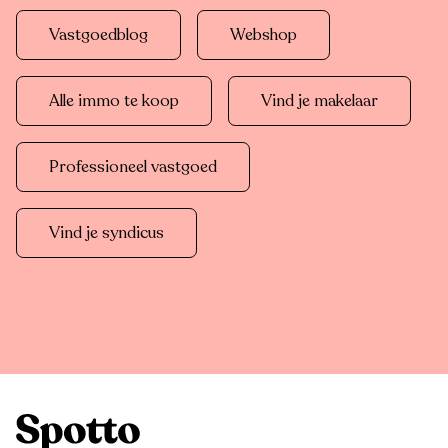
Vastgoedblog
Webshop
Alle immo te koop
Vind je makelaar
Professioneel vastgoed
Vind je syndicus