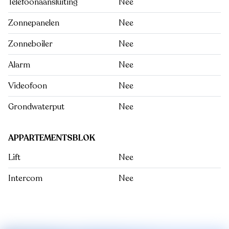
Telefoonaansluiting
Nee
Zonnepanelen
Nee
Zonneboiler
Nee
Alarm
Nee
Videofoon
Nee
Grondwaterput
Nee
APPARTEMENTSBLOK
Lift
Nee
Intercom
Nee