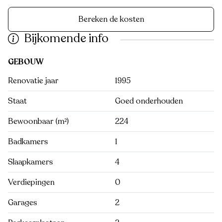
Bereken de kosten
Bijkomende info
GEBOUW
Renovatie jaar
1995
Staat
Goed onderhouden
Bewoonbaar (m²)
224
Badkamers
1
Slaapkamers
4
Verdiepingen
0
Garages
2