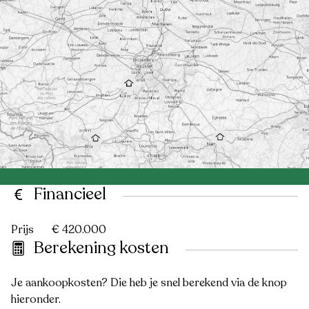
Financieel
Prijs
€ 420.000
Berekening kosten
Je aankoopkosten? Die heb je snel berekend via de knop
hieronder.