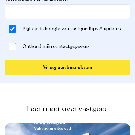
Blijf op de hoogte van vastgoedtips & updates
Onthoud mijn contactgegevens
Vraag een bezoek aan
Leer meer over vastgoed