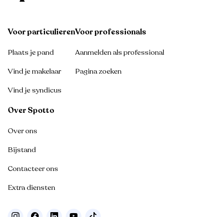
Voor particulieren
Voor professionals
Plaats je pand
Aanmelden als professional
Vind je makelaar
Pagina zoeken
Vind je syndicus
Over Spotto
Over ons
Bijstand
Contacteer ons
Extra diensten