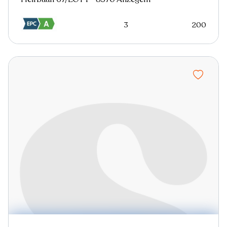
3
200