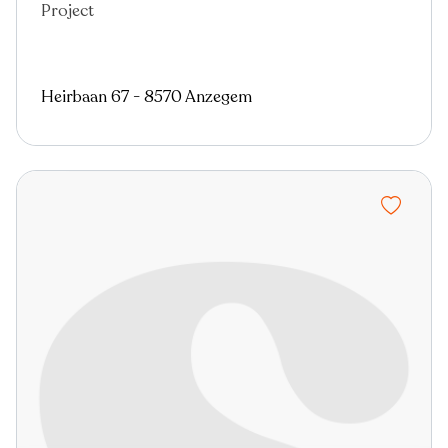
Project
Nieuw
Heirbaan 67 - 8570 Anzegem