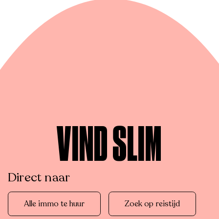
VIND SLIM
Direct naar
Alle immo te huur
Zoek op reistijd