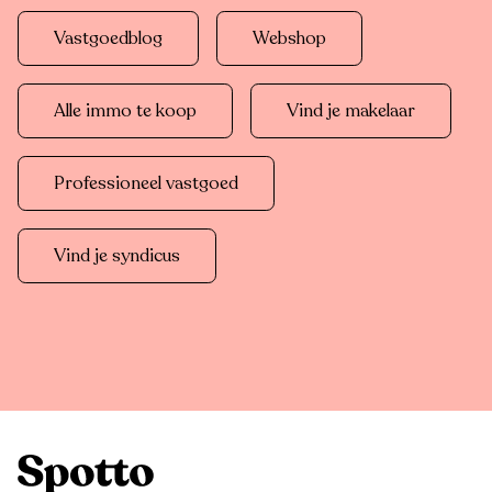
Vastgoedblog
Webshop
Alle immo te koop
Vind je makelaar
Professioneel vastgoed
Vind je syndicus