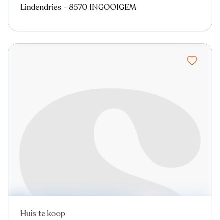
Lindendries - 8570 INGOOIGEM
Huis te koop