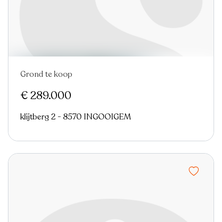
Grond te koop
€ 289.000
klijtberg 2 - 8570 INGOOIGEM