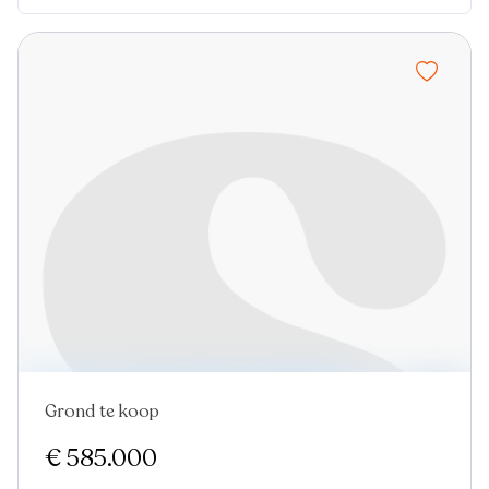
Grond te koop
€ 585.000