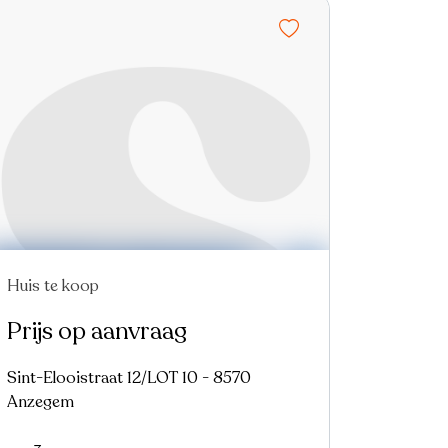
Huis te koop
Prijs op aanvraag
Sint-Elooistraat 12/LOT 10 - 8570
Anzegem