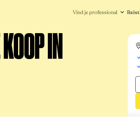
Vind je professional
Reist
 KOOP IN