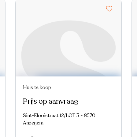
Huis te koop
Prijs op aanvraag
Sint-Elooistraat 12/LOT 3 - 8570
Anzegem