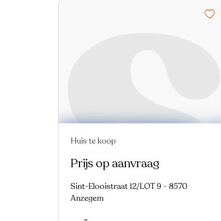
Huis te koop
Prijs op aanvraag
Sint-Elooistraat 12/LOT 9 - 8570
Anzegem