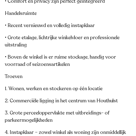
• Comfort en privacy zijn perfect geïntegreerd
Handelsruimte
• Recent vernieuwd en volledig instapklaar
• Grote etalage, lichtrijke winkelvloer en professionele
uitstraling
• Boven de winkel is er ruime stockage, handig voor
voorraad of seizoensartikelen
Troeven
1. Wonen, werken en stockeren op één locatie
2. Commerciële ligging in het centrum van Houthulst
3. Grote perceeloppervlakte met uitbreidings- of
parkeermogelijkheden
4. Instapklaar – zowel winkel als woning zijn onmiddellijk