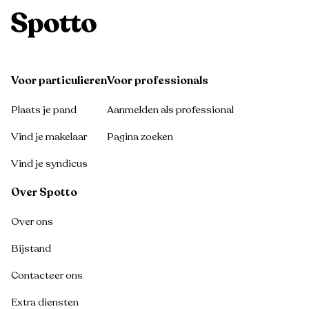
Voor particulieren
Voor professionals
Plaats je pand
Aanmelden als professional
Vind je makelaar
Pagina zoeken
Vind je syndicus
Over Spotto
Over ons
Bijstand
Contacteer ons
Extra diensten