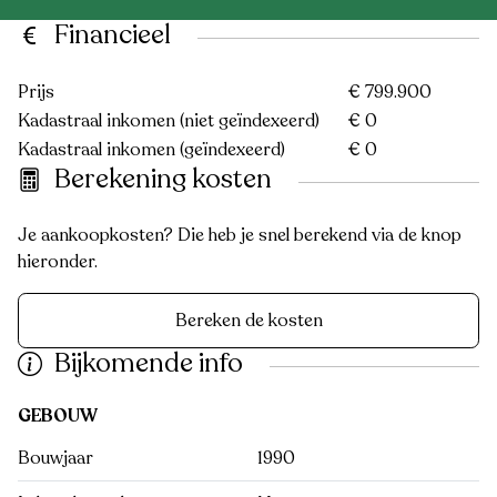
Financieel
Prijs
€ 799.900
Kadastraal inkomen (niet geïndexeerd)
€ 0
Kadastraal inkomen (geïndexeerd)
€ 0
Berekening kosten
Je aankoopkosten? Die heb je snel berekend via de knop
hieronder.
Bereken de kosten
Bijkomende info
GEBOUW
Bouwjaar
1990