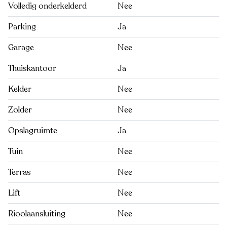
Volledig onderkelderd
Nee
Parking
Ja
Garage
Nee
Thuiskantoor
Ja
Kelder
Nee
Zolder
Nee
Opslagruimte
Ja
Tuin
Nee
Terras
Nee
Lift
Nee
Rioolaansluiting
Nee