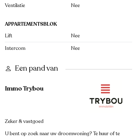
Ventilatie
Nee
APPARTEMENTSBLOK
Lift
Nee
Intercom
Nee
Een pand van
Immo Trybou
Zeker & vastgoed
U bent op zoek naar uw droomwoning? Te huur of te