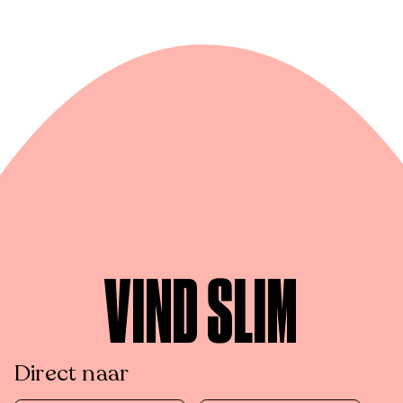
VIND SLIM
Direct naar