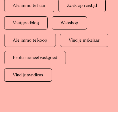
Alle immo te huur
Zoek op reistijd
Vastgoedblog
Webshop
Alle immo te koop
Vind je makelaar
Professioneel vastgoed
Vind je syndicus