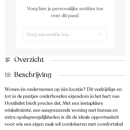
Voeg hier je persoonlijke notities toe
over dit pand.
Overzicht
Beschrijving
Wonen én ondernemen op één locatie? Dit veelzijdige en
tot in de puntjes onderhouden eigendom in het hart van
Houthulst biedt precies dat. Met een instapklare
winkelruimte, een aangrenzende woning met bureau en
extra opslagmogelijkheden is dit de ideale opportuniteit
voor wie een eigen zaak wil combineren met comfortabel