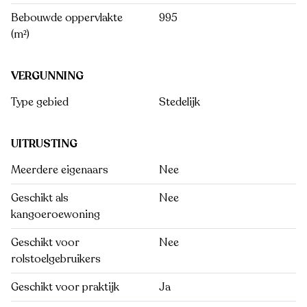
Bebouwde oppervlakte
995
(m²)
VERGUNNING
Type gebied
Stedelijk
UITRUSTING
Meerdere eigenaars
Nee
Geschikt als
Nee
kangoeroewoning
Geschikt voor
Nee
rolstoelgebruikers
Geschikt voor praktijk
Ja