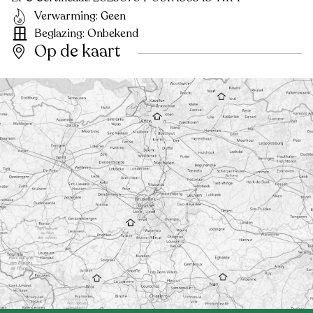
Verwarming: Geen
Beglazing: Onbekend
Op de kaart