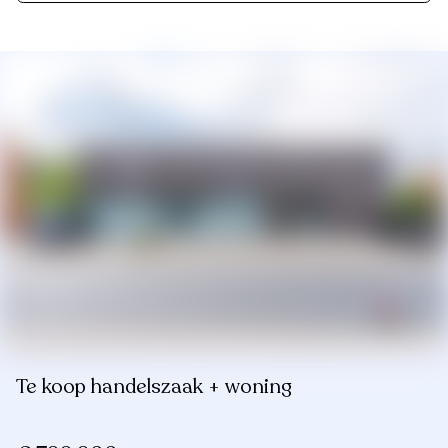
Te koop handelszaak + woning