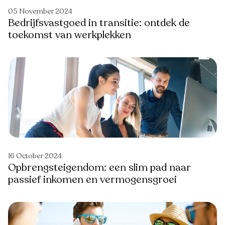
05 November 2024
Bedrijfsvastgoed in transitie: ontdek de
toekomst van werkplekken
16 October 2024
Opbrengsteigendom: een slim pad naar
passief inkomen en vermogensgroei