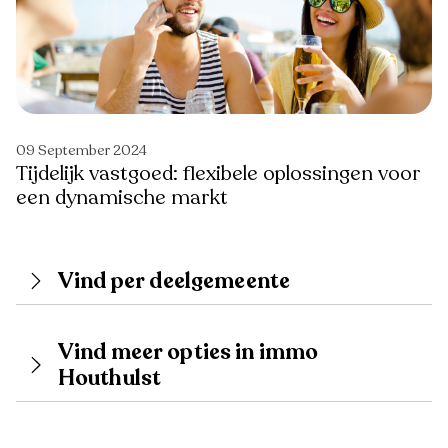
09 September 2024
Tijdelijk vastgoed: flexibele oplossingen voor
een dynamische markt
Vind per deelgemeente
Vind meer opties in immo
Houthulst