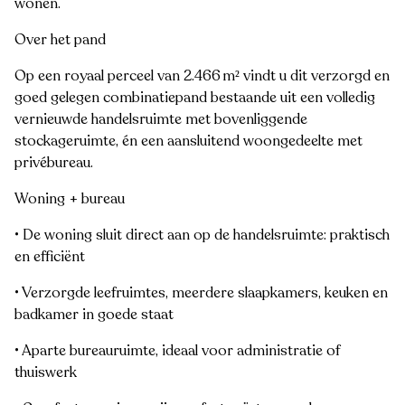
wonen.
Over het pand
Op een royaal perceel van 2.466 m² vindt u dit verzorgd en
goed gelegen combinatiepand bestaande uit een volledig
vernieuwde handelsruimte met bovenliggende
stockageruimte, én een aansluitend woongedeelte met
privébureau.
Woning + bureau
• De woning sluit direct aan op de handelsruimte: praktisch
en efficiënt
• Verzorgde leefruimtes, meerdere slaapkamers, keuken en
badkamer in goede staat
• Aparte bureauruimte, ideaal voor administratie of
thuiswerk