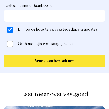
Telefoonnummer (aanbevolen)
Blijf op de hoogte van vastgoedtips & updates
Onthoud mijn contactgegevens
Vraag een bezoek aan
Leer meer over vastgoed