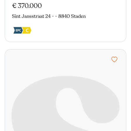
€ 370.000
Sint Jansstraat 24 - - 8840 Staden