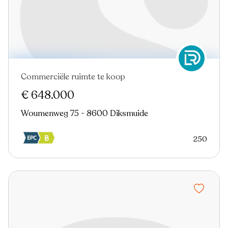
Commerciële ruimte te koop
€ 648.000
Woumenweg 75 - 8600 Diksmuide
250