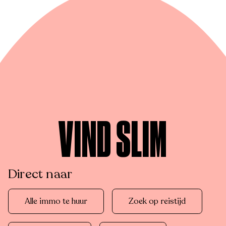
VIND SLIM
Direct naar
Alle immo te huur
Zoek op reistijd