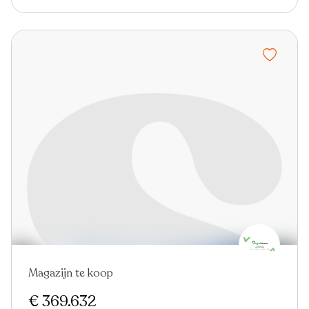
Magazijn te koop
€ 369.632