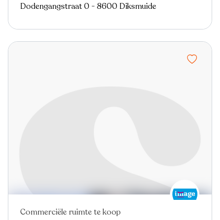
Dodengangstraat 0 - 8600 Diksmuide
Commerciële ruimte te koop