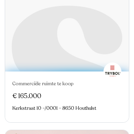
Commerciële ruimte te koop
€ 165.000
Kerkstraat 10 -/0001 - 8650 Houthulst