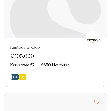
Kantoor te koop
€ 195.000
Kerkstraat 57 - - 8650 Houthulst