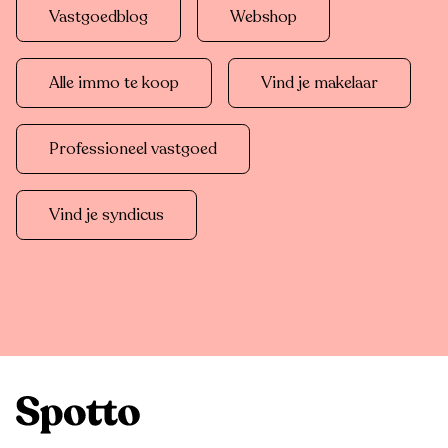
Vastgoedblog
Webshop
Alle immo te koop
Vind je makelaar
Professioneel vastgoed
Vind je syndicus