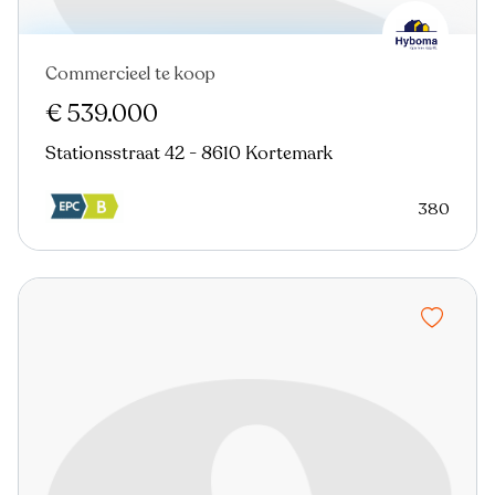
Commercieel te koop
€ 539.000
Stationsstraat 42 - 8610 Kortemark
380