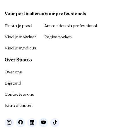
Voor particulieren
Voor professionals
Plaats je pand
Aanmelden als professional
Vind je makelaar
Pagina zoeken
Vind je syndicus
Over Spotto
Over ons
Bijstand
Contacteer ons
Extra diensten