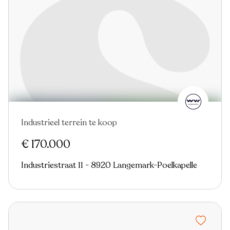
Industrieel terrein te koop
€ 170.000
Industriestraat 11 - 8920 Langemark-Poelkapelle