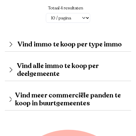
Totaal 4 resultaten
Vind immo te koop per type immo
Vind alle immo te koop per
deelgemeente
Vind meer commerciële panden te
koop in buurtgemeentes