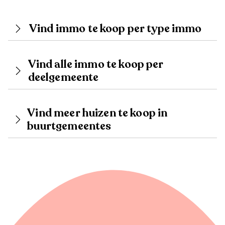
Vind immo te koop per type immo
Vind alle immo te koop per
deelgemeente
Vind meer huizen te koop in
buurtgemeentes