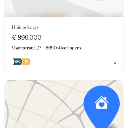
Huis te koop
€ 899.000
Vaartstraat 27 - 8690 Alveringem
5