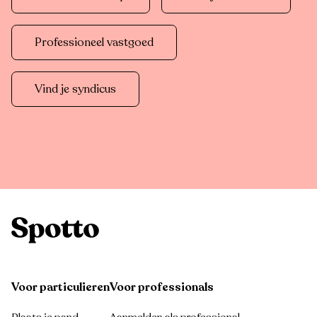
Professioneel vastgoed
Vind je syndicus
Voor particulieren
Voor professionals