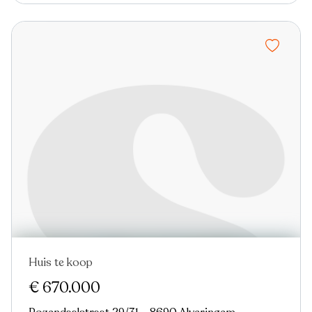
Huis te koop
€ 670.000