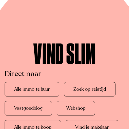
VIND SLIM
Direct naar
Alle immo te huur
Zoek op reistijd
Vastgoedblog
Webshop
Alle immo te koop
Vind je makelaar