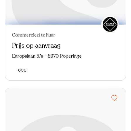
Commercieel te huur
Prijs op aanvraag
Europalaan 5/a - 8970 Poperinge
600