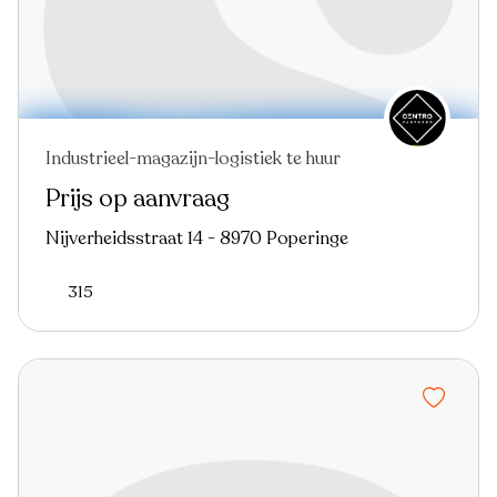
Industrieel-magazijn-logistiek te huur
Prijs op aanvraag
Nijverheidsstraat 14 - 8970 Poperinge
315