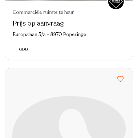
Commerciële ruimte te huur
Prijs op aanvraag
Europalaan 5/a - 8970 Poperinge
600