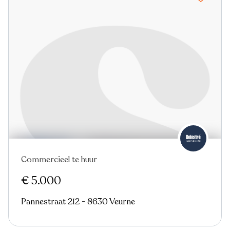
Commercieel te huur
€ 5.000
Pannestraat 212 - 8630 Veurne