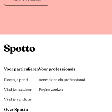
Voor particulieren
Voor professionals
Plaats je pand
Aanmelden als professional
Vind je makelaar
Pagina zoeken
Vind je syndicus
Over Spotto