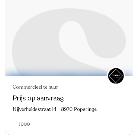
Commercieel te huur
Prijs op aanvraag
Nijverheidsstraat 14 - 8970 Poperinge
1000