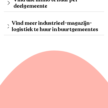
deelgemeente
Vind meer industrieel-magazijn-
logistiek te huur in buurtgemeentes