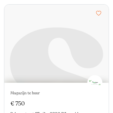
Magazijn te huur
€ 750