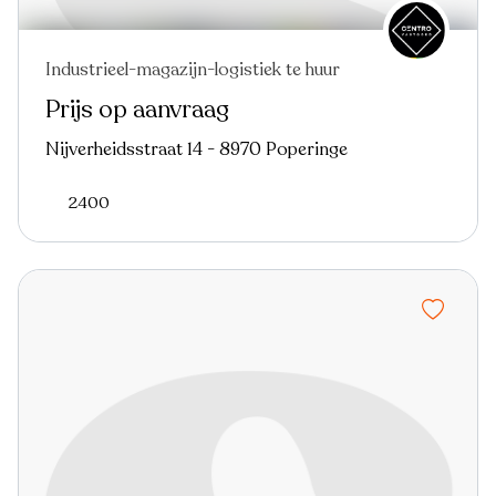
Industrieel-magazijn-logistiek te huur
Prijs op aanvraag
Nijverheidsstraat 14 - 8970 Poperinge
2400