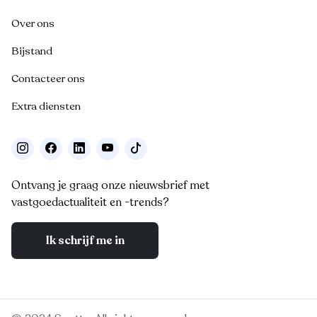
Over ons
Bijstand
Contacteer ons
Extra diensten
Ontvang je graag onze nieuwsbrief met
vastgoedactualiteit en -trends?
Ik schrijf me in