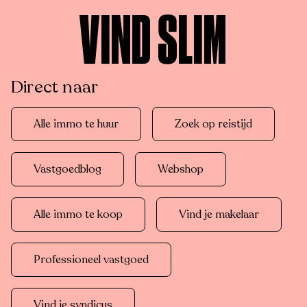
VIND SLIM
Direct naar
Alle immo te huur
Zoek op reistijd
Vastgoedblog
Webshop
Alle immo te koop
Vind je makelaar
Professioneel vastgoed
Vind je syndicus