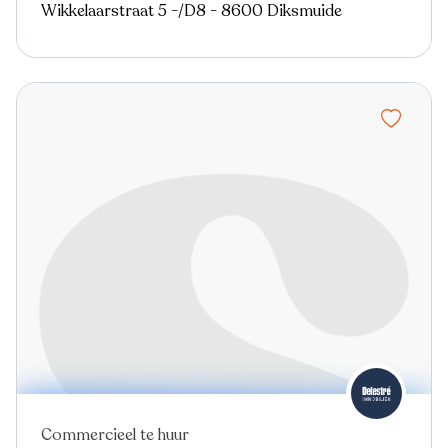
Wikkelaarstraat 5 -/D8 - 8600 Diksmuide
Commercieel te huur