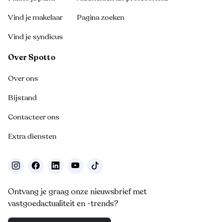
Vind je makelaar
Pagina zoeken
Vind je syndicus
Over Spotto
Over ons
Bijstand
Contacteer ons
Extra diensten
Ontvang je graag onze nieuwsbrief met
vastgoedactualiteit en -trends?