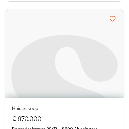
Huis te koop
€ 670.000