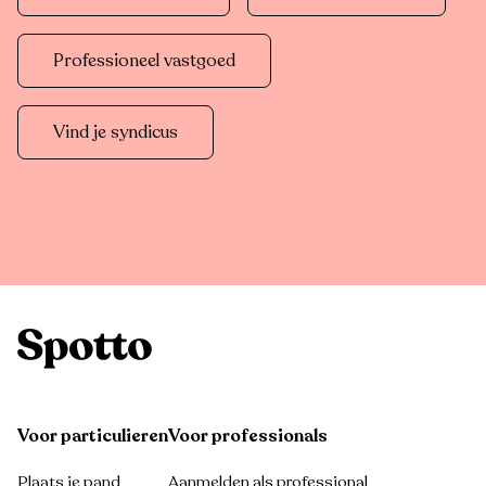
Professioneel vastgoed
Vind je syndicus
Voor particulieren
Voor professionals
Plaats je pand
Aanmelden als professional