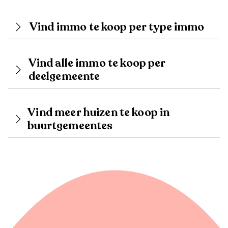
Vind immo te koop per type immo
Vind alle immo te koop per
deelgemeente
Vind meer huizen te koop in
buurtgemeentes