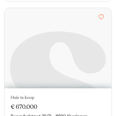
Huis te koop
€ 670.000