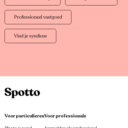
Professioneel vastgoed
Vind je syndicus
Voor particulieren
Voor professionals