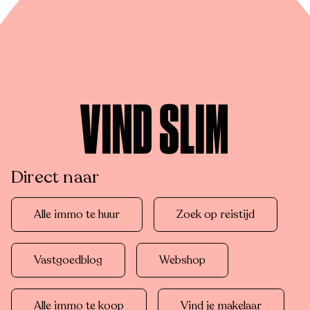
VIND SLIM
Direct naar
Alle immo te huur
Zoek op reistijd
Vastgoedblog
Webshop
Alle immo te koop
Vind je makelaar