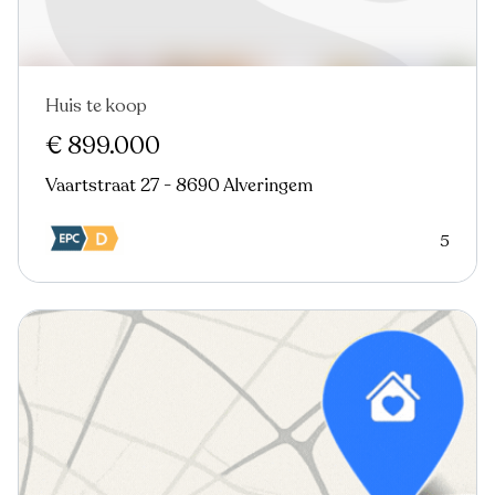
Huis te koop
€ 899.000
Vaartstraat 27 - 8690 Alveringem
5