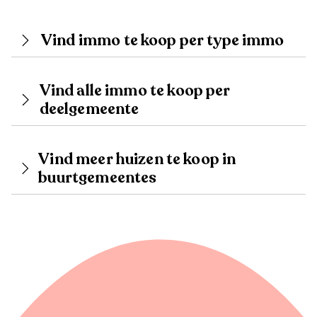
Vind immo te koop per type immo
Vind alle immo te koop per
deelgemeente
Vind meer huizen te koop in
buurtgemeentes