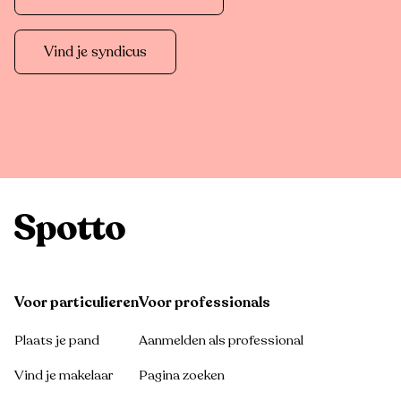
Vind je syndicus
Voor particulieren
Voor professionals
Plaats je pand
Aanmelden als professional
Vind je makelaar
Pagina zoeken