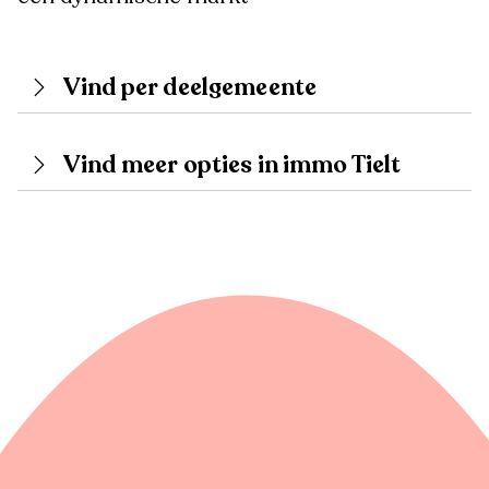
Vind per deelgemeente
Vind meer opties in immo Tielt