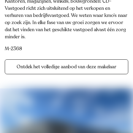
Kantoren, magazijnen, winkels, bouwgronden: CD-
Vastgoed richt zich uitsluitend op het verkopen en
verhuren van bedrijfsvastgoed. We weten waar kmo’s naar
op zoek zijn. In elke fase van uw groei zorgen we ervoor
dat het vinden van het geschikte vastgoed alvast één zorg
minder is.
M-2368
Ontdek het volledige aanbod van deze makelaar