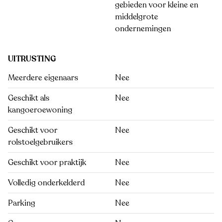
gebieden voor kleine en
middelgrote
ondernemingen
UITRUSTING
Meerdere eigenaars
Nee
Geschikt als
Nee
kangoeroewoning
Geschikt voor
Nee
rolstoelgebruikers
Geschikt voor praktijk
Nee
Volledig onderkelderd
Nee
Parking
Nee