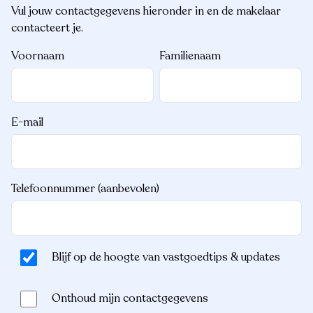
Vul jouw contactgegevens hieronder in en de makelaar
contacteert je.
Voornaam
Familienaam
E-mail
Telefoonnummer (aanbevolen)
Blijf op de hoogte van vastgoedtips & updates
Onthoud mijn contactgegevens