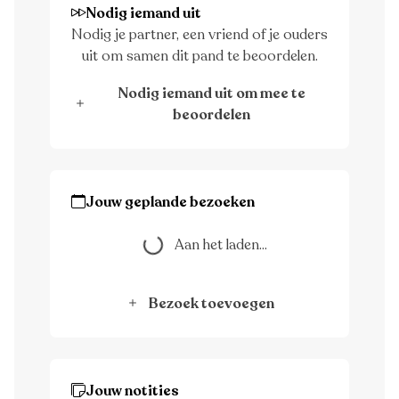
Nodig iemand uit
Nodig je partner, een vriend of je ouders
uit om samen dit pand te beoordelen.
Nodig iemand uit om mee te
beoordelen
Jouw geplande bezoeken
Aan het laden...
Aan het laden...
Bezoek toevoegen
Jouw notities