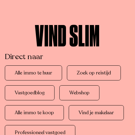
VIND SLIM
Direct naar
Alle immo te huur
Zoek op reistijd
Vastgoedblog
Webshop
Alle immo te koop
Vind je makelaar
Professioneel vastgoed