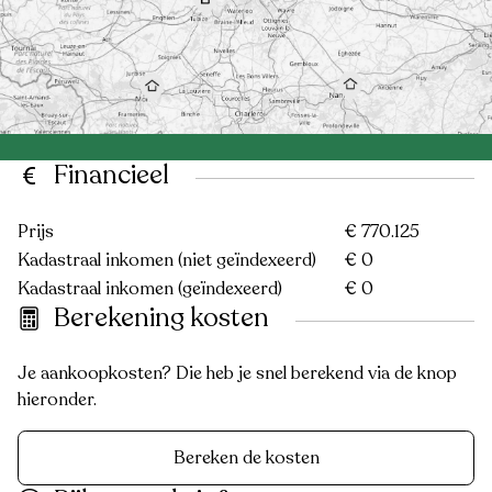
Financieel
Prijs
€ 770.125
Kadastraal inkomen (niet geïndexeerd)
€ 0
Kadastraal inkomen (geïndexeerd)
€ 0
Berekening kosten
Je aankoopkosten? Die heb je snel berekend via de knop
hieronder.
Bereken de kosten