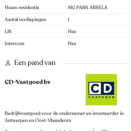
Naam residentie
MG PARK ARSELA
Aantal verdiepingen
1
Lift
Nee
Intercom
Nee
Een pand van
CD-Vastgoed bv
Bedrijfsvastgoed voor de ondernemer en investeerder in
Antwerpen en Oost-Vlaanderen