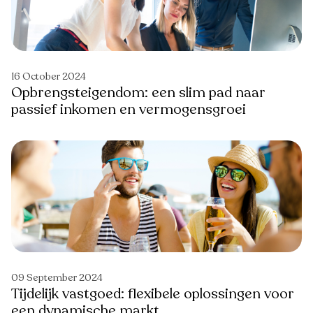
16 October 2024
Opbrengsteigendom: een slim pad naar
passief inkomen en vermogensgroei
09 September 2024
Tijdelijk vastgoed: flexibele oplossingen voor
een dynamische markt