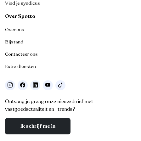
Vind je syndicus
Over Spotto
Over ons
Bijstand
Contacteer ons
Extra diensten
Ontvang je graag onze nieuwsbrief met
vastgoedactualiteit en -trends?
Ik schrijf me in