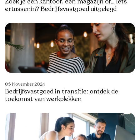
Zoek je een kantoor, een magazijn of… iets
ertussenin? Bedrijfsvastgoed uitgelegd
05 November 2024
Bedrijfsvastgoed in transitie: ontdek de
toekomst van werkplekken