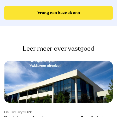
Vraag een bezoek aan
Leer meer over vastgoed
04 January 2026