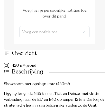
Voeg hier je persoonlijke notities toe
over dit pand.
Overzicht
420 m² grond
Beschrijving
Showroom met opslagruimte (420m²)
Ligging: langs de N35 tussen Tielt en Deinze, met vlotte
verbinding naar de E17 en E40 op amper 12 km. Dankzij de
strategische ligging zijn belangrijke steden zoals Gent,