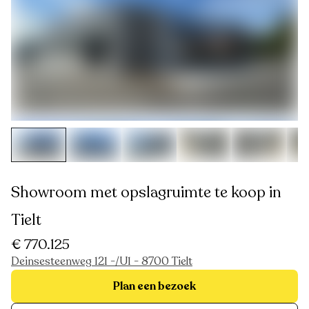
Showroom met opslagruimte te koop in
Tielt
€ 770.125
Deinsesteenweg 121 -/U1 - 8700 Tielt
Plan een bezoek