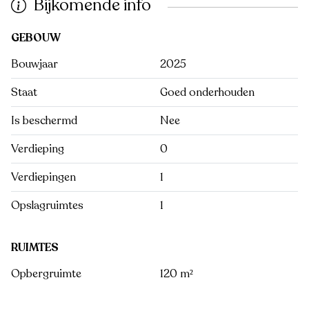
Bijkomende info
GEBOUW
Bouwjaar
2025
Staat
Goed onderhouden
Is beschermd
Nee
Verdieping
0
Verdiepingen
1
Opslagruimtes
1
RUIMTES
Opbergruimte
120 m²