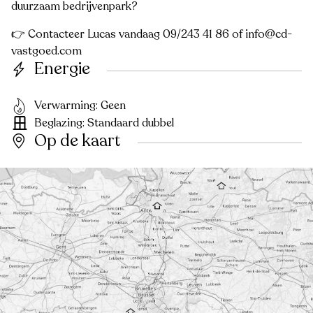
duurzaam bedrijvenpark?
👉 Contacteer Lucas vandaag 09/243 41 86 of info@cd-
vastgoed.com
Energie
Verwarming: Geen
Beglazing: Standaard dubbel
Op de kaart