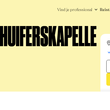
Vind je professional
Reist
CHUIFERSKAPELLE