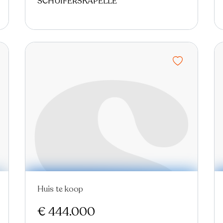
SCHUIFERSKAPELLE
Huis te koop
€ 444.000