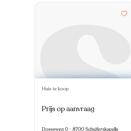
Huis te koop
Prijs op aanvraag
Dosseweg 0 - 8700 Schuiferskapelle