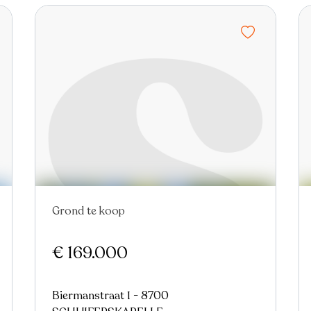
Grond te koop
€ 169.000
Biermanstraat 1 - 8700