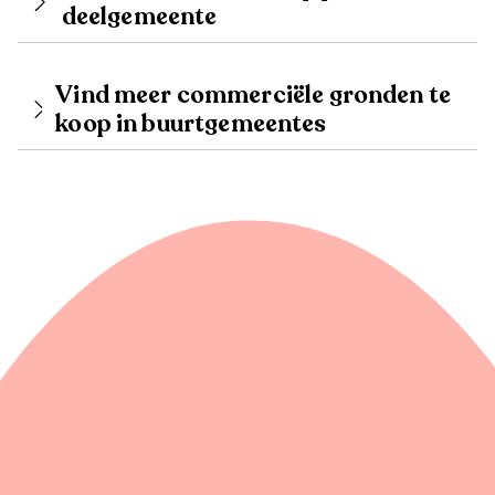
deelgemeente
Vind meer commerciële gronden te
koop in buurtgemeentes