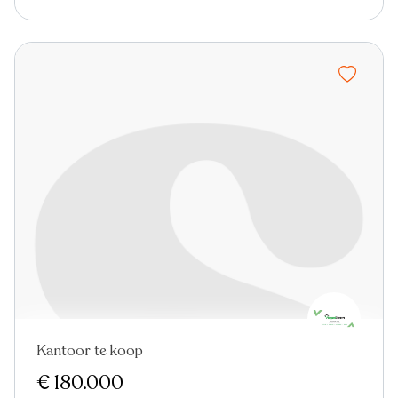
Kantoor te koop
€ 180.000