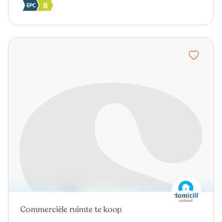
Commerciële ruimte te koop