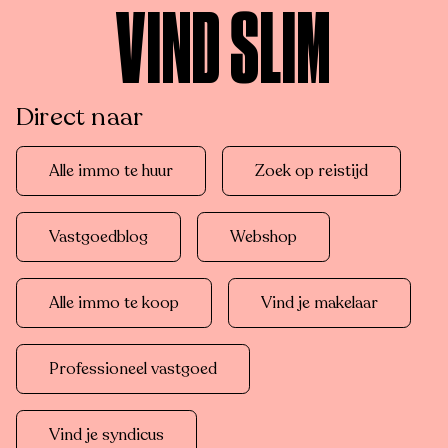
VIND SLIM
Direct naar
Alle immo te huur
Zoek op reistijd
Vastgoedblog
Webshop
Alle immo te koop
Vind je makelaar
Professioneel vastgoed
Vind je syndicus