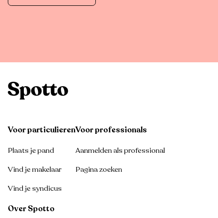
Voor particulieren
Voor professionals
Plaats je pand
Aanmelden als professional
Vind je makelaar
Pagina zoeken
Vind je syndicus
Over Spotto