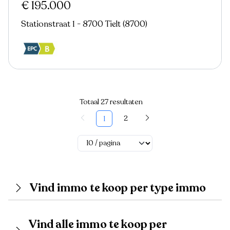
€ 195.000
Stationstraat 1 - 8700 Tielt (8700)
Totaal 27 resultaten
2
1
Vind immo te koop per type immo
Vind alle immo te koop per