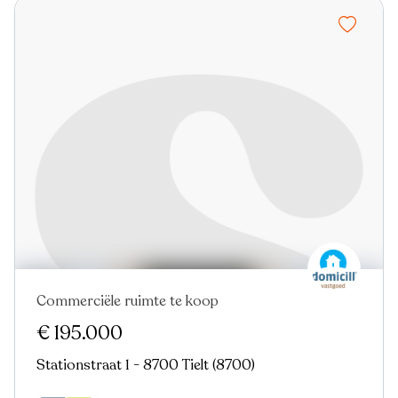
Commerciële ruimte te koop
€ 195.000
Stationstraat 1 - 8700 Tielt (8700)