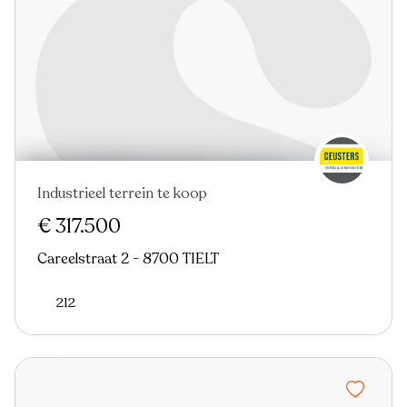
Industrieel terrein te koop
€ 317.500
Careelstraat 2 - 8700 TIELT
212