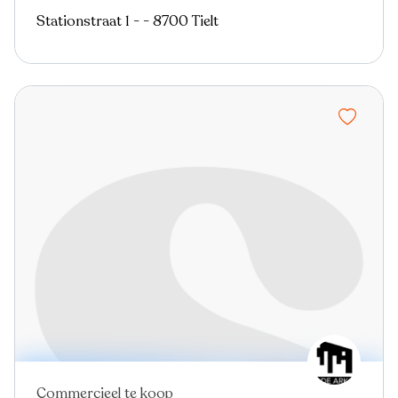
Stationstraat 1 - - 8700 Tielt
Commercieel te koop