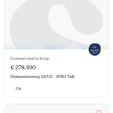
Commercieel te koop
€ 278.490
Deinsesteenweg 121/U2 - 8760 Tielt
176