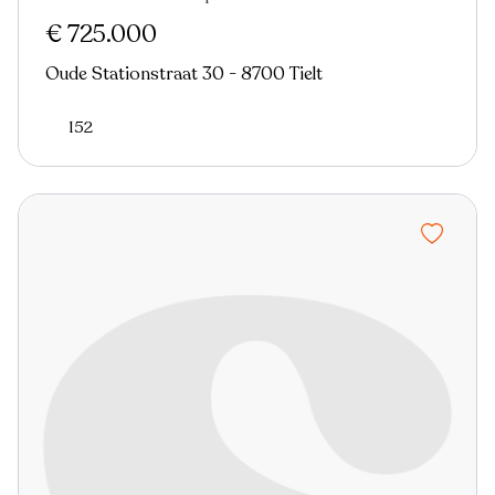
€ 725.000
Oude Stationstraat 30 - 8700 Tielt
152