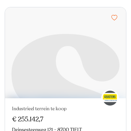
Industrieel terrein te koop
€ 255.142,7
Deinsesteenweg 121 - 8700 TIELT