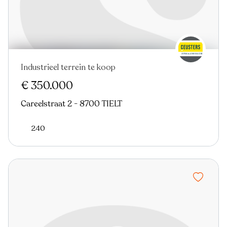
Industrieel terrein te koop
€ 350.000
Careelstraat 2 - 8700 TIELT
240