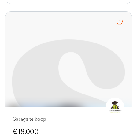
Garage te koop
€ 18.000