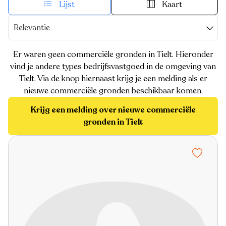
Lijst
Kaart
Relevantie
Er waren geen commerciële gronden in Tielt. Hieronder
vind je andere types bedrijfsvastgoed in de omgeving van
Tielt. Via de knop hiernaast krijg je een melding als er
nieuwe commerciële gronden beschikbaar komen.
Krijg een melding over nieuwe commerciële
gronden in Tielt