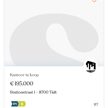
Kantoor te koop
€ 195.000
Stationstraat 1 - 8700 Tielt
117