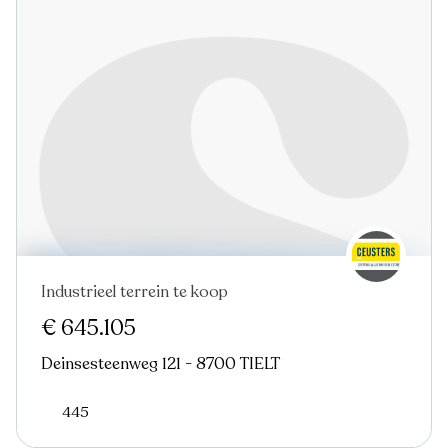
Industrieel terrein te koop
€ 645.105
Deinsesteenweg 121 - 8700 TIELT
445