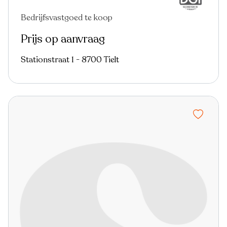
Bedrijfsvastgoed te koop
Prijs op aanvraag
Stationstraat 1 - 8700 Tielt